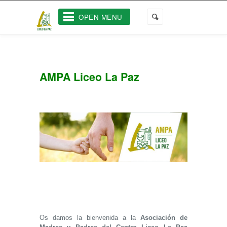
OPEN MENU
AMPA Liceo La Paz
Os damos la bienvenida a la
Asociación de