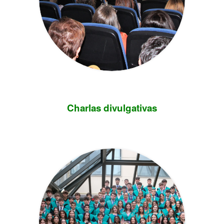
Charlas divulgativas