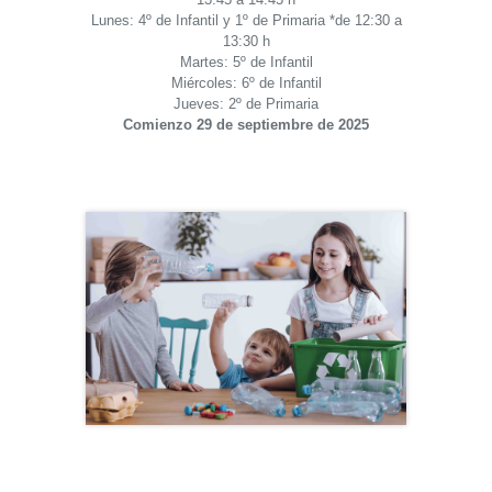
Lunes: 4º de Infantil y
1º de Primaria
*de 12:30 a
13:30 h
Martes: 5º de Infantil
Miércoles: 6º de Infantil
Jueves: 2º de Primaria
Comienzo 29 de septiembre de 2025