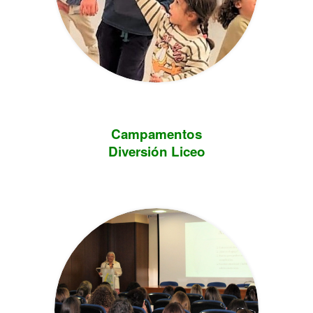
Campamentos
Diversión Liceo