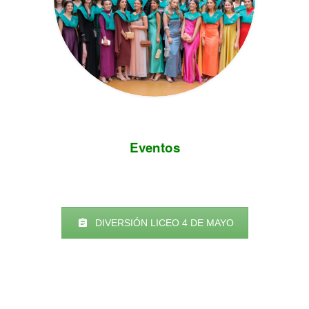
Eventos
DIVERSIÓN LICEO 4 DE MAYO