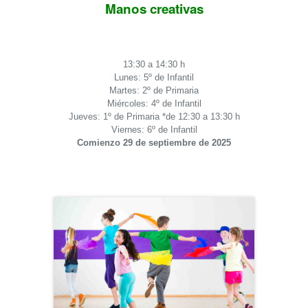
Manos creativas
13:30 a 14:30 h
Lunes: 5º de Infantil
Martes: 2º de Primaria
Miércoles: 4º de Infantil
Jueves: 1º de Primaria *de 12:30 a 13:30 h
Viernes: 6º de Infantil
Comienzo 29 de septiembre de 2025