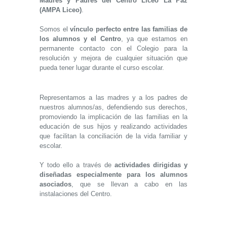
Madres y Padres del Centro Liceo La Paz
(AMPA Liceo)
.
Somos el
vínculo perfecto entre las familias de
los alumnos y el Centro
, ya que estamos en
permanente contacto con el Colegio para la
resolución y mejora de cualquier situación que
pueda tener lugar durante el curso escolar.
Representamos a las madres y a los padres de
nuestros alumnos/as, defendiendo sus derechos,
promoviendo la implicación de las familias en la
educación de sus hijos y realizando actividades
que facilitan la conciliación de la vida familiar y
escolar.
Y todo ello a través de
actividades dirigidas y
diseñadas especialmente para los alumnos
asociados
, que se llevan a cabo en las
instalaciones del Centro.