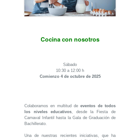
Cocina con nosotros
Sábado
10:30 a 12:00 h
Comienzo 4 de octubre de 2025
Colaboramos en multitud de
eventos de todos
los niveles educativos
, desde la Fiesta de
Carnaval Infantil hasta la Gala de Graduación de
Bachillerato.
Una de nuestras recientes iniciativas, que ha