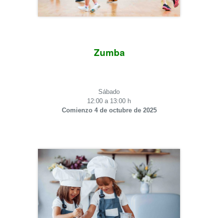
Zumba
Sábado
12:00 a 13:00 h
Comienzo 4 de octubre de 2025