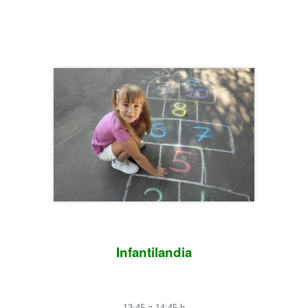
Infantilandia
13:45 a 14:45 h