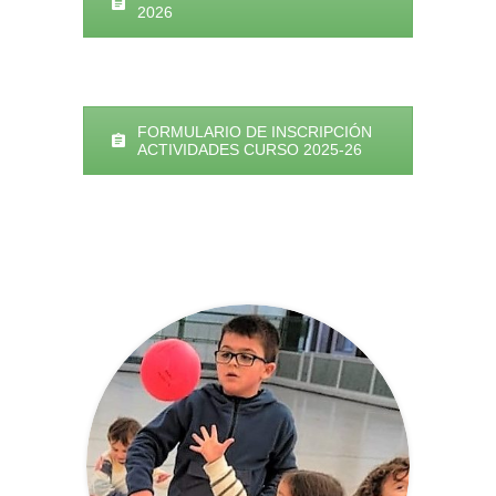
2026
FORMULARIO DE INSCRIPCIÓN
ACTIVIDADES CURSO 2025-26