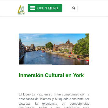
OPEN MENU
Inmersión Cultural en York
El Liceo La Paz, en su firme compromiso con la
enseñanza de idiomas y búsqueda constante por
alcanzar la excelencia en competencias