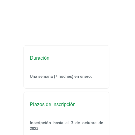
Duración
Una semana (7 noches) en enero.
Plazos de inscripción
Inscripción hasta el 3 de octubre de
2023