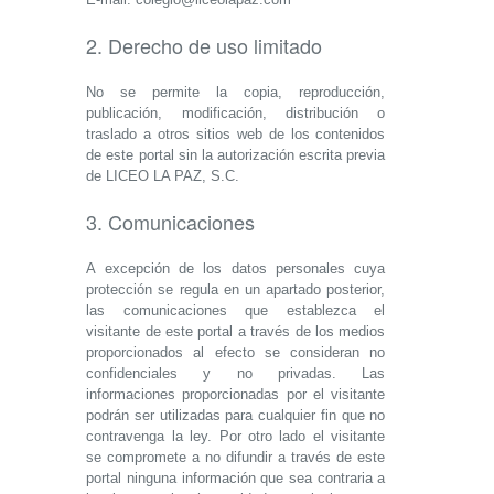
2. Derecho de uso limitado
No se permite la copia, reproducción,
publicación, modificación, distribución o
traslado a otros sitios web de los contenidos
de este portal sin la autorización escrita previa
de LICEO LA PAZ, S.C.
3. Comunicaciones
A excepción de los datos personales cuya
protección se regula en un apartado posterior,
las comunicaciones que establezca el
visitante de este portal a través de los medios
proporcionados al efecto se consideran no
confidenciales y no privadas. Las
informaciones proporcionadas por el visitante
podrán ser utilizadas para cualquier fin que no
contravenga la ley. Por otro lado el visitante
se compromete a no difundir a través de este
portal ninguna información que sea contraria a