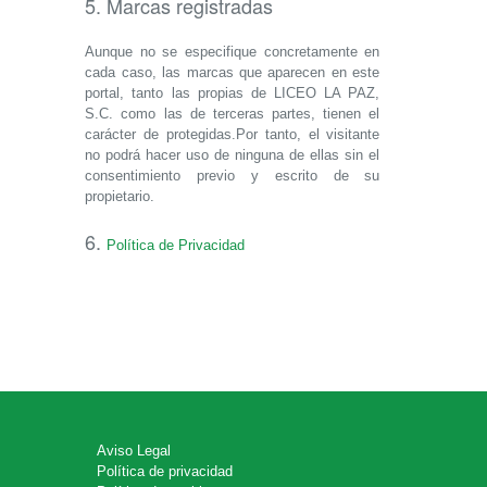
5. Marcas registradas
Aunque no se especifique concretamente en
cada caso, las marcas que aparecen en este
portal, tanto las propias de LICEO LA PAZ,
S.C. como las de terceras partes, tienen el
carácter de protegidas.Por tanto, el visitante
no podrá hacer uso de ninguna de ellas sin el
consentimiento previo y escrito de su
propietario.
6.
Política de Privacidad
Aviso Legal
Política de privacidad