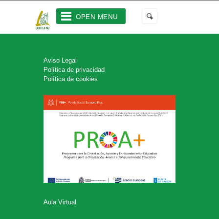
OPEN MENU
Aviso Legal
Política de privacidad
Política de cookies
Aula Virtual