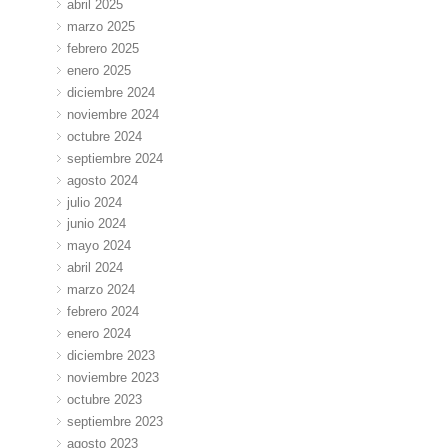
abril 2025
marzo 2025
febrero 2025
enero 2025
diciembre 2024
noviembre 2024
octubre 2024
septiembre 2024
agosto 2024
julio 2024
junio 2024
mayo 2024
abril 2024
marzo 2024
febrero 2024
enero 2024
diciembre 2023
noviembre 2023
octubre 2023
septiembre 2023
agosto 2023