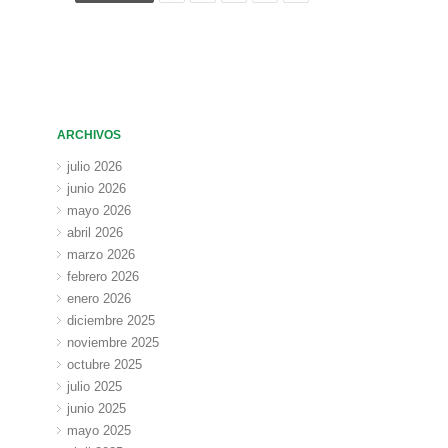
ARCHIVOS
julio 2026
junio 2026
mayo 2026
abril 2026
marzo 2026
febrero 2026
enero 2026
diciembre 2025
noviembre 2025
octubre 2025
julio 2025
junio 2025
mayo 2025