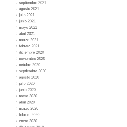
septiembre 2021
agosto 2021
julio 2021
junio 2021
mayo 2021
abril 2021
marzo 2021
febrero 2021
diciembre 2020
noviembre 2020
octubre 2020
septiembre 2020
agosto 2020
julio 2020
junio 2020
mayo 2020
abril 2020
marzo 2020
febrero 2020
enero 2020