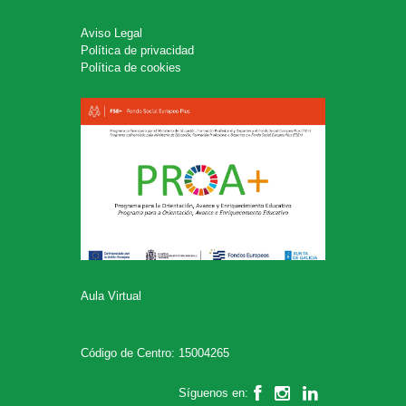
Aviso Legal
Política de privacidad
Política de cookies
Aula Virtual
Código de Centro: 15004265
Síguenos en: