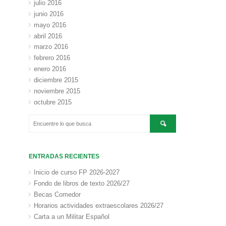
julio 2016
junio 2016
mayo 2016
abril 2016
marzo 2016
febrero 2016
enero 2016
diciembre 2015
noviembre 2015
octubre 2015
ENTRADAS RECIENTES
Inicio de curso FP 2026-2027
Fondo de libros de texto 2026/27
Becas Comedor
Horarios actividades extraescolares 2026/27
Carta a un Militar Español