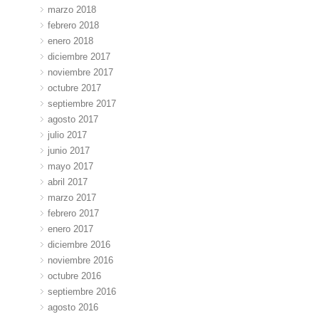
marzo 2018
febrero 2018
enero 2018
diciembre 2017
noviembre 2017
octubre 2017
septiembre 2017
agosto 2017
julio 2017
junio 2017
mayo 2017
abril 2017
marzo 2017
febrero 2017
enero 2017
diciembre 2016
noviembre 2016
octubre 2016
septiembre 2016
agosto 2016