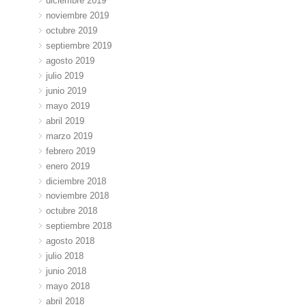
diciembre 2019
noviembre 2019
octubre 2019
septiembre 2019
agosto 2019
julio 2019
junio 2019
mayo 2019
abril 2019
marzo 2019
febrero 2019
enero 2019
diciembre 2018
noviembre 2018
octubre 2018
septiembre 2018
agosto 2018
julio 2018
junio 2018
mayo 2018
abril 2018