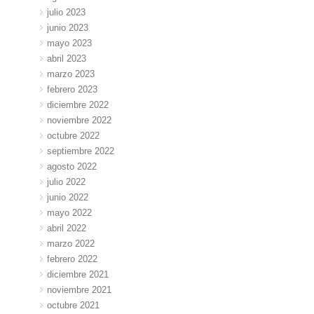
julio 2023
junio 2023
mayo 2023
abril 2023
marzo 2023
febrero 2023
diciembre 2022
noviembre 2022
octubre 2022
septiembre 2022
agosto 2022
julio 2022
junio 2022
mayo 2022
abril 2022
marzo 2022
febrero 2022
diciembre 2021
noviembre 2021
octubre 2021