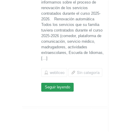
informamos sobre el proceso de
renovación de los servicios
contratados durante el curso 2025-
2026. Renovación automática
Todos los servicios que su familia
tuviera contratados durante el curso
2025-2026 (comedor, plataforma de
comunicación, servicio médico,
madrugadores, actividades
extraescolares, Escuela de Idiomas,
[…]
webliceo
Sin categoría
Seguir leyendo