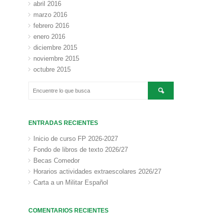
abril 2016
marzo 2016
febrero 2016
enero 2016
diciembre 2015
noviembre 2015
octubre 2015
ENTRADAS RECIENTES
Inicio de curso FP 2026-2027
Fondo de libros de texto 2026/27
Becas Comedor
Horarios actividades extraescolares 2026/27
Carta a un Militar Español
COMENTARIOS RECIENTES