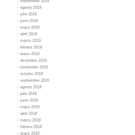
septiembre 2019
agosto 2019
julio 2019
junio 2019
mayo 2019
abril 2019
marzo 2019
febrero 2019
enero 2019
diciembre 2018
noviembre 2018
octubre 2018
septiembre 2018
agosto 2018
julio 2018
junio 2018
mayo 2018
abril 2018
marzo 2018
febrero 2018
enero 2018