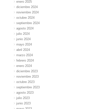
enero 2025
diciembre 2024
noviembre 2024
octubre 2024
septiembre 2024
agosto 2024
julio 2024
junio 2024
mayo 2024
abril 2024
marzo 2024
febrero 2024
enero 2024
diciembre 2023
noviembre 2023
octubre 2023
septiembre 2023
agosto 2023
julio 2023
junio 2023
mayo 2023