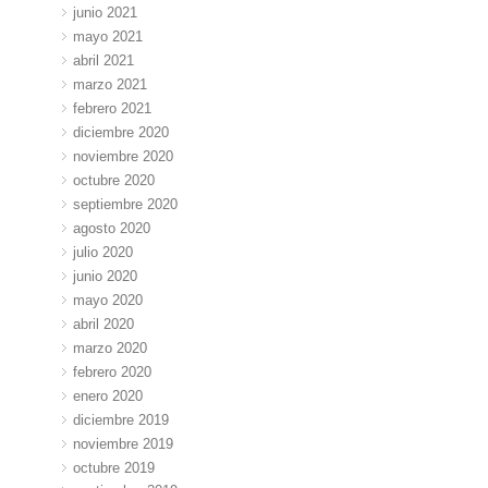
junio 2021
mayo 2021
abril 2021
marzo 2021
febrero 2021
diciembre 2020
noviembre 2020
octubre 2020
septiembre 2020
agosto 2020
julio 2020
junio 2020
mayo 2020
abril 2020
marzo 2020
febrero 2020
enero 2020
diciembre 2019
noviembre 2019
octubre 2019