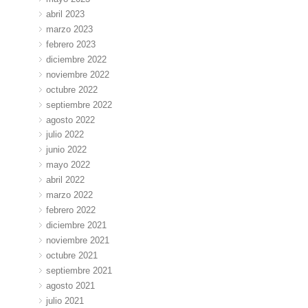
abril 2023
marzo 2023
febrero 2023
diciembre 2022
noviembre 2022
octubre 2022
septiembre 2022
agosto 2022
julio 2022
junio 2022
mayo 2022
abril 2022
marzo 2022
febrero 2022
diciembre 2021
noviembre 2021
octubre 2021
septiembre 2021
agosto 2021
julio 2021