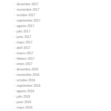
diciembre 2017
noviembre 2017
octubre 2017
septiembre 2017
agosto 2017
julio 2017
junio 2017
mayo 2017
abril 2017
marzo 2017
febrero 2017
enero 2017
diciembre 2016
noviembre 2016
octubre 2016
septiembre 2016
agosto 2016
julio 2016
junio 2016
mayo 2016