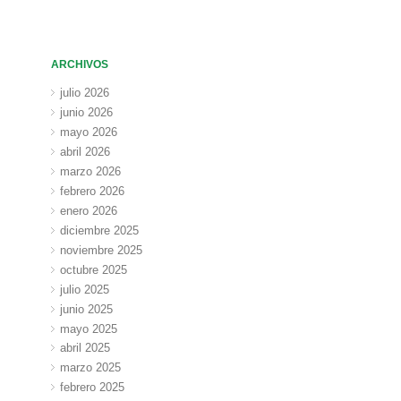
ARCHIVOS
julio 2026
junio 2026
mayo 2026
abril 2026
marzo 2026
febrero 2026
enero 2026
diciembre 2025
noviembre 2025
octubre 2025
julio 2025
junio 2025
mayo 2025
abril 2025
marzo 2025
febrero 2025