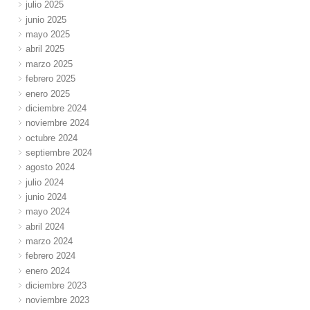
julio 2025
junio 2025
mayo 2025
abril 2025
marzo 2025
febrero 2025
enero 2025
diciembre 2024
noviembre 2024
octubre 2024
septiembre 2024
agosto 2024
julio 2024
junio 2024
mayo 2024
abril 2024
marzo 2024
febrero 2024
enero 2024
diciembre 2023
noviembre 2023