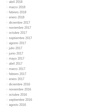
abril 2018
marzo 2018
febrero 2018
enero 2018
diciembre 2017
noviembre 2017
octubre 2017
septiembre 2017
agosto 2017
julio 2017
junio 2017
mayo 2017
abril 2017
marzo 2017
febrero 2017
enero 2017
diciembre 2016
noviembre 2016
octubre 2016
septiembre 2016
agosto 2016