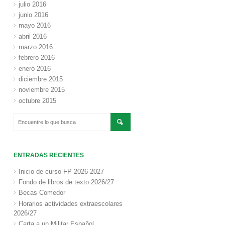
julio 2016
junio 2016
mayo 2016
abril 2016
marzo 2016
febrero 2016
enero 2016
diciembre 2015
noviembre 2015
octubre 2015
ENTRADAS RECIENTES
Inicio de curso FP 2026-2027
Fondo de libros de texto 2026/27
Becas Comedor
Horarios actividades extraescolares
2026/27
Carta a un Militar Español