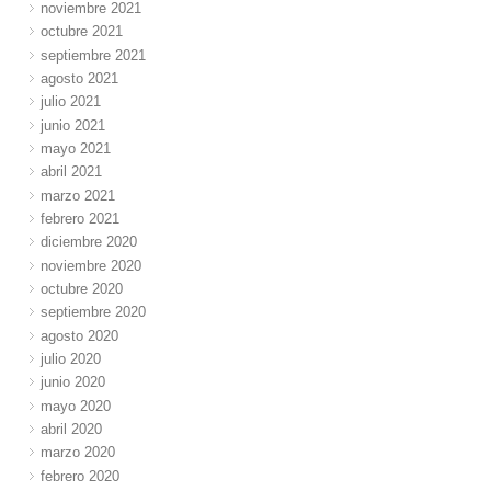
noviembre 2021
octubre 2021
septiembre 2021
agosto 2021
julio 2021
junio 2021
mayo 2021
abril 2021
marzo 2021
febrero 2021
diciembre 2020
noviembre 2020
octubre 2020
septiembre 2020
agosto 2020
julio 2020
junio 2020
mayo 2020
abril 2020
marzo 2020
febrero 2020