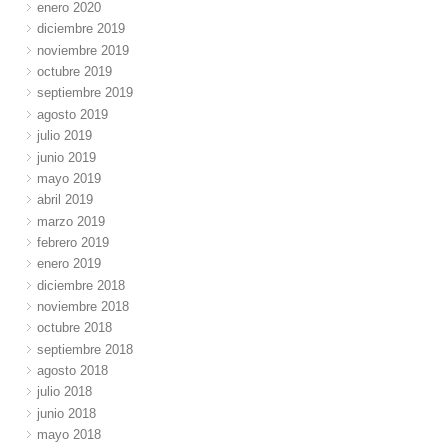
enero 2020
diciembre 2019
noviembre 2019
octubre 2019
septiembre 2019
agosto 2019
julio 2019
junio 2019
mayo 2019
abril 2019
marzo 2019
febrero 2019
enero 2019
diciembre 2018
noviembre 2018
octubre 2018
septiembre 2018
agosto 2018
julio 2018
junio 2018
mayo 2018