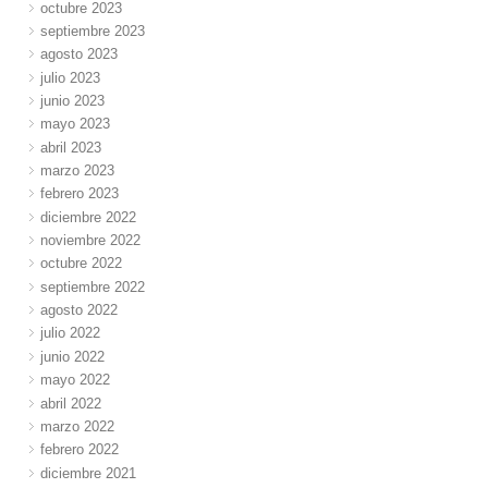
octubre 2023
septiembre 2023
agosto 2023
julio 2023
junio 2023
mayo 2023
abril 2023
marzo 2023
febrero 2023
diciembre 2022
noviembre 2022
octubre 2022
septiembre 2022
agosto 2022
julio 2022
junio 2022
mayo 2022
abril 2022
marzo 2022
febrero 2022
diciembre 2021