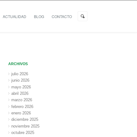
ACTUALIDAD
BLOG
CONTACTO
ARCHIVOS
julio 2026
junio 2026
mayo 2026
abril 2026
marzo 2026
febrero 2026
enero 2026
diciembre 2025
noviembre 2025
octubre 2025