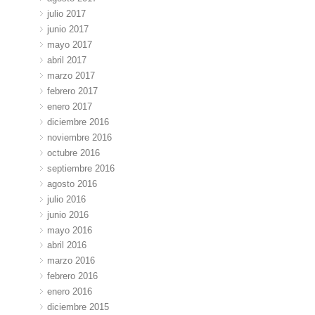
julio 2017
junio 2017
mayo 2017
abril 2017
marzo 2017
febrero 2017
enero 2017
diciembre 2016
noviembre 2016
octubre 2016
septiembre 2016
agosto 2016
julio 2016
junio 2016
mayo 2016
abril 2016
marzo 2016
febrero 2016
enero 2016
diciembre 2015