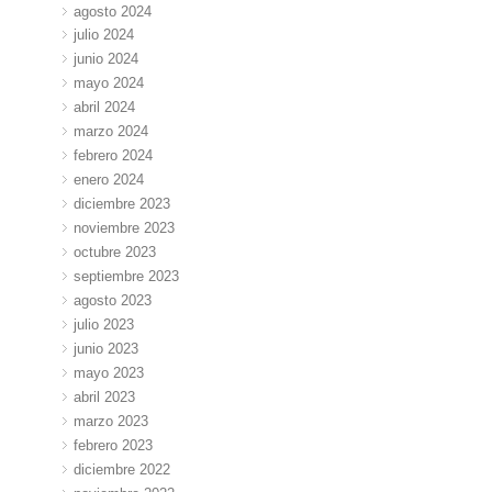
agosto 2024
julio 2024
junio 2024
mayo 2024
abril 2024
marzo 2024
febrero 2024
enero 2024
diciembre 2023
noviembre 2023
octubre 2023
septiembre 2023
agosto 2023
julio 2023
junio 2023
mayo 2023
abril 2023
marzo 2023
febrero 2023
diciembre 2022