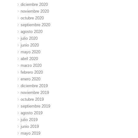
diciembre 2020
noviembre 2020
octubre 2020
septiembre 2020
agosto 2020
julio 2020
junio 2020
mayo 2020
abril 2020
marzo 2020
febrero 2020
enero 2020
diciembre 2019
noviembre 2019
octubre 2019
septiembre 2019
agosto 2019
julio 2019
junio 2019
mayo 2019