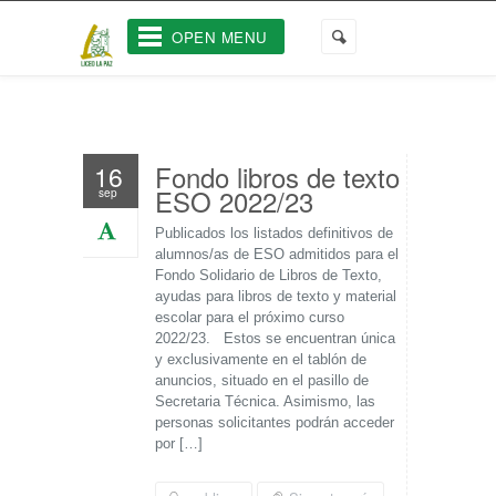
OPEN MENU
Fondo libros de texto
16
ESO 2022/23
sep
Publicados los listados definitivos de
alumnos/as de ESO admitidos para el
Fondo Solidario de Libros de Texto,
ayudas para libros de texto y material
escolar para el próximo curso
2022/23. Estos se encuentran única
y exclusivamente en el tablón de
anuncios, situado en el pasillo de
Secretaria Técnica. Asimismo, las
personas solicitantes podrán acceder
por […]