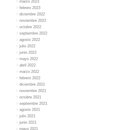
marzo 2023
febrero 2023
diciembre 2022
noviembre 2022
octubre 2022
septiembre 2022
agosto 2022
julio 2022
junio 2022
mayo 2022
abril 2022
marzo 2022
febrero 2022
diciembre 2021
noviembre 2021
octubre 2021
septiembre 2021
agosto 2021
julio 2021
junio 2021
mayo 2021