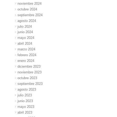
noviembre 2024
octubre 2024
septiembre 2024
agosto 2024
julio 2024
junio 2024
mayo 2024
abril 2024
marzo 2024
febrero 2024
enero 2024
diciembre 2023
noviembre 2023
octubre 2023
septiembre 2023
agosto 2023
julio 2023
junio 2023
mayo 2023
abril 2023