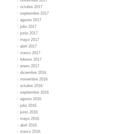
noviembre 2017
octubre 2017
septiembre 2017
agosto 2017
julio 2017
junio 2017
mayo 2017
abril 2017
marzo 2017
febrero 2017
enero 2017
diciembre 2016
noviembre 2016
octubre 2016
septiembre 2016
agosto 2016
julio 2016
junio 2016
mayo 2016
abril 2016
marzo 2016