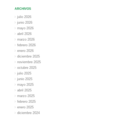
ARCHIVOS
julio 2026
junio 2026
mayo 2026
abril 2026
marzo 2026
febrero 2026
enero 2026
diciembre 2025
noviembre 2025
octubre 2025
julio 2025
junio 2025
mayo 2025
abril 2025
marzo 2025
febrero 2025
enero 2025
diciembre 2024