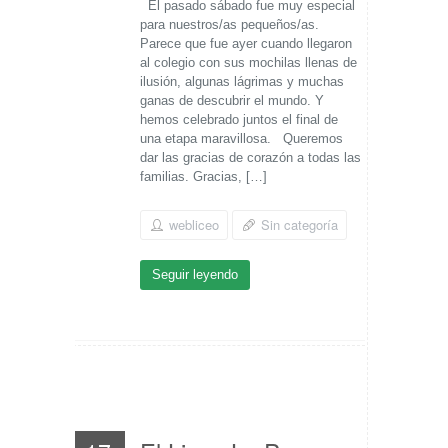
El pasado sábado fue muy especial
para nuestros/as pequeños/as.
Parece que fue ayer cuando llegaron
al colegio con sus mochilas llenas de
ilusión, algunas lágrimas y muchas
ganas de descubrir el mundo. Y
hemos celebrado juntos el final de
una etapa maravillosa. Queremos
dar las gracias de corazón a todas las
familias. Gracias, […]
webliceo
Sin categoría
Seguir leyendo