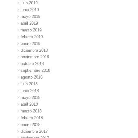
julio 2019
junio 2019
mayo 2019
abril 2019
marzo 2019
febrero 2019
enero 2019
diciembre 2018
noviembre 2018
octubre 2018
septiembre 2018
agosto 2018
julio 2018
junio 2018
mayo 2018
abril 2018
marzo 2018
febrero 2018
enero 2018
diciembre 2017