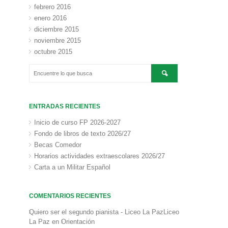
febrero 2016
enero 2016
diciembre 2015
noviembre 2015
octubre 2015
ENTRADAS RECIENTES
Inicio de curso FP 2026-2027
Fondo de libros de texto 2026/27
Becas Comedor
Horarios actividades extraescolares 2026/27
Carta a un Militar Español
COMENTARIOS RECIENTES
Quiero ser el segundo pianista - Liceo La PazLiceo
La Paz
en
Orientación