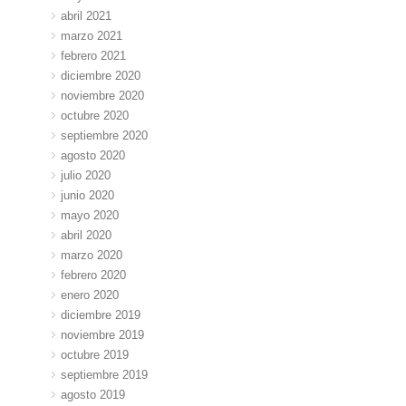
abril 2021
marzo 2021
febrero 2021
diciembre 2020
noviembre 2020
octubre 2020
septiembre 2020
agosto 2020
julio 2020
junio 2020
mayo 2020
abril 2020
marzo 2020
febrero 2020
enero 2020
diciembre 2019
noviembre 2019
octubre 2019
septiembre 2019
agosto 2019