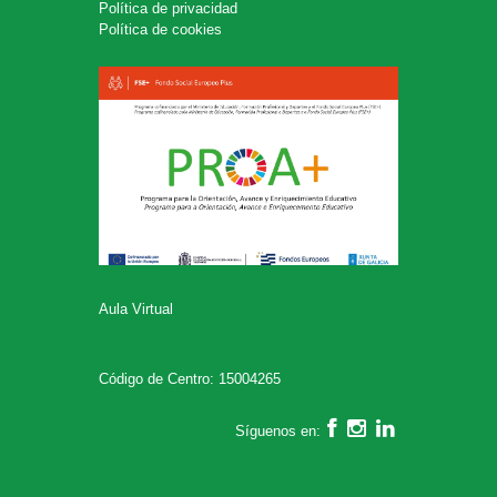
Política de privacidad
Política de cookies
Aula Virtual
Código de Centro: 15004265
Síguenos en: