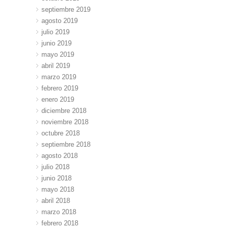
septiembre 2019
agosto 2019
julio 2019
junio 2019
mayo 2019
abril 2019
marzo 2019
febrero 2019
enero 2019
diciembre 2018
noviembre 2018
octubre 2018
septiembre 2018
agosto 2018
julio 2018
junio 2018
mayo 2018
abril 2018
marzo 2018
febrero 2018