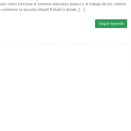
ano cómo funciona el sistema educativo polaco y el trabajo de los centros
 visitamos la escuela infantil Kids&Co donde, […]
Seguir leyendo