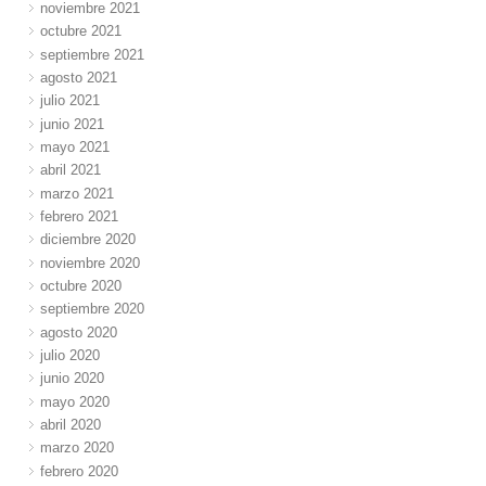
noviembre 2021
octubre 2021
septiembre 2021
agosto 2021
julio 2021
junio 2021
mayo 2021
abril 2021
marzo 2021
febrero 2021
diciembre 2020
noviembre 2020
octubre 2020
septiembre 2020
agosto 2020
julio 2020
junio 2020
mayo 2020
abril 2020
marzo 2020
febrero 2020