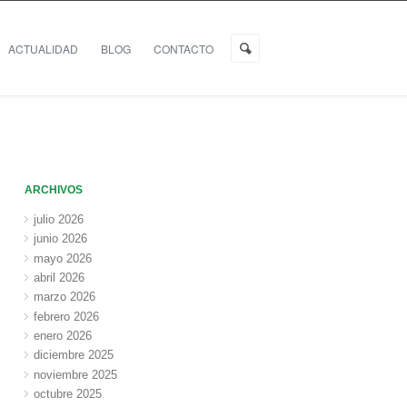
ACTUALIDAD
BLOG
CONTACTO
ARCHIVOS
julio 2026
junio 2026
mayo 2026
abril 2026
marzo 2026
febrero 2026
enero 2026
diciembre 2025
noviembre 2025
octubre 2025