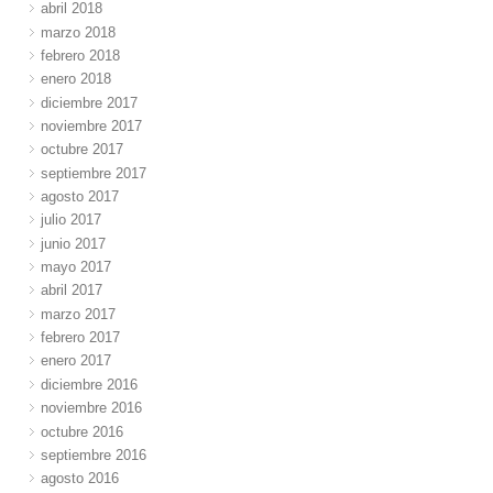
abril 2018
marzo 2018
febrero 2018
enero 2018
diciembre 2017
noviembre 2017
octubre 2017
septiembre 2017
agosto 2017
julio 2017
junio 2017
mayo 2017
abril 2017
marzo 2017
febrero 2017
enero 2017
diciembre 2016
noviembre 2016
octubre 2016
septiembre 2016
agosto 2016