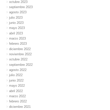
octubre 2023
septiembre 2023
agosto 2023
julio 2023
junio 2023
mayo 2023
abril 2023
marzo 2023
febrero 2023
diciembre 2022
noviembre 2022
octubre 2022
septiembre 2022
agosto 2022
julio 2022
junio 2022
mayo 2022
abril 2022
marzo 2022
febrero 2022
diciembre 2021