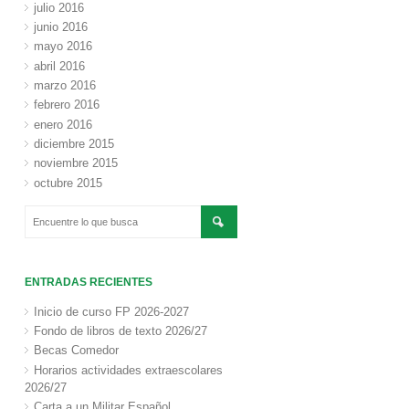
julio 2016
junio 2016
mayo 2016
abril 2016
marzo 2016
febrero 2016
enero 2016
diciembre 2015
noviembre 2015
octubre 2015
ENTRADAS RECIENTES
Inicio de curso FP 2026-2027
Fondo de libros de texto 2026/27
Becas Comedor
Horarios actividades extraescolares
2026/27
Carta a un Militar Español