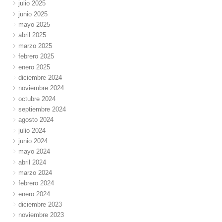
julio 2025
junio 2025
mayo 2025
abril 2025
marzo 2025
febrero 2025
enero 2025
diciembre 2024
noviembre 2024
octubre 2024
septiembre 2024
agosto 2024
julio 2024
junio 2024
mayo 2024
abril 2024
marzo 2024
febrero 2024
enero 2024
diciembre 2023
noviembre 2023