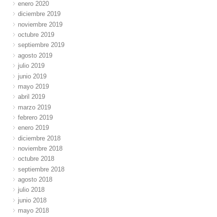
enero 2020
diciembre 2019
noviembre 2019
octubre 2019
septiembre 2019
agosto 2019
julio 2019
junio 2019
mayo 2019
abril 2019
marzo 2019
febrero 2019
enero 2019
diciembre 2018
noviembre 2018
octubre 2018
septiembre 2018
agosto 2018
julio 2018
junio 2018
mayo 2018