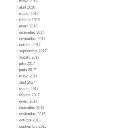
mayo 2018
abril 2018
marzo 2018
febrero 2018
enero 2018
diciembre 2017
noviembre 2017
octubre 2017
septiembre 2017
agosto 2017
julio 2017
junio 2017
mayo 2017
abril 2017
marzo 2017
febrero 2017
enero 2017
diciembre 2016
noviembre 2016
octubre 2016
septiembre 2016