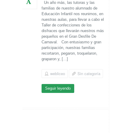
Un año más, las tutoras y las
familias de nuestro alumnado de
Educación Infantil nos reunimos, en
nuestras aulas, para llevar a cabo el
Taller de confecciones de los
disfraces que llevarán nuestros más
pequeños en el Gran Desfile De
Carnaval. Con entusiasmo y gran
participación, nuestras familias
recortaron, pegaron, troquelaron,
graparon y, […]
webliceo
Sin categoría
Seguir leyendo