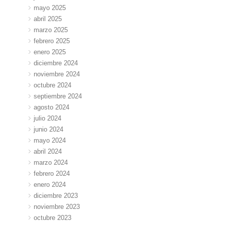
mayo 2025
abril 2025
marzo 2025
febrero 2025
enero 2025
diciembre 2024
noviembre 2024
octubre 2024
septiembre 2024
agosto 2024
julio 2024
junio 2024
mayo 2024
abril 2024
marzo 2024
febrero 2024
enero 2024
diciembre 2023
noviembre 2023
octubre 2023