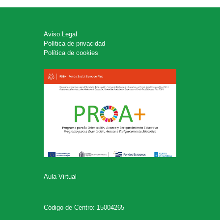
Aviso Legal
Política de privacidad
Política de cookies
Aula Virtual
Código de Centro: 15004265