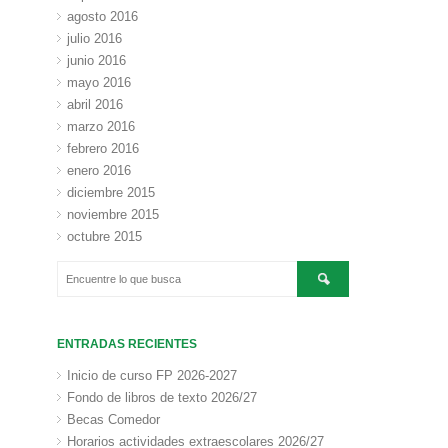
agosto 2016
julio 2016
junio 2016
mayo 2016
abril 2016
marzo 2016
febrero 2016
enero 2016
diciembre 2015
noviembre 2015
octubre 2015
ENTRADAS RECIENTES
Inicio de curso FP 2026-2027
Fondo de libros de texto 2026/27
Becas Comedor
Horarios actividades extraescolares 2026/27