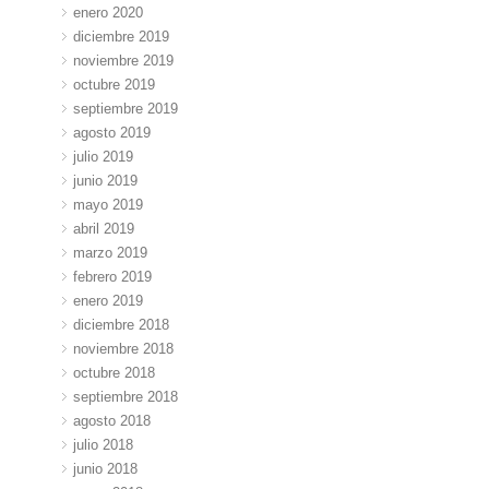
enero 2020
diciembre 2019
noviembre 2019
octubre 2019
septiembre 2019
agosto 2019
julio 2019
junio 2019
mayo 2019
abril 2019
marzo 2019
febrero 2019
enero 2019
diciembre 2018
noviembre 2018
octubre 2018
septiembre 2018
agosto 2018
julio 2018
junio 2018