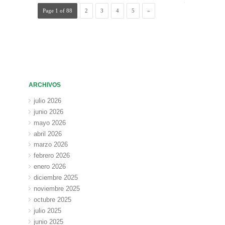
Page 1 of 88
2
3
4
5
»
ARCHIVOS
julio 2026
junio 2026
mayo 2026
abril 2026
marzo 2026
febrero 2026
enero 2026
diciembre 2025
noviembre 2025
octubre 2025
julio 2025
junio 2025