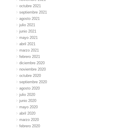
octubre 2021
septiembre 2021
agosto 2021
julio 2021
junio 2021
mayo 2021
abril 2021
marzo 2021
febrero 2021
diciembre 2020
noviembre 2020
octubre 2020
septiembre 2020
agosto 2020
julio 2020
junio 2020
mayo 2020
abril 2020
marzo 2020
febrero 2020