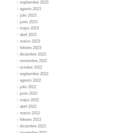
septiembre 2023
agosto 2023
julio 2023
junio 2023
mayo 2023
abril 2023
marzo 2023
febrero 2023
diciembre 2022
noviembre 2022
octubre 2022
septiembre 2022
agosto 2022
julio 2022
junio 2022
mayo 2022
abril 2022
marzo 2022
febrero 2022
diciembre 2021
noviembre 2021