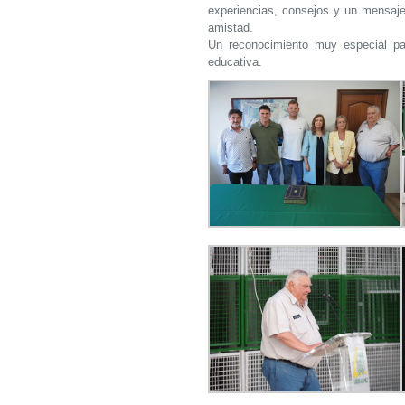
experiencias, consejos y un mensaje i
amistad.
Un reconocimiento muy especial par
educativa.