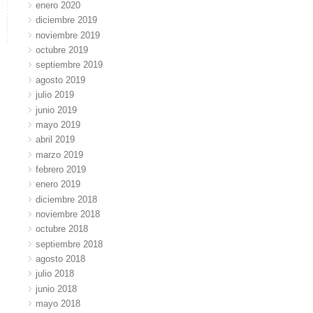
enero 2020
diciembre 2019
noviembre 2019
octubre 2019
septiembre 2019
agosto 2019
julio 2019
junio 2019
mayo 2019
abril 2019
marzo 2019
febrero 2019
enero 2019
diciembre 2018
noviembre 2018
octubre 2018
septiembre 2018
agosto 2018
julio 2018
junio 2018
mayo 2018