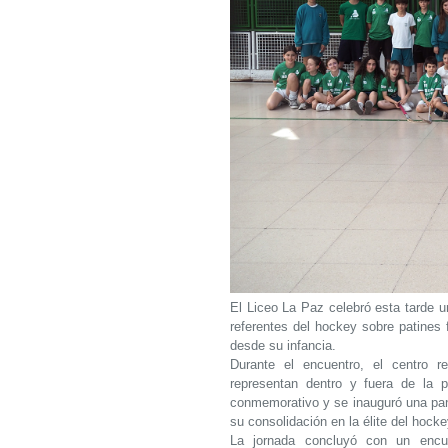
El Liceo La Paz celebró esta tarde 
referentes del hockey sobre patines
desde su infancia.
Durante el encuentro, el centro r
representan dentro y fuera de la 
conmemorativo y se inauguró una panc
su consolidación en la élite del hocke
La jornada concluyó con un encu