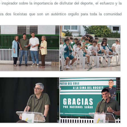
nspirador sobre la importancia de disfrutar del deporte, el esfuerzo y la
a dos liceístas que son un auténtico orgullo para toda la comunidad