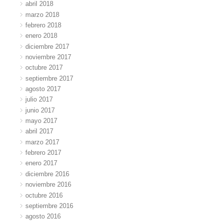
abril 2018
marzo 2018
febrero 2018
enero 2018
diciembre 2017
noviembre 2017
octubre 2017
septiembre 2017
agosto 2017
julio 2017
junio 2017
mayo 2017
abril 2017
marzo 2017
febrero 2017
enero 2017
diciembre 2016
noviembre 2016
octubre 2016
septiembre 2016
agosto 2016