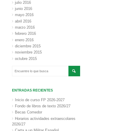
julio 2016
junio 2016
mayo 2016
abril 2016
marzo 2016
febrero 2016
enero 2016
diciembre 2015
noviembre 2015
octubre 2015
ENTRADAS RECIENTES
Inicio de curso FP 2026-2027
Fondo de libros de texto 2026/27
Becas Comedor
Horarios actividades extraescolares
2026/27
Carta a un Militar Español