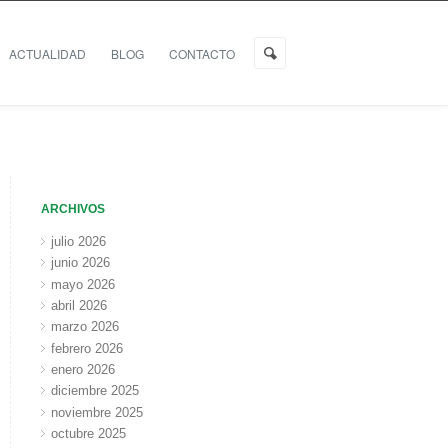
ACTUALIDAD
BLOG
CONTACTO
ARCHIVOS
julio 2026
junio 2026
mayo 2026
abril 2026
marzo 2026
febrero 2026
enero 2026
diciembre 2025
noviembre 2025
octubre 2025