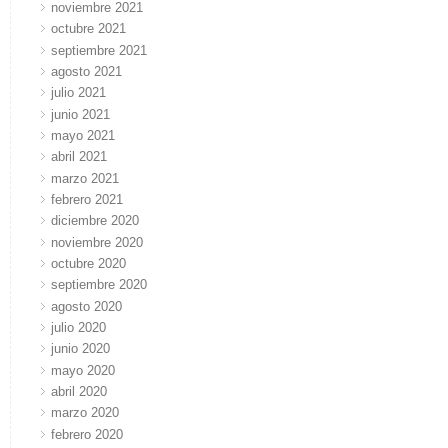
noviembre 2021
octubre 2021
septiembre 2021
agosto 2021
julio 2021
junio 2021
mayo 2021
abril 2021
marzo 2021
febrero 2021
diciembre 2020
noviembre 2020
octubre 2020
septiembre 2020
agosto 2020
julio 2020
junio 2020
mayo 2020
abril 2020
marzo 2020
febrero 2020