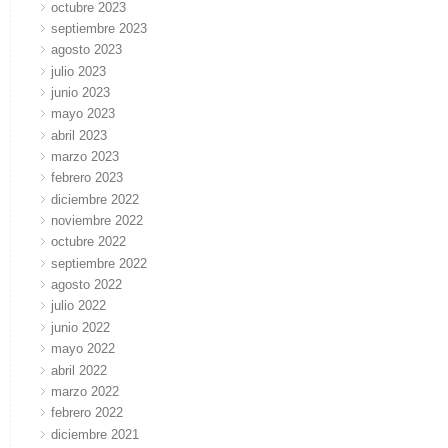
octubre 2023
septiembre 2023
agosto 2023
julio 2023
junio 2023
mayo 2023
abril 2023
marzo 2023
febrero 2023
diciembre 2022
noviembre 2022
octubre 2022
septiembre 2022
agosto 2022
julio 2022
junio 2022
mayo 2022
abril 2022
marzo 2022
febrero 2022
diciembre 2021