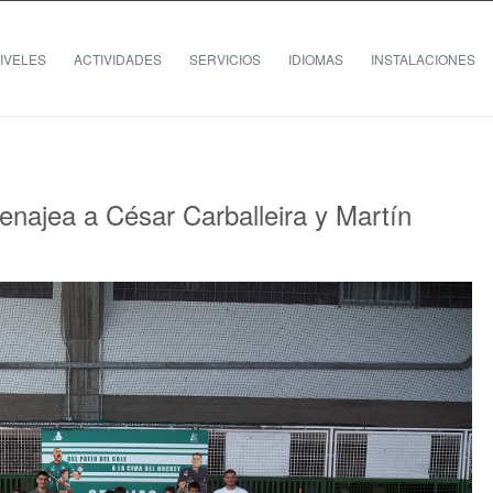
IVELES
ACTIVIDADES
SERVICIOS
IDIOMAS
INSTALACIONES
enajea a César Carballeira y Martín