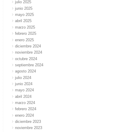
julio 2025
junio 2025
mayo 2025
abril 2025
marzo 2025
febrero 2025
enero 2025
diciembre 2024
noviembre 2024
octubre 2024
septiembre 2024
agosto 2024
julio 2024
junio 2024
mayo 2024
abril 2024
marzo 2024
febrero 2024
enero 2024
diciembre 2023
noviembre 2023