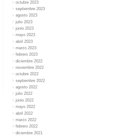
octubre 2023
septiembre 2023
agosto 2023
julio 2023
junio 2023
mayo 2023
abril 2023
marzo 2023
febrero 2023
diciembre 2022
noviembre 2022
octubre 2022
septiembre 2022
agosto 2022
julio 2022
junio 2022
mayo 2022
abril 2022
marzo 2022
febrero 2022
diciembre 2021