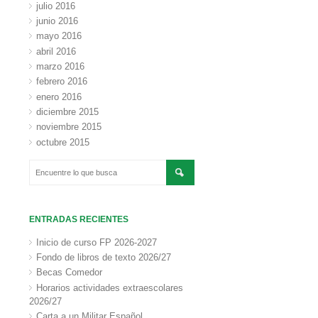
julio 2016
junio 2016
mayo 2016
abril 2016
marzo 2016
febrero 2016
enero 2016
diciembre 2015
noviembre 2015
octubre 2015
ENTRADAS RECIENTES
Inicio de curso FP 2026-2027
Fondo de libros de texto 2026/27
Becas Comedor
Horarios actividades extraescolares
2026/27
Carta a un Militar Español