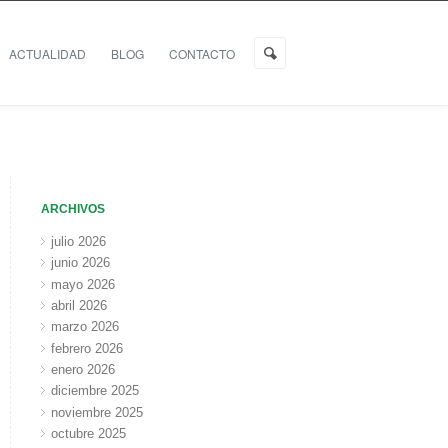
ACTUALIDAD
BLOG
CONTACTO
ARCHIVOS
julio 2026
junio 2026
mayo 2026
abril 2026
marzo 2026
febrero 2026
enero 2026
diciembre 2025
noviembre 2025
octubre 2025