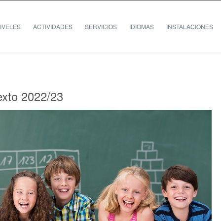
IVELES
ACTIVIDADES
SERVICIOS
IDIOMAS
INSTALACIONES
exto 2022/23