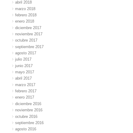
abril 2018
marzo 2018
febrero 2018
enero 2018
diciembre 2017
noviembre 2017
octubre 2017
septiembre 2017
agosto 2017
julio 2017
junio 2017
mayo 2017
abril 2017
marzo 2017
febrero 2017
enero 2017
diciembre 2016
noviembre 2016
octubre 2016
septiembre 2016
agosto 2016