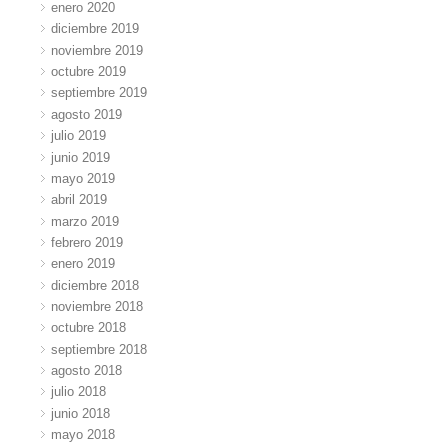
enero 2020
diciembre 2019
noviembre 2019
octubre 2019
septiembre 2019
agosto 2019
julio 2019
junio 2019
mayo 2019
abril 2019
marzo 2019
febrero 2019
enero 2019
diciembre 2018
noviembre 2018
octubre 2018
septiembre 2018
agosto 2018
julio 2018
junio 2018
mayo 2018