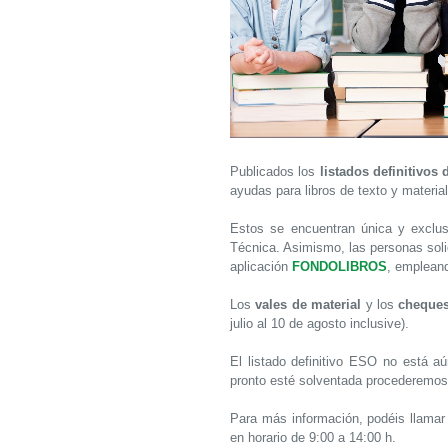
Publicados los
listados definitivos
ayudas para libros de texto y materia
Estos se encuentran única y exclu
Técnica. Asimismo, las personas solic
aplicación
FONDOLIBROS
, empleand
Los
vales de material
y los
cheques
julio al 10 de agosto inclusive).
El listado definitivo ESO no está aú
pronto esté solventada procederemos
Para más información, podéis llamar 
en horario de 9:00 a 14:00 h.