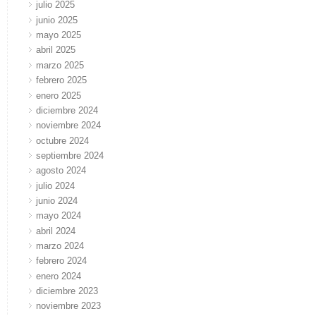
julio 2025
junio 2025
mayo 2025
abril 2025
marzo 2025
febrero 2025
enero 2025
diciembre 2024
noviembre 2024
octubre 2024
septiembre 2024
agosto 2024
julio 2024
junio 2024
mayo 2024
abril 2024
marzo 2024
febrero 2024
enero 2024
diciembre 2023
noviembre 2023