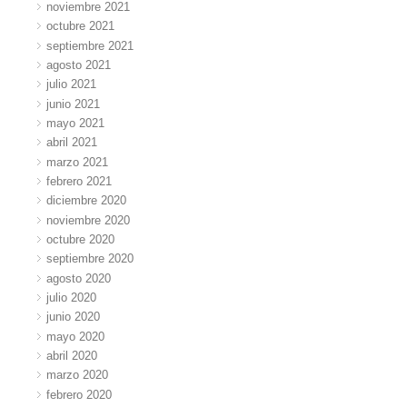
noviembre 2021
octubre 2021
septiembre 2021
agosto 2021
julio 2021
junio 2021
mayo 2021
abril 2021
marzo 2021
febrero 2021
diciembre 2020
noviembre 2020
octubre 2020
septiembre 2020
agosto 2020
julio 2020
junio 2020
mayo 2020
abril 2020
marzo 2020
febrero 2020