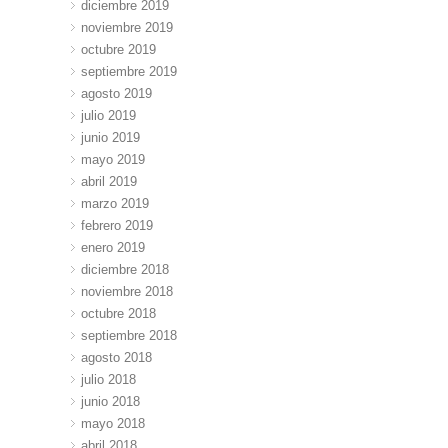
diciembre 2019
noviembre 2019
octubre 2019
septiembre 2019
agosto 2019
julio 2019
junio 2019
mayo 2019
abril 2019
marzo 2019
febrero 2019
enero 2019
diciembre 2018
noviembre 2018
octubre 2018
septiembre 2018
agosto 2018
julio 2018
junio 2018
mayo 2018
abril 2018