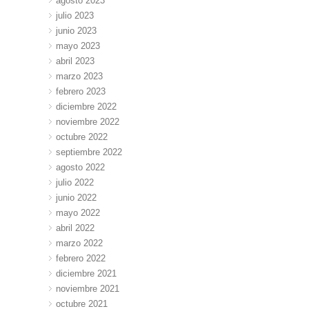
agosto 2023
julio 2023
junio 2023
mayo 2023
abril 2023
marzo 2023
febrero 2023
diciembre 2022
noviembre 2022
octubre 2022
septiembre 2022
agosto 2022
julio 2022
junio 2022
mayo 2022
abril 2022
marzo 2022
febrero 2022
diciembre 2021
noviembre 2021
octubre 2021