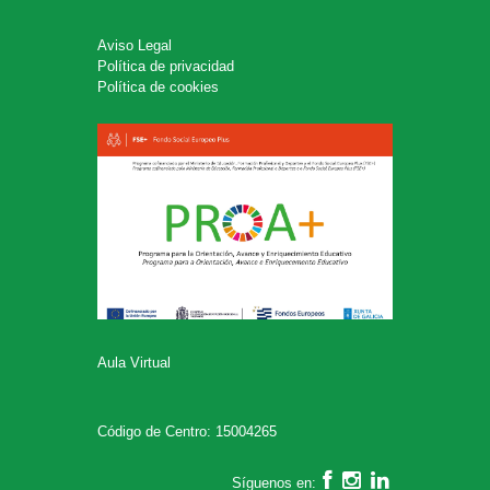
Aviso Legal
Política de privacidad
Política de cookies
Aula Virtual
Código de Centro: 15004265
Síguenos en: