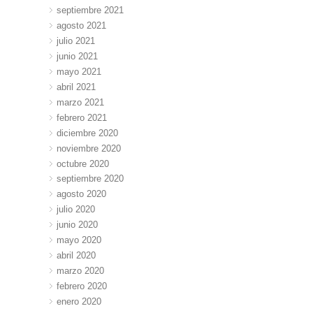
septiembre 2021
agosto 2021
julio 2021
junio 2021
mayo 2021
abril 2021
marzo 2021
febrero 2021
diciembre 2020
noviembre 2020
octubre 2020
septiembre 2020
agosto 2020
julio 2020
junio 2020
mayo 2020
abril 2020
marzo 2020
febrero 2020
enero 2020