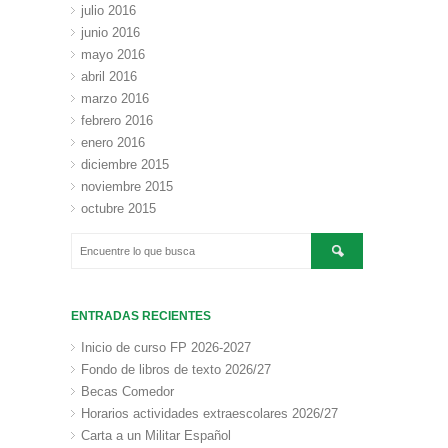
julio 2016
junio 2016
mayo 2016
abril 2016
marzo 2016
febrero 2016
enero 2016
diciembre 2015
noviembre 2015
octubre 2015
ENTRADAS RECIENTES
Inicio de curso FP 2026-2027
Fondo de libros de texto 2026/27
Becas Comedor
Horarios actividades extraescolares 2026/27
Carta a un Militar Español