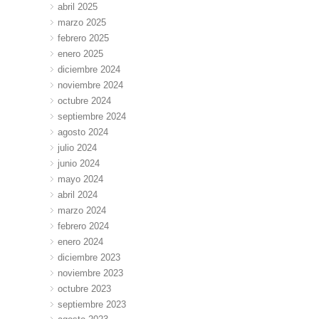
abril 2025
marzo 2025
febrero 2025
enero 2025
diciembre 2024
noviembre 2024
octubre 2024
septiembre 2024
agosto 2024
julio 2024
junio 2024
mayo 2024
abril 2024
marzo 2024
febrero 2024
enero 2024
diciembre 2023
noviembre 2023
octubre 2023
septiembre 2023