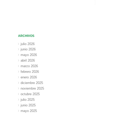
ARCHIVOS
julio 2026
junio 2026
mayo 2026
abril 2026
marzo 2026
febrero 2026
enero 2026
diciembre 2025
noviembre 2025
octubre 2025
julio 2025
junio 2025
mayo 2025