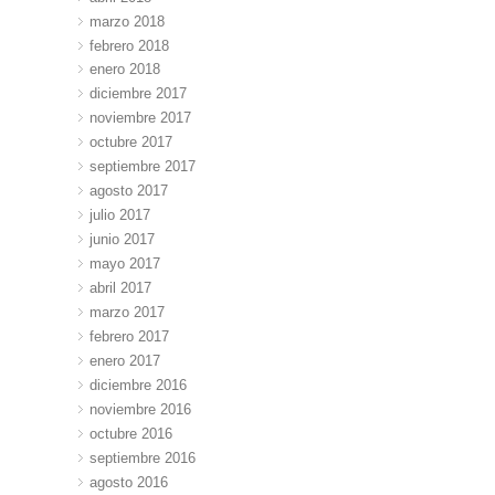
marzo 2018
febrero 2018
enero 2018
diciembre 2017
noviembre 2017
octubre 2017
septiembre 2017
agosto 2017
julio 2017
junio 2017
mayo 2017
abril 2017
marzo 2017
febrero 2017
enero 2017
diciembre 2016
noviembre 2016
octubre 2016
septiembre 2016
agosto 2016