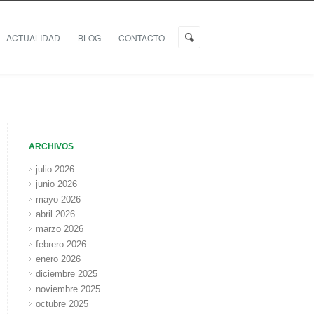
ACTUALIDAD
BLOG
CONTACTO
ARCHIVOS
julio 2026
junio 2026
mayo 2026
abril 2026
marzo 2026
febrero 2026
enero 2026
diciembre 2025
noviembre 2025
octubre 2025