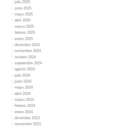
julio 2025
junio 2025
mayo 2025
abril 2025
marzo 2025
febrero 2025
enero 2025
diciembre 2024
noviembre 2024
octubre 2024
septiembre 2024
agosto 2024
julio 2024
junio 2024
mayo 2024
abril 2024
marzo 2024
febrero 2024
enero 2024
diciembre 2023
noviembre 2023