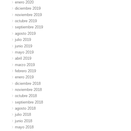
enero 2020
diciembre 2019
noviembre 2019
octubre 2019
septiembre 2019
agosto 2019
julio 2019
junio 2019
mayo 2019
abril 2019
marzo 2019
febrero 2019
enero 2019
diciembre 2018
noviembre 2018
octubre 2018
septiembre 2018
agosto 2018
julio 2018
junio 2018
mayo 2018