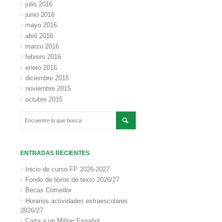
julio 2016
junio 2016
mayo 2016
abril 2016
marzo 2016
febrero 2016
enero 2016
diciembre 2015
noviembre 2015
octubre 2015
ENTRADAS RECIENTES
Inicio de curso FP 2026-2027
Fondo de libros de texto 2026/27
Becas Comedor
Horarios actividades extraescolares
2026/27
Carta a un Militar Español