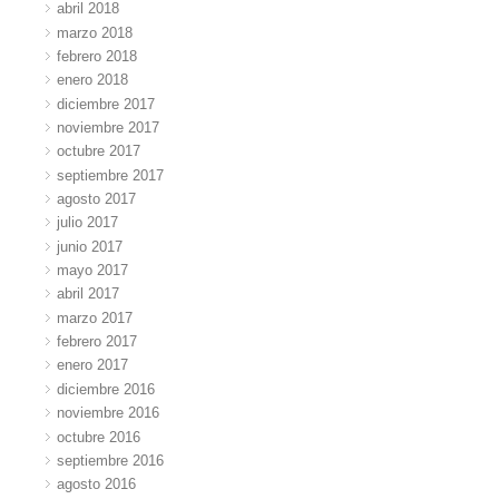
abril 2018
marzo 2018
febrero 2018
enero 2018
diciembre 2017
noviembre 2017
octubre 2017
septiembre 2017
agosto 2017
julio 2017
junio 2017
mayo 2017
abril 2017
marzo 2017
febrero 2017
enero 2017
diciembre 2016
noviembre 2016
octubre 2016
septiembre 2016
agosto 2016