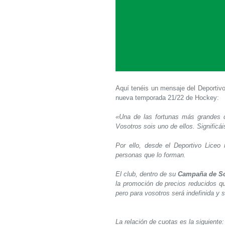
Aquí tenéis un mensaje del Deportivo
nueva temporada 21/22 de Hockey:
«Una de las fortunas más grandes d
Vosotros sois uno de ellos. Significái
Por ello, desde el Deportivo Liceo
personas que lo forman.
El club, dentro de su
Campaña de S
la promoción de precios reducidos qu
pero para vosotros será indefinida y s
La relación de cuotas es la siguiente: