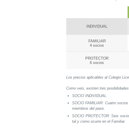
INDIVIDUAL
FAMILIAR
4 socios
PROTECTOR
6 socios
Los precios aplicables al Colegio Lice
Como veis, existen tres posibilidades
SOCIO INDIVIDUAL.
SOCIO FAMILIAR: Cuatro socios int
miembros del pase.
SOCIO PROTECTOR: Seis socios, s
tal y como ocurre en el Familiar.