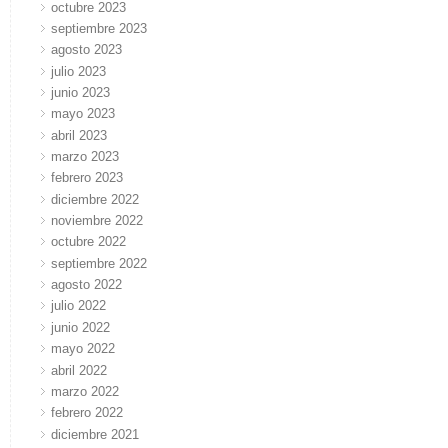
octubre 2023
septiembre 2023
agosto 2023
julio 2023
junio 2023
mayo 2023
abril 2023
marzo 2023
febrero 2023
diciembre 2022
noviembre 2022
octubre 2022
septiembre 2022
agosto 2022
julio 2022
junio 2022
mayo 2022
abril 2022
marzo 2022
febrero 2022
diciembre 2021