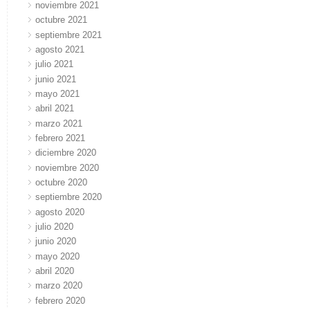
noviembre 2021
octubre 2021
septiembre 2021
agosto 2021
julio 2021
junio 2021
mayo 2021
abril 2021
marzo 2021
febrero 2021
diciembre 2020
noviembre 2020
octubre 2020
septiembre 2020
agosto 2020
julio 2020
junio 2020
mayo 2020
abril 2020
marzo 2020
febrero 2020