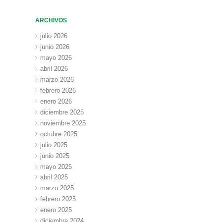
ARCHIVOS
julio 2026
junio 2026
mayo 2026
abril 2026
marzo 2026
febrero 2026
enero 2026
diciembre 2025
noviembre 2025
octubre 2025
julio 2025
junio 2025
mayo 2025
abril 2025
marzo 2025
febrero 2025
enero 2025
diciembre 2024