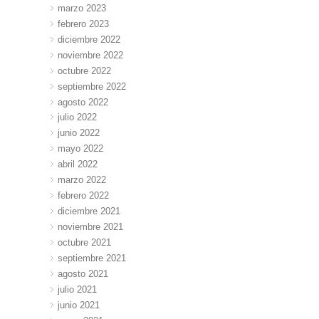
marzo 2023
febrero 2023
diciembre 2022
noviembre 2022
octubre 2022
septiembre 2022
agosto 2022
julio 2022
junio 2022
mayo 2022
abril 2022
marzo 2022
febrero 2022
diciembre 2021
noviembre 2021
octubre 2021
septiembre 2021
agosto 2021
julio 2021
junio 2021