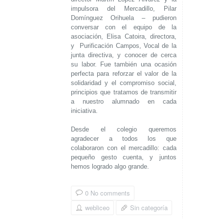
impulsora del Mercadillo, Pilar
Domínguez Orihuela – pudieron
conversar con el equipo de la
asociación, Elisa Catoira, directora,
y Purificación Campos, Vocal de la
junta directiva, y conocer de cerca
su labor. Fue también una ocasión
perfecta para reforzar el valor de la
solidaridad y el compromiso social,
principios que tratamos de transmitir
a nuestro alumnado en cada
iniciativa.
Desde el colegio queremos
agradecer a todos los que
colaboraron con el mercadillo: cada
pequeño gesto cuenta, y juntos
hemos logrado algo grande.
0 No comments
webliceo
Sin categoría