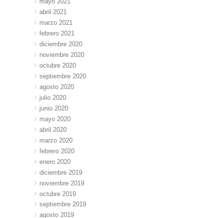
mayo 2021
abril 2021
marzo 2021
febrero 2021
diciembre 2020
noviembre 2020
octubre 2020
septiembre 2020
agosto 2020
julio 2020
junio 2020
mayo 2020
abril 2020
marzo 2020
febrero 2020
enero 2020
diciembre 2019
noviembre 2019
octubre 2019
septiembre 2019
agosto 2019