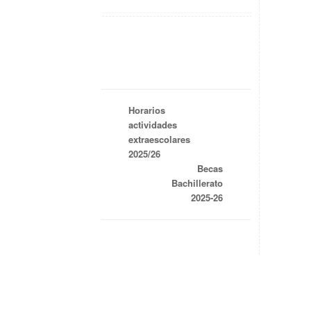
Horarios
actividades
extraescolares
2025/26
Becas
Bachillerato
2025-26