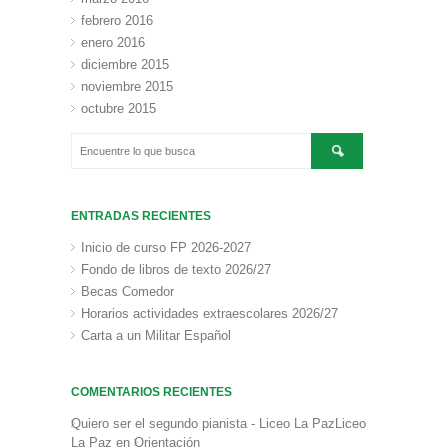
febrero 2016
enero 2016
diciembre 2015
noviembre 2015
octubre 2015
ENTRADAS RECIENTES
Inicio de curso FP 2026-2027
Fondo de libros de texto 2026/27
Becas Comedor
Horarios actividades extraescolares 2026/27
Carta a un Militar Español
COMENTARIOS RECIENTES
Quiero ser el segundo pianista - Liceo La PazLiceo
La Paz
en
Orientación