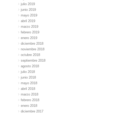
julio 2019
junio 2019
mayo 2019
abril 2019
marzo 2019
febrero 2019
enero 2019
diciembre 2018
noviembre 2018
octubre 2018
septiembre 2018
agosto 2018
julio 2018
junio 2018
mayo 2018
abril 2018
marzo 2018
febrero 2018
enero 2018
diciembre 2017