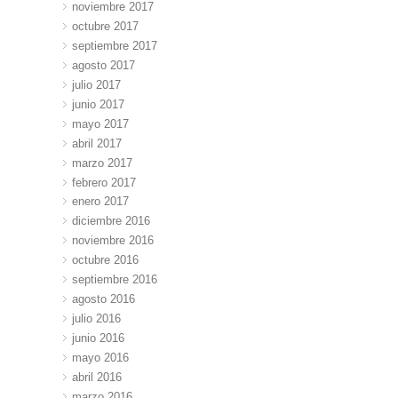
noviembre 2017
octubre 2017
septiembre 2017
agosto 2017
julio 2017
junio 2017
mayo 2017
abril 2017
marzo 2017
febrero 2017
enero 2017
diciembre 2016
noviembre 2016
octubre 2016
septiembre 2016
agosto 2016
julio 2016
junio 2016
mayo 2016
abril 2016
marzo 2016