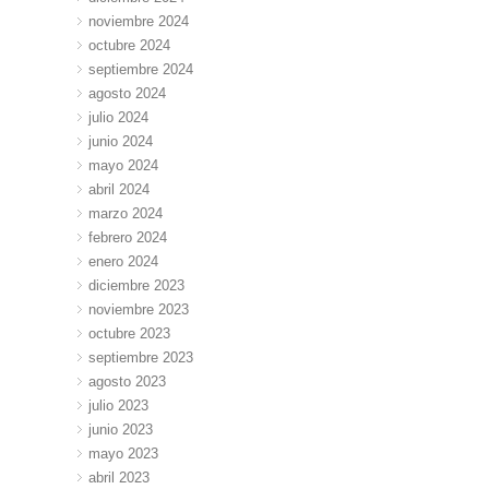
noviembre 2024
octubre 2024
septiembre 2024
agosto 2024
julio 2024
junio 2024
mayo 2024
abril 2024
marzo 2024
febrero 2024
enero 2024
diciembre 2023
noviembre 2023
octubre 2023
septiembre 2023
agosto 2023
julio 2023
junio 2023
mayo 2023
abril 2023