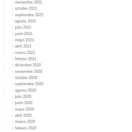
noviembre 2021
octubre 2021
septiembre 2021
agosto 2021
julio 2021
junio 2021
mayo 2021
abril 2021
marzo 2021
febrero 2021
diciembre 2020
noviembre 2020
octubre 2020
septiembre 2020
agosto 2020
julio 2020
junio 2020
mayo 2020
abril 2020
marzo 2020
febrero 2020