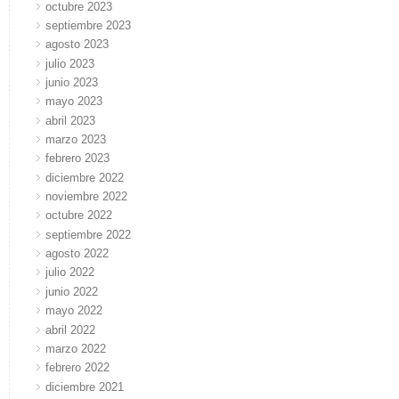
octubre 2023
septiembre 2023
agosto 2023
julio 2023
junio 2023
mayo 2023
abril 2023
marzo 2023
febrero 2023
diciembre 2022
noviembre 2022
octubre 2022
septiembre 2022
agosto 2022
julio 2022
junio 2022
mayo 2022
abril 2022
marzo 2022
febrero 2022
diciembre 2021