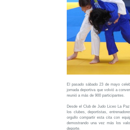
El pasado sábado 23 de mayo cele
jornada deportiva que volvió a conver
reunió a más de 900 participantes.
Desde el Club de Judo Liceo La Paz 
los clubes, deportistas, entrenador
orgullo compartir esta cita con equi
demostrando una vez más los valor
deporte.