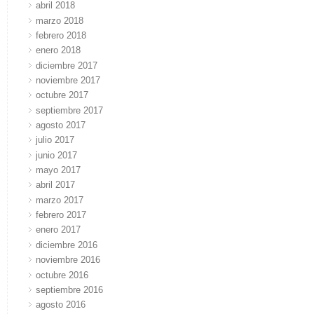
abril 2018
marzo 2018
febrero 2018
enero 2018
diciembre 2017
noviembre 2017
octubre 2017
septiembre 2017
agosto 2017
julio 2017
junio 2017
mayo 2017
abril 2017
marzo 2017
febrero 2017
enero 2017
diciembre 2016
noviembre 2016
octubre 2016
septiembre 2016
agosto 2016