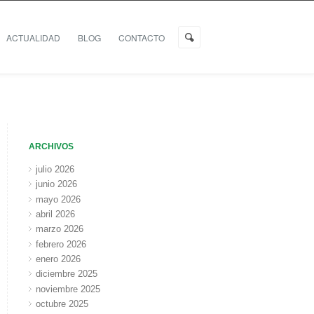
ACTUALIDAD
BLOG
CONTACTO
ARCHIVOS
julio 2026
junio 2026
mayo 2026
abril 2026
marzo 2026
febrero 2026
enero 2026
diciembre 2025
noviembre 2025
octubre 2025