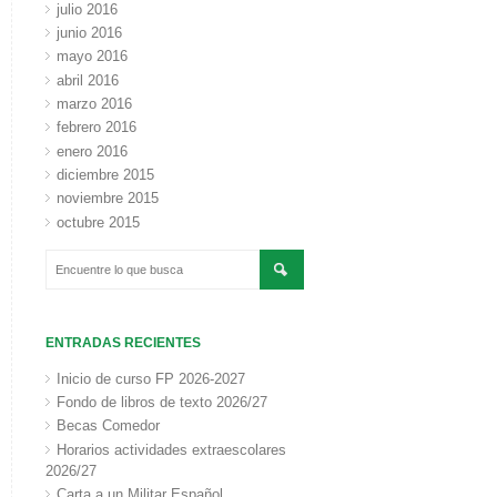
julio 2016
junio 2016
mayo 2016
abril 2016
marzo 2016
febrero 2016
enero 2016
diciembre 2015
noviembre 2015
octubre 2015
ENTRADAS RECIENTES
Inicio de curso FP 2026-2027
Fondo de libros de texto 2026/27
Becas Comedor
Horarios actividades extraescolares
2026/27
Carta a un Militar Español