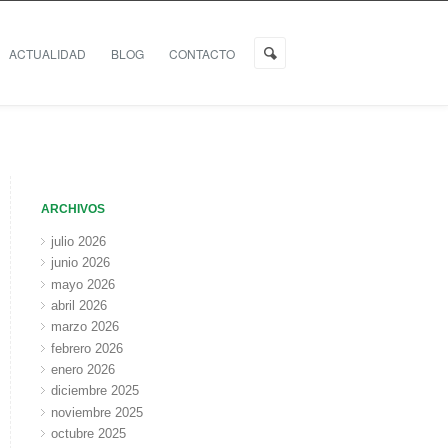
ACTUALIDAD
BLOG
CONTACTO
ARCHIVOS
julio 2026
junio 2026
mayo 2026
abril 2026
marzo 2026
febrero 2026
enero 2026
diciembre 2025
noviembre 2025
octubre 2025