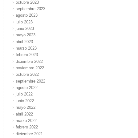
octubre 2023
septiembre 2023
agosto 2023
julio 2023
junio 2023
mayo 2023
abril 2023
marzo 2023
febrero 2023
diciembre 2022
noviembre 2022
octubre 2022
septiembre 2022
agosto 2022
julio 2022
junio 2022
mayo 2022
abril 2022
marzo 2022
febrero 2022
diciembre 2021