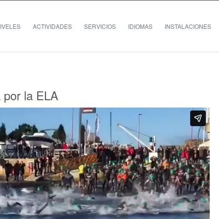
IVELES
ACTIVIDADES
SERVICIOS
IDIOMAS
INSTALACIONES
a por la ELA