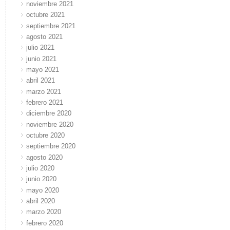
noviembre 2021
octubre 2021
septiembre 2021
agosto 2021
julio 2021
junio 2021
mayo 2021
abril 2021
marzo 2021
febrero 2021
diciembre 2020
noviembre 2020
octubre 2020
septiembre 2020
agosto 2020
julio 2020
junio 2020
mayo 2020
abril 2020
marzo 2020
febrero 2020