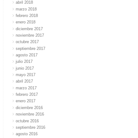
abril 2018
marzo 2018
febrero 2018
enero 2018
diciembre 2017
noviembre 2017
octubre 2017
septiembre 2017
agosto 2017
julio 2017
junio 2017
mayo 2017
abril 2017
marzo 2017
febrero 2017
enero 2017
diciembre 2016
noviembre 2016
octubre 2016
septiembre 2016
agosto 2016