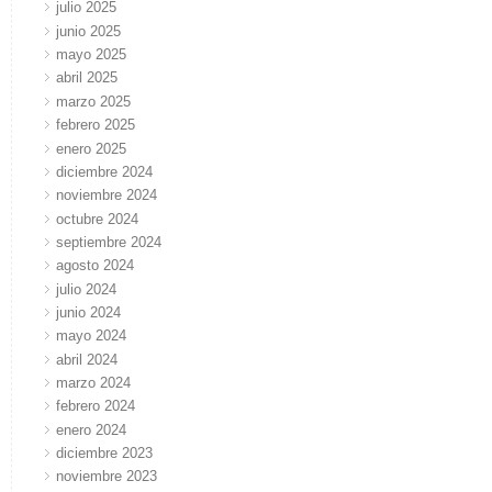
julio 2025
junio 2025
mayo 2025
abril 2025
marzo 2025
febrero 2025
enero 2025
diciembre 2024
noviembre 2024
octubre 2024
septiembre 2024
agosto 2024
julio 2024
junio 2024
mayo 2024
abril 2024
marzo 2024
febrero 2024
enero 2024
diciembre 2023
noviembre 2023