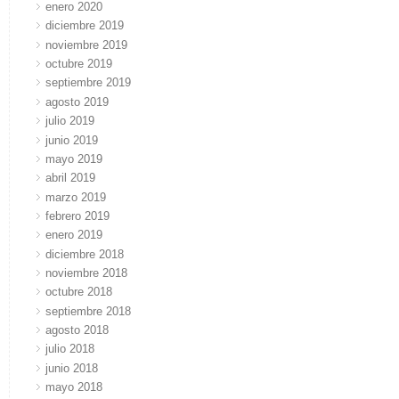
enero 2020
diciembre 2019
noviembre 2019
octubre 2019
septiembre 2019
agosto 2019
julio 2019
junio 2019
mayo 2019
abril 2019
marzo 2019
febrero 2019
enero 2019
diciembre 2018
noviembre 2018
octubre 2018
septiembre 2018
agosto 2018
julio 2018
junio 2018
mayo 2018