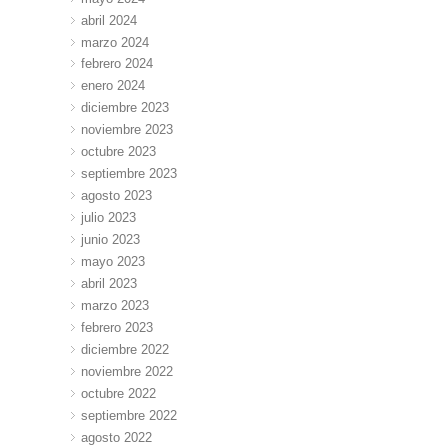
abril 2024
marzo 2024
febrero 2024
enero 2024
diciembre 2023
noviembre 2023
octubre 2023
septiembre 2023
agosto 2023
julio 2023
junio 2023
mayo 2023
abril 2023
marzo 2023
febrero 2023
diciembre 2022
noviembre 2022
octubre 2022
septiembre 2022
agosto 2022