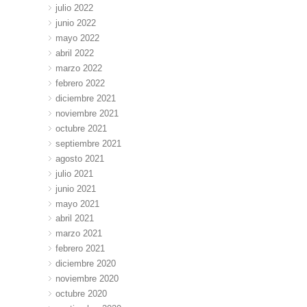
julio 2022
junio 2022
mayo 2022
abril 2022
marzo 2022
febrero 2022
diciembre 2021
noviembre 2021
octubre 2021
septiembre 2021
agosto 2021
julio 2021
junio 2021
mayo 2021
abril 2021
marzo 2021
febrero 2021
diciembre 2020
noviembre 2020
octubre 2020