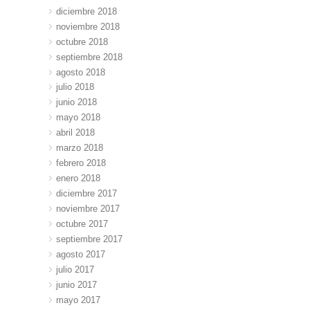
diciembre 2018
noviembre 2018
octubre 2018
septiembre 2018
agosto 2018
julio 2018
junio 2018
mayo 2018
abril 2018
marzo 2018
febrero 2018
enero 2018
diciembre 2017
noviembre 2017
octubre 2017
septiembre 2017
agosto 2017
julio 2017
junio 2017
mayo 2017