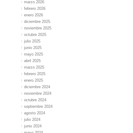
marzo 2026
febrero 2026
enero 2026
diciembre 2025
noviembre 2025
octubre 2025
julio 2025
junio 2025
mayo 2025
abril 2025
marzo 2025
febrero 2025
enero 2025
diciembre 2024
noviembre 2024
octubre 2024
septiembre 2024
agosto 2024
julio 2024
junio 2024
mayo 2024