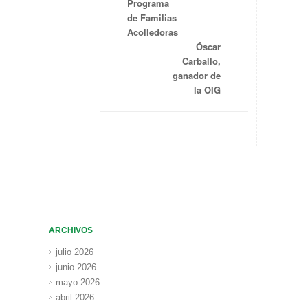
Programa
de Familias
Acolledoras
Óscar
Carballo,
ganador de
la OIG
ARCHIVOS
julio 2026
junio 2026
mayo 2026
abril 2026