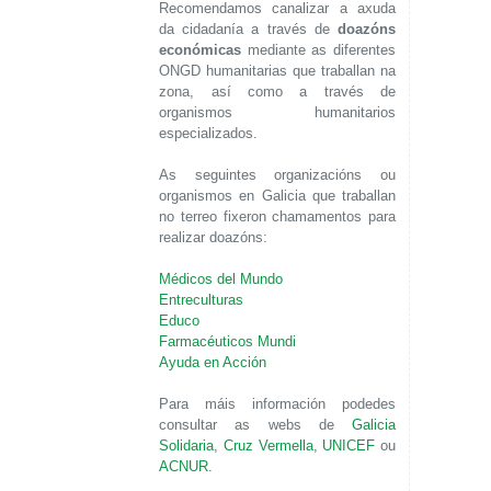
Recomendamos canalizar a axuda
da cidadanía a través de
doazóns
económicas
mediante as diferentes
ONGD humanitarias que traballan na
zona, así como a través de
organismos humanitarios
especializados.
As seguintes organizacións ou
organismos en Galicia que traballan
no terreo fixeron chamamentos para
realizar doazóns:
Médicos del Mundo
Entreculturas
Educo
Farmacéuticos Mundi
Ayuda en Acción
Para máis información podedes
consultar as webs de
Galicia
Solidaria
,
Cruz Vermella
,
UNICEF
ou
ACNUR
.