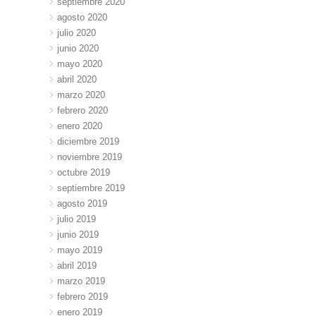
septiembre 2020
agosto 2020
julio 2020
junio 2020
mayo 2020
abril 2020
marzo 2020
febrero 2020
enero 2020
diciembre 2019
noviembre 2019
octubre 2019
septiembre 2019
agosto 2019
julio 2019
junio 2019
mayo 2019
abril 2019
marzo 2019
febrero 2019
enero 2019