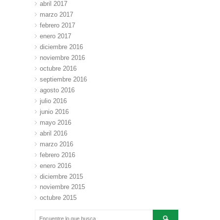
abril 2017
marzo 2017
febrero 2017
enero 2017
diciembre 2016
noviembre 2016
octubre 2016
septiembre 2016
agosto 2016
julio 2016
junio 2016
mayo 2016
abril 2016
marzo 2016
febrero 2016
enero 2016
diciembre 2015
noviembre 2015
octubre 2015