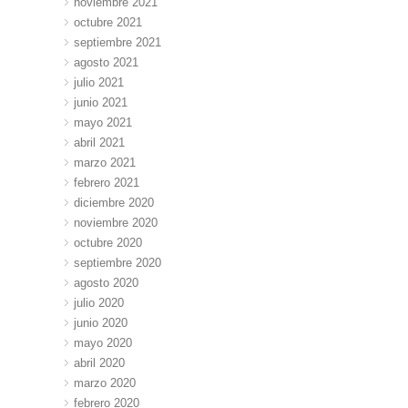
noviembre 2021
octubre 2021
septiembre 2021
agosto 2021
julio 2021
junio 2021
mayo 2021
abril 2021
marzo 2021
febrero 2021
diciembre 2020
noviembre 2020
octubre 2020
septiembre 2020
agosto 2020
julio 2020
junio 2020
mayo 2020
abril 2020
marzo 2020
febrero 2020