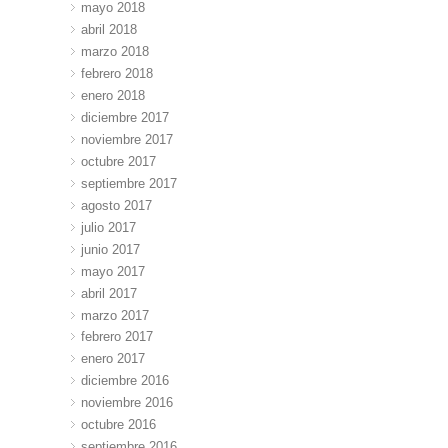
mayo 2018
abril 2018
marzo 2018
febrero 2018
enero 2018
diciembre 2017
noviembre 2017
octubre 2017
septiembre 2017
agosto 2017
julio 2017
junio 2017
mayo 2017
abril 2017
marzo 2017
febrero 2017
enero 2017
diciembre 2016
noviembre 2016
octubre 2016
septiembre 2016