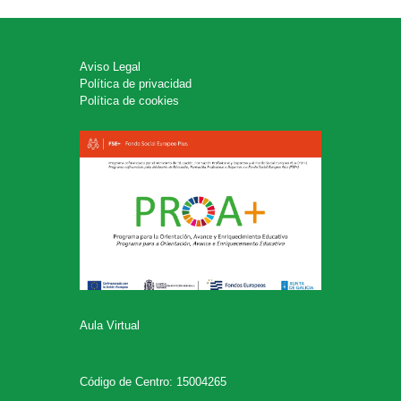
Aviso Legal
Política de privacidad
Política de cookies
Aula Virtual
Código de Centro: 15004265