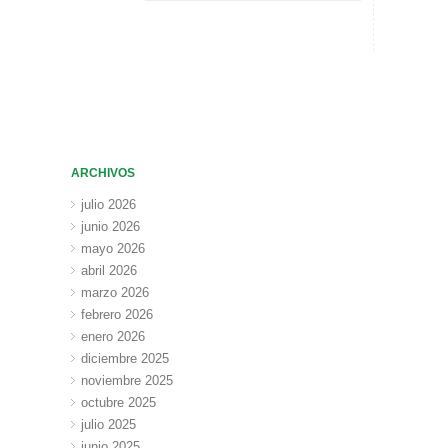
ARCHIVOS
julio 2026
junio 2026
mayo 2026
abril 2026
marzo 2026
febrero 2026
enero 2026
diciembre 2025
noviembre 2025
octubre 2025
julio 2025
junio 2025