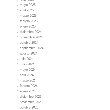
mayo 2025
abril 2025
marzo 2025
febrero 2025
enero 2025
diciembre 2024
noviembre 2024
octubre 2024
septiembre 2024
agosto 2024
julio 2024
junio 2024
mayo 2024
abril 2024
marzo 2024
febrero 2024
enero 2024
diciembre 2023
noviembre 2023
octubre 2023