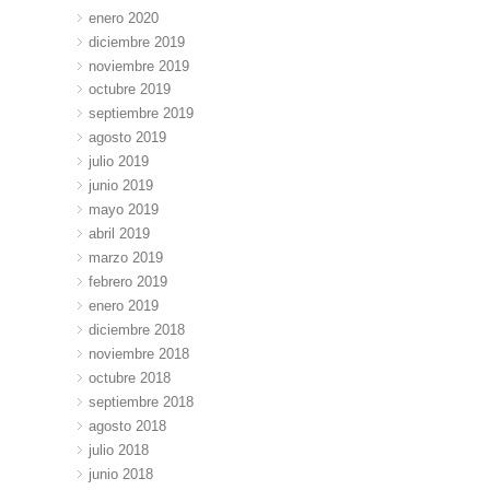
enero 2020
diciembre 2019
noviembre 2019
octubre 2019
septiembre 2019
agosto 2019
julio 2019
junio 2019
mayo 2019
abril 2019
marzo 2019
febrero 2019
enero 2019
diciembre 2018
noviembre 2018
octubre 2018
septiembre 2018
agosto 2018
julio 2018
junio 2018