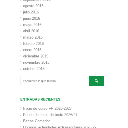
agosto 2016
julio 2016
junio 2016
mayo 2016
abril 2016
marzo 2016
febrero 2016
enero 2016
diciembre 2015
noviembre 2015
octubre 2015
ENTRADAS RECIENTES
Inicio de curso FP 2026-2027
Fondo de libros de texto 2026/27
Becas Comedor
Horarios actividades extraescolares 2026/27