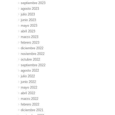
septiembre 2023
agosto 2023
julio 2023
junio 2023
mayo 2023
abril 2023
marzo 2023
febrero 2023
diciembre 2022
noviembre 2022
octubre 2022
septiembre 2022
agosto 2022
julio 2022
junio 2022
mayo 2022
abril 2022
marzo 2022
febrero 2022
diciembre 2021