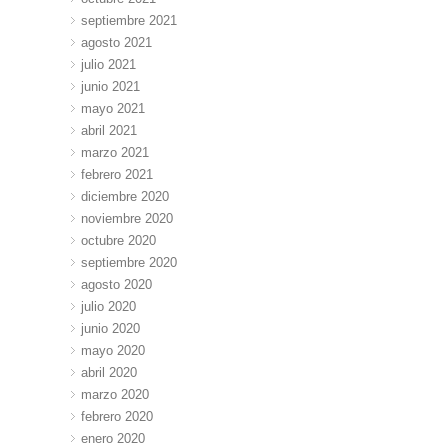
septiembre 2021
agosto 2021
julio 2021
junio 2021
mayo 2021
abril 2021
marzo 2021
febrero 2021
diciembre 2020
noviembre 2020
octubre 2020
septiembre 2020
agosto 2020
julio 2020
junio 2020
mayo 2020
abril 2020
marzo 2020
febrero 2020
enero 2020