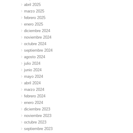
abril 2025
marzo 2025
febrero 2025
enero 2025
diciembre 2024
noviembre 2024
octubre 2024
septiembre 2024
agosto 2024
julio 2024
junio 2024
mayo 2024
abril 2024
marzo 2024
febrero 2024
enero 2024
diciembre 2023
noviembre 2023
octubre 2023
septiembre 2023