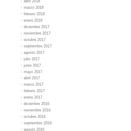
abril 2018
marzo 2018
febrero 2018
enero 2018
diciembre 2017
noviembre 2017
octubre 2017
septiembre 2017
agosto 2017
julio 2017
junio 2017
mayo 2017
abril 2017
marzo 2017
febrero 2017
enero 2017
diciembre 2016
noviembre 2016
octubre 2016
septiembre 2016
agosto 2016