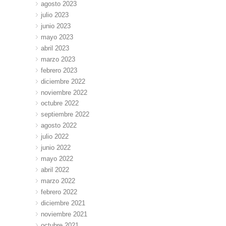
agosto 2023
julio 2023
junio 2023
mayo 2023
abril 2023
marzo 2023
febrero 2023
diciembre 2022
noviembre 2022
octubre 2022
septiembre 2022
agosto 2022
julio 2022
junio 2022
mayo 2022
abril 2022
marzo 2022
febrero 2022
diciembre 2021
noviembre 2021
octubre 2021