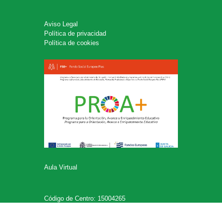
Aviso Legal
Política de privacidad
Política de cookies
Aula Virtual
Código de Centro: 15004265
Síguenos en: