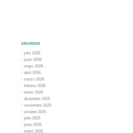
ARCHIVOS
julio 2026
junio 2026
mayo 2026
abril 2026
marzo 2026
febrero 2026
enero 2026
diciembre 2025
noviembre 2025
octubre 2025
julio 2025
junio 2025
mayo 2025