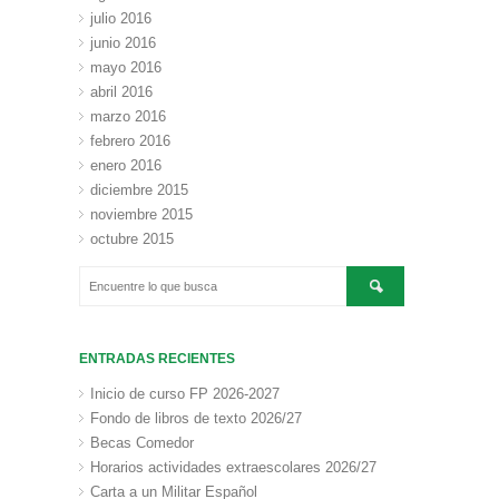
julio 2016
junio 2016
mayo 2016
abril 2016
marzo 2016
febrero 2016
enero 2016
diciembre 2015
noviembre 2015
octubre 2015
ENTRADAS RECIENTES
Inicio de curso FP 2026-2027
Fondo de libros de texto 2026/27
Becas Comedor
Horarios actividades extraescolares 2026/27
Carta a un Militar Español