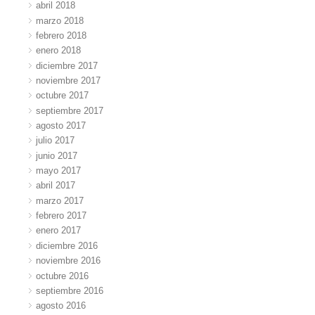
abril 2018
marzo 2018
febrero 2018
enero 2018
diciembre 2017
noviembre 2017
octubre 2017
septiembre 2017
agosto 2017
julio 2017
junio 2017
mayo 2017
abril 2017
marzo 2017
febrero 2017
enero 2017
diciembre 2016
noviembre 2016
octubre 2016
septiembre 2016
agosto 2016