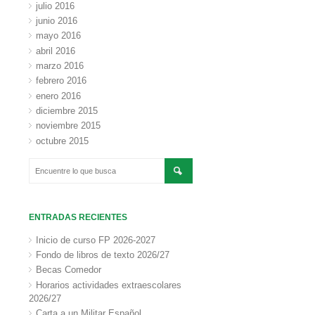
julio 2016
junio 2016
mayo 2016
abril 2016
marzo 2016
febrero 2016
enero 2016
diciembre 2015
noviembre 2015
octubre 2015
ENTRADAS RECIENTES
Inicio de curso FP 2026-2027
Fondo de libros de texto 2026/27
Becas Comedor
Horarios actividades extraescolares
2026/27
Carta a un Militar Español