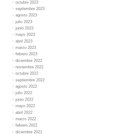
octubre 2023
septiembre 2023
agosto 2023
julio 2023
junio 2023
mayo 2023
abril 2023
marzo 2023
febrero 2023
diciembre 2022
noviembre 2022
octubre 2022
septiembre 2022
agosto 2022
julio 2022
junio 2022
mayo 2022
abril 2022
marzo 2022
febrero 2022
diciembre 2021