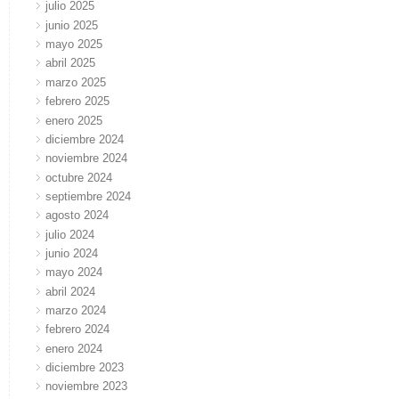
julio 2025
junio 2025
mayo 2025
abril 2025
marzo 2025
febrero 2025
enero 2025
diciembre 2024
noviembre 2024
octubre 2024
septiembre 2024
agosto 2024
julio 2024
junio 2024
mayo 2024
abril 2024
marzo 2024
febrero 2024
enero 2024
diciembre 2023
noviembre 2023