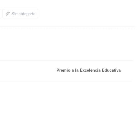
Sin categoría
Premio a la Excelencia Educativa