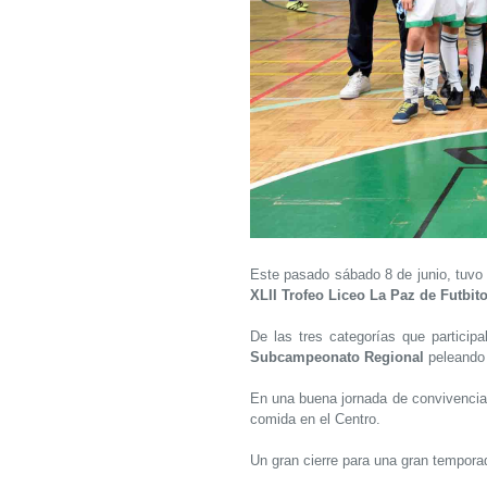
Este pasado sábado 8 de junio, tuvo l
XLII Trofeo Liceo La Paz de Futbito
De las tres categorías que particip
Subcampeonato Regional
peleando
En una buena jornada de convivencia, 
comida en el Centro.
Un gran cierre para una gran tempora