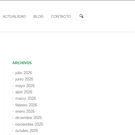
ACTUALIDAD
BLOG
CONTACTO
ARCHIVOS
julio 2026
junio 2026
mayo 2026
abril 2026
marzo 2026
febrero 2026
enero 2026
diciembre 2025
noviembre 2025
octubre 2025