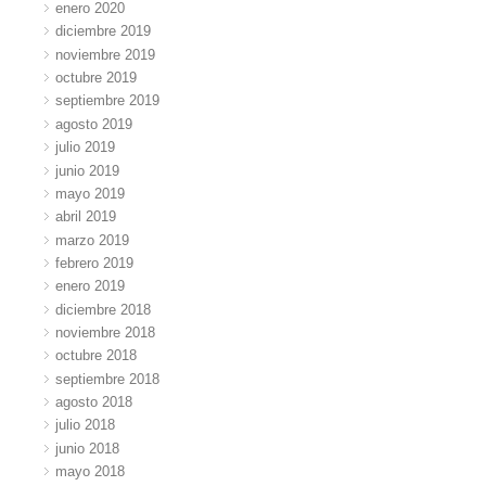
enero 2020
diciembre 2019
noviembre 2019
octubre 2019
septiembre 2019
agosto 2019
julio 2019
junio 2019
mayo 2019
abril 2019
marzo 2019
febrero 2019
enero 2019
diciembre 2018
noviembre 2018
octubre 2018
septiembre 2018
agosto 2018
julio 2018
junio 2018
mayo 2018