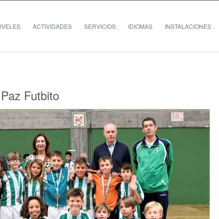
IVELES
ACTIVIDADES
SERVICIOS
IDIOMAS
INSTALACIONES
 Paz Futbito