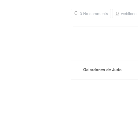
0 No comments
webliceo
Galardones de Judo