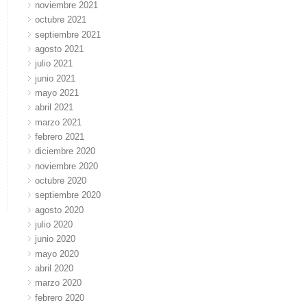
noviembre 2021
octubre 2021
septiembre 2021
agosto 2021
julio 2021
junio 2021
mayo 2021
abril 2021
marzo 2021
febrero 2021
diciembre 2020
noviembre 2020
octubre 2020
septiembre 2020
agosto 2020
julio 2020
junio 2020
mayo 2020
abril 2020
marzo 2020
febrero 2020