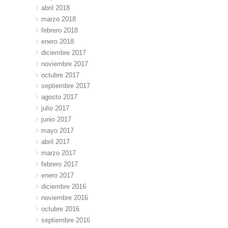
abril 2018
marzo 2018
febrero 2018
enero 2018
diciembre 2017
noviembre 2017
octubre 2017
septiembre 2017
agosto 2017
julio 2017
junio 2017
mayo 2017
abril 2017
marzo 2017
febrero 2017
enero 2017
diciembre 2016
noviembre 2016
octubre 2016
septiembre 2016