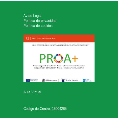
Aviso Legal
Política de privacidad
Política de cookies
Aula Virtual
Código de Centro: 15004265