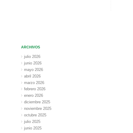
ARCHIVOS
julio 2026
junio 2026
mayo 2026
abril 2026
marzo 2026
febrero 2026
enero 2026
diciembre 2025
noviembre 2025
octubre 2025
julio 2025
junio 2025