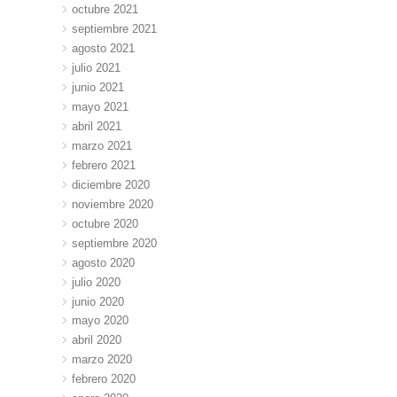
octubre 2021
septiembre 2021
agosto 2021
julio 2021
junio 2021
mayo 2021
abril 2021
marzo 2021
febrero 2021
diciembre 2020
noviembre 2020
octubre 2020
septiembre 2020
agosto 2020
julio 2020
junio 2020
mayo 2020
abril 2020
marzo 2020
febrero 2020