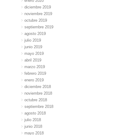
enero 2020
diciembre 2019
noviembre 2019
octubre 2019
septiembre 2019
agosto 2019
julio 2019
junio 2019
mayo 2019
abril 2019
marzo 2019
febrero 2019
enero 2019
diciembre 2018
noviembre 2018
octubre 2018
septiembre 2018
agosto 2018
julio 2018
junio 2018
mayo 2018