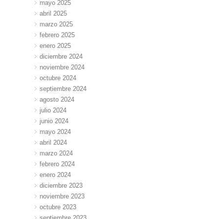
mayo 2025
abril 2025
marzo 2025
febrero 2025
enero 2025
diciembre 2024
noviembre 2024
octubre 2024
septiembre 2024
agosto 2024
julio 2024
junio 2024
mayo 2024
abril 2024
marzo 2024
febrero 2024
enero 2024
diciembre 2023
noviembre 2023
octubre 2023
septiembre 2023