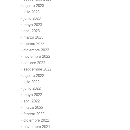
agosto 2023
julio 2023
junio 2023
mayo 2023
abril 2023
marzo 2023
febrero 2023
diciembre 2022
noviembre 2022
octubre 2022
septiembre 2022
agosto 2022
julio 2022
junio 2022
mayo 2022
abril 2022
marzo 2022
febrero 2022
diciembre 2021
noviembre 2021