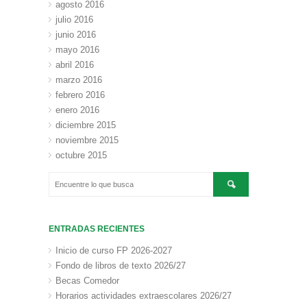
agosto 2016
julio 2016
junio 2016
mayo 2016
abril 2016
marzo 2016
febrero 2016
enero 2016
diciembre 2015
noviembre 2015
octubre 2015
ENTRADAS RECIENTES
Inicio de curso FP 2026-2027
Fondo de libros de texto 2026/27
Becas Comedor
Horarios actividades extraescolares 2026/27