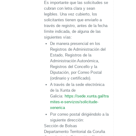
Es importante que las solicitudes se
cubran con letra clara y sean
legibles. Una vez cubierto, los
solicitantes tienen que enviarlo a
través de registro, antes de la fecha
límite indicada, de alguna de las
siguientes vías:
De manera presencial en los
Registros de Administración del
Estado, Registros de la
Administración Autonómica,
Registros del Concello y la
Diputación, por Correo Postal
(ordinario y certificado).
A través de la sede electrónica
de la Xunta de
Galicia:
https://sede.xunta.gal/tra
mites-e-servizos/solicitude-
xenerica
Por correo postal dirigiéndolo a la
siguiente dirección:
Sección de Bolsas
Departamento Territorial da Coruña