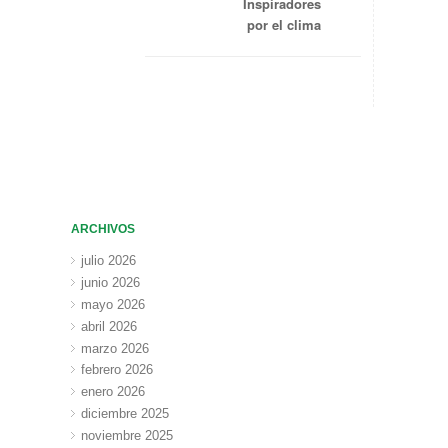
Inspiradores
por el clima
ARCHIVOS
julio 2026
junio 2026
mayo 2026
abril 2026
marzo 2026
febrero 2026
enero 2026
diciembre 2025
noviembre 2025