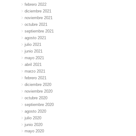
febrero 2022
diciembre 2021
noviembre 2021
octubre 2021
septiembre 2021
agosto 2021
julio 2021
junio 2021
mayo 2021
abril 2021
marzo 2021
febrero 2021
diciembre 2020
noviembre 2020
octubre 2020
septiembre 2020
agosto 2020
julio 2020
junio 2020
mayo 2020