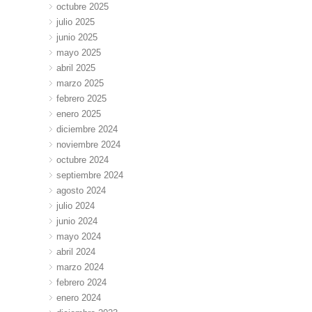
octubre 2025
julio 2025
junio 2025
mayo 2025
abril 2025
marzo 2025
febrero 2025
enero 2025
diciembre 2024
noviembre 2024
octubre 2024
septiembre 2024
agosto 2024
julio 2024
junio 2024
mayo 2024
abril 2024
marzo 2024
febrero 2024
enero 2024