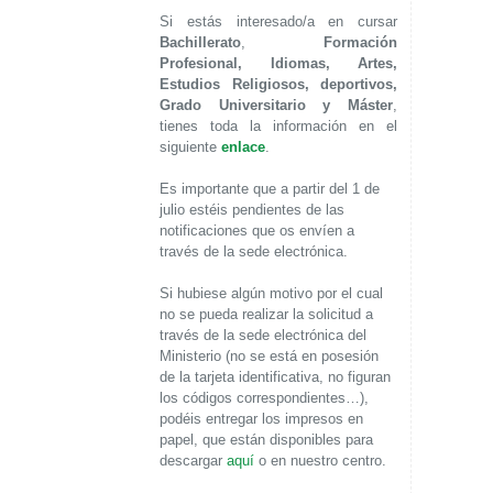
Si estás interesado/a en cursar
Bachillerato
,
Formación
Profesional, Idiomas, Artes,
Estudios Religiosos, deportivos,
Grado Universitario y Máster
,
tienes toda la información en el
siguiente
enlace
.
Es importante que a partir del 1 de
julio estéis pendientes de las
notificaciones que os envíen a
través de la sede electrónica.
Si hubiese algún motivo por el cual
no se pueda realizar la solicitud a
través de la sede electrónica del
Ministerio (no se está en posesión
de la tarjeta identificativa, no figuran
los códigos correspondientes…),
podéis entregar los impresos en
papel, que están disponibles para
descargar
aquí
o en nuestro centro.