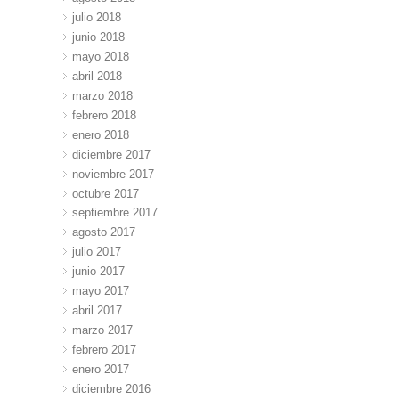
julio 2018
junio 2018
mayo 2018
abril 2018
marzo 2018
febrero 2018
enero 2018
diciembre 2017
noviembre 2017
octubre 2017
septiembre 2017
agosto 2017
julio 2017
junio 2017
mayo 2017
abril 2017
marzo 2017
febrero 2017
enero 2017
diciembre 2016