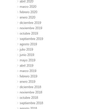
abril 2020
marzo 2020
febrero 2020
enero 2020
diciembre 2019
noviembre 2019
octubre 2019
septiembre 2019
agosto 2019
julio 2019
junio 2019
mayo 2019
abril 2019
marzo 2019
febrero 2019
enero 2019
diciembre 2018
noviembre 2018
octubre 2018
septiembre 2018
agosto 2018