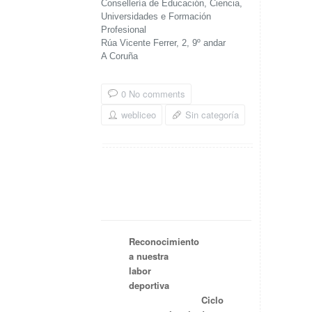
Consellería de Educación, Ciencia,
Universidades e Formación
Profesional
Rúa Vicente Ferrer, 2, 9º andar
A Coruña
0 No comments
webliceo
Sin categoría
Reconocimiento
a nuestra
labor
deportiva
Ciclo