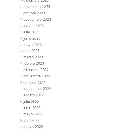
diciembre 2023
noviembre 2023
octubre 2023
septiembre 2023
agosto 2023
julio 2023
junio 2023
mayo 2023
abril 2023
marzo 2023
febrero 2023
diciembre 2022
noviembre 2022
octubre 2022
septiembre 2022
agosto 2022
julio 2022
junio 2022
mayo 2022
abril 2022
marzo 2022