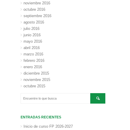
noviembre 2016
octubre 2016
septiembre 2016
agosto 2016
julio 2016
junio 2016
mayo 2016
abril 2016
marzo 2016
febrero 2016
enero 2016
diciembre 2015
noviembre 2015
octubre 2015
ENTRADAS RECIENTES
Inicio de curso FP 2026-2027