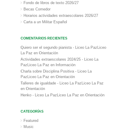
Fondo de libros de texto 2026/27
Becas Comedor
Horarios actividades extraescolares 2026/27
Carta a un Militar Español
COMENTARIOS RECIENTES
Quiero ser el segundo pianista - Liceo La PazLiceo
La Paz
en
Orientación
Actividades extraescolares 2024/25 - Liceo La
PazLiceo La Paz
en
Información
Charla sobre Disciplina Positiva - Liceo La
PazLiceo La Paz
en
Orientación
Talleres de igualdade - Liceo La PazLiceo La Paz
en
Orientación
Henko - Liceo La PazLiceo La Paz
en
Orientación
CATEGORÍAS
Featured
Music