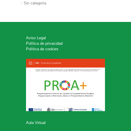
Sin categoría
Aviso Legal
Política de privacidad
Política de cookies
Aula Virtual