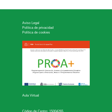
Aviso Legal
Política de privacidad
Política de cookies
Aula Virtual
Código de Centro: 15004265