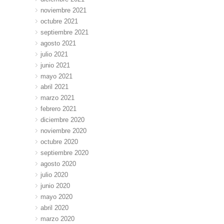
noviembre 2021
octubre 2021
septiembre 2021
agosto 2021
julio 2021
junio 2021
mayo 2021
abril 2021
marzo 2021
febrero 2021
diciembre 2020
noviembre 2020
octubre 2020
septiembre 2020
agosto 2020
julio 2020
junio 2020
mayo 2020
abril 2020
marzo 2020