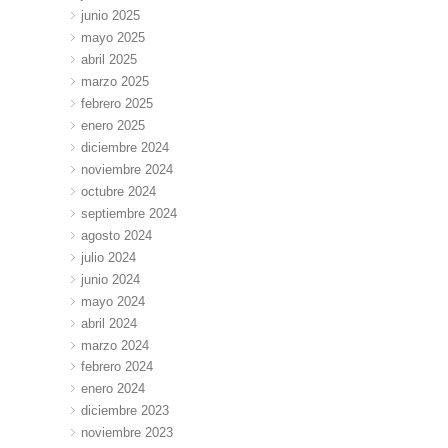
junio 2025
mayo 2025
abril 2025
marzo 2025
febrero 2025
enero 2025
diciembre 2024
noviembre 2024
octubre 2024
septiembre 2024
agosto 2024
julio 2024
junio 2024
mayo 2024
abril 2024
marzo 2024
febrero 2024
enero 2024
diciembre 2023
noviembre 2023