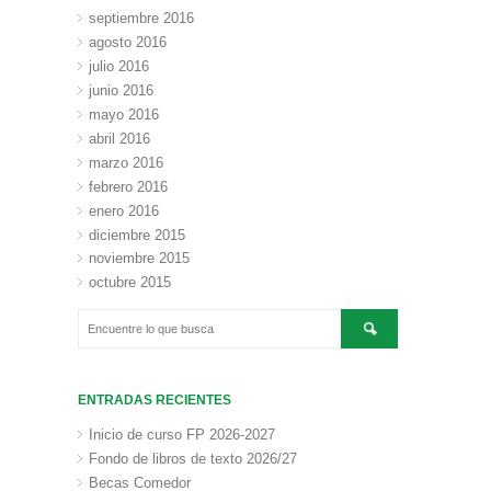
septiembre 2016
agosto 2016
julio 2016
junio 2016
mayo 2016
abril 2016
marzo 2016
febrero 2016
enero 2016
diciembre 2015
noviembre 2015
octubre 2015
ENTRADAS RECIENTES
Inicio de curso FP 2026-2027
Fondo de libros de texto 2026/27
Becas Comedor