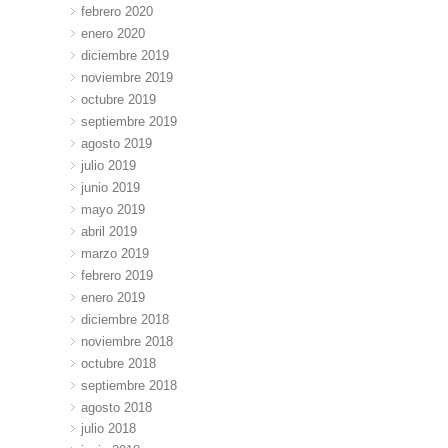
febrero 2020
enero 2020
diciembre 2019
noviembre 2019
octubre 2019
septiembre 2019
agosto 2019
julio 2019
junio 2019
mayo 2019
abril 2019
marzo 2019
febrero 2019
enero 2019
diciembre 2018
noviembre 2018
octubre 2018
septiembre 2018
agosto 2018
julio 2018