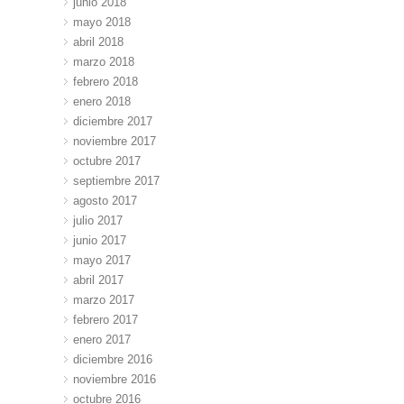
junio 2018
mayo 2018
abril 2018
marzo 2018
febrero 2018
enero 2018
diciembre 2017
noviembre 2017
octubre 2017
septiembre 2017
agosto 2017
julio 2017
junio 2017
mayo 2017
abril 2017
marzo 2017
febrero 2017
enero 2017
diciembre 2016
noviembre 2016
octubre 2016