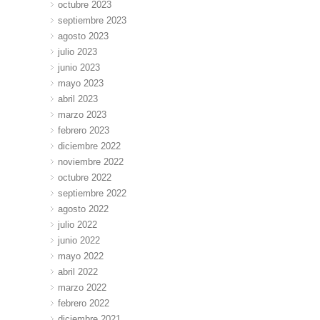
octubre 2023
septiembre 2023
agosto 2023
julio 2023
junio 2023
mayo 2023
abril 2023
marzo 2023
febrero 2023
diciembre 2022
noviembre 2022
octubre 2022
septiembre 2022
agosto 2022
julio 2022
junio 2022
mayo 2022
abril 2022
marzo 2022
febrero 2022
diciembre 2021