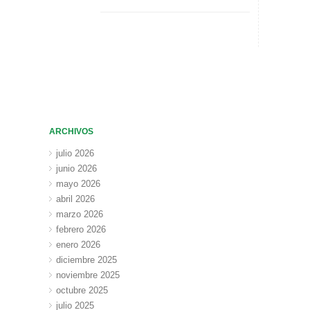
ARCHIVOS
julio 2026
junio 2026
mayo 2026
abril 2026
marzo 2026
febrero 2026
enero 2026
diciembre 2025
noviembre 2025
octubre 2025
julio 2025