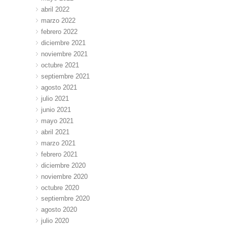
abril 2022
marzo 2022
febrero 2022
diciembre 2021
noviembre 2021
octubre 2021
septiembre 2021
agosto 2021
julio 2021
junio 2021
mayo 2021
abril 2021
marzo 2021
febrero 2021
diciembre 2020
noviembre 2020
octubre 2020
septiembre 2020
agosto 2020
julio 2020