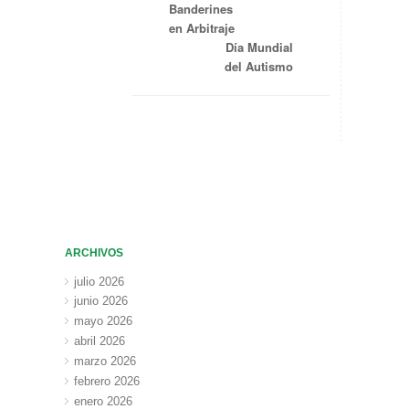
Banderines
en Arbitraje
Día Mundial
del Autismo
ARCHIVOS
julio 2026
junio 2026
mayo 2026
abril 2026
marzo 2026
febrero 2026
enero 2026