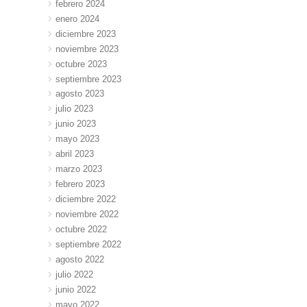
febrero 2024
enero 2024
diciembre 2023
noviembre 2023
octubre 2023
septiembre 2023
agosto 2023
julio 2023
junio 2023
mayo 2023
abril 2023
marzo 2023
febrero 2023
diciembre 2022
noviembre 2022
octubre 2022
septiembre 2022
agosto 2022
julio 2022
junio 2022
mayo 2022