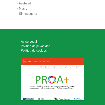
Featured
Music
Sin categoría
Aviso Legal
Política de privacidad
Política de cookies