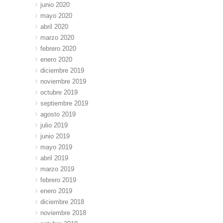
junio 2020
mayo 2020
abril 2020
marzo 2020
febrero 2020
enero 2020
diciembre 2019
noviembre 2019
octubre 2019
septiembre 2019
agosto 2019
julio 2019
junio 2019
mayo 2019
abril 2019
marzo 2019
febrero 2019
enero 2019
diciembre 2018
noviembre 2018