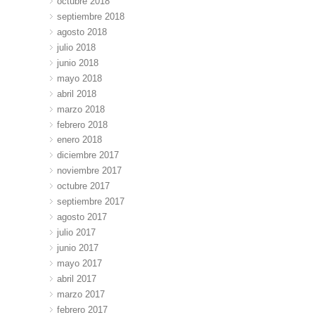
octubre 2018
septiembre 2018
agosto 2018
julio 2018
junio 2018
mayo 2018
abril 2018
marzo 2018
febrero 2018
enero 2018
diciembre 2017
noviembre 2017
octubre 2017
septiembre 2017
agosto 2017
julio 2017
junio 2017
mayo 2017
abril 2017
marzo 2017
febrero 2017