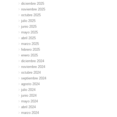
diciembre 2025
noviembre 2025
octubre 2025
julio 2025
junio 2025
mayo 2025
abril 2025
marzo 2025
febrero 2025
enero 2025
diciembre 2024
noviembre 2024
octubre 2024
septiembre 2024
agosto 2024
julio 2024
junio 2024
mayo 2024
abril 2024
marzo 2024