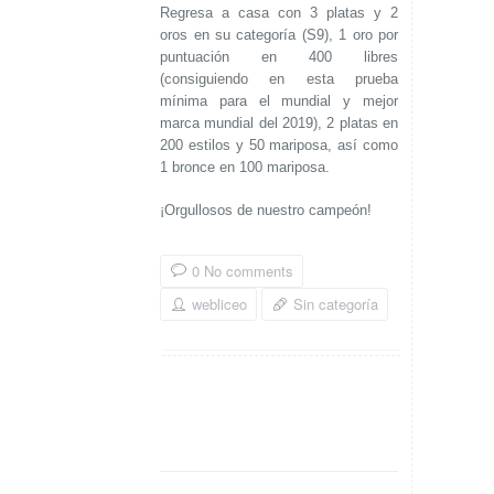
Regresa a casa con 3 platas y 2
oros en su categoría (S9), 1 oro por
puntuación en 400 libres
(consiguiendo en esta prueba
mínima para el mundial y mejor
marca mundial del 2019), 2 platas en
200 estilos y 50 mariposa, así como
1 bronce en 100 mariposa.
¡Orgullosos de nuestro
campeón!
0 No comments
webliceo
Sin categoría