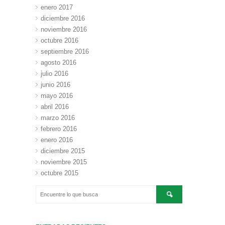
enero 2017
diciembre 2016
noviembre 2016
octubre 2016
septiembre 2016
agosto 2016
julio 2016
junio 2016
mayo 2016
abril 2016
marzo 2016
febrero 2016
enero 2016
diciembre 2015
noviembre 2015
octubre 2015