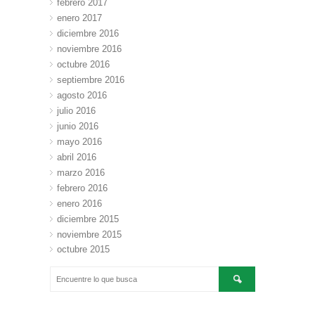
febrero 2017
enero 2017
diciembre 2016
noviembre 2016
octubre 2016
septiembre 2016
agosto 2016
julio 2016
junio 2016
mayo 2016
abril 2016
marzo 2016
febrero 2016
enero 2016
diciembre 2015
noviembre 2015
octubre 2015