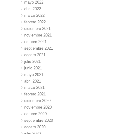
mayo 2022
abril 2022
marzo 2022
febrero 2022
diciembre 2021
noviembre 2021
octubre 2021
septiembre 2021
agosto 2021
julio 2021
junio 2021
mayo 2021
abril 2021
marzo 2021
febrero 2021
diciembre 2020
noviembre 2020
octubre 2020
septiembre 2020
agosto 2020
julio 2020