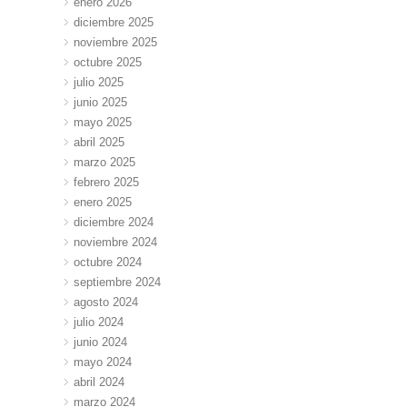
enero 2026
diciembre 2025
noviembre 2025
octubre 2025
julio 2025
junio 2025
mayo 2025
abril 2025
marzo 2025
febrero 2025
enero 2025
diciembre 2024
noviembre 2024
octubre 2024
septiembre 2024
agosto 2024
julio 2024
junio 2024
mayo 2024
abril 2024
marzo 2024