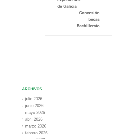
de Galicia
Concesión
becas
Bachillerato
ARCHIVOS
julio 2026
junio 2026
mayo 2026
abril 2026
marzo 2026
febrero 2026