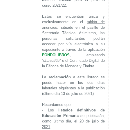
curso 2021/22.
Estos se encuentran única y
exclusivamente en el
tablón de
anuncios
, situado en el pasillo de
Secretaria Técnica. Asimismo, las
personas solicitantes podrán
acceder por vía electrónica a su
expediente a través de la aplicación
FONDOLIBROS
, empleando
“
chave365
” o el Certificado Digital de
la Fábrica de Moneda y Timbre
La
reclamación
a este listado se
puede hacer en los dos días
laborales siguientes a la publicación
(último día 13 de julio de 2021)
Recordamos que:
·
Los
listados definitivos de
Educación Primaria
se publicarán,
como último día, el
20 de julio de
2021
.