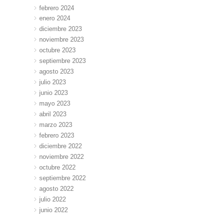
febrero 2024
enero 2024
diciembre 2023
noviembre 2023
octubre 2023
septiembre 2023
agosto 2023
julio 2023
junio 2023
mayo 2023
abril 2023
marzo 2023
febrero 2023
diciembre 2022
noviembre 2022
octubre 2022
septiembre 2022
agosto 2022
julio 2022
junio 2022