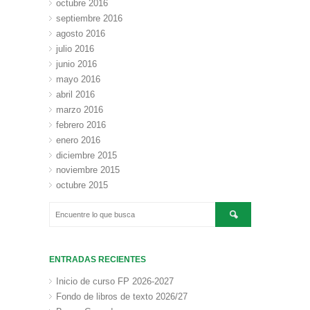
octubre 2016
septiembre 2016
agosto 2016
julio 2016
junio 2016
mayo 2016
abril 2016
marzo 2016
febrero 2016
enero 2016
diciembre 2015
noviembre 2015
octubre 2015
ENTRADAS RECIENTES
Inicio de curso FP 2026-2027
Fondo de libros de texto 2026/27