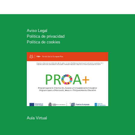
Aviso Legal
Política de privacidad
Política de cookies
Aula Virtual