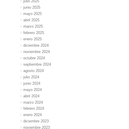
julio 2025
junio 2025
mayo 2025
abril 2025
marzo 2025
febrero 2025
enero 2025
diciembre 2024
noviembre 2024
octubre 2024
septiembre 2024
agosto 2024
julio 2024
junio 2024
mayo 2024
abril 2024
marzo 2024
febrero 2024
enero 2024
diciembre 2023
noviembre 2023