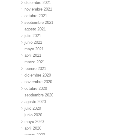
diciembre 2021
noviembre 2021
octubre 2021
septiembre 2021
agosto 2021
julio 2021
junio 2021
mayo 2021
abril 2021
marzo 2021
febrero 2021
diciembre 2020
noviembre 2020
octubre 2020
septiembre 2020
agosto 2020
julio 2020
junio 2020
mayo 2020
abril 2020
marzo 2020