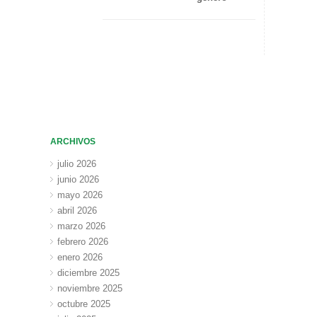
ARCHIVOS
julio 2026
junio 2026
mayo 2026
abril 2026
marzo 2026
febrero 2026
enero 2026
diciembre 2025
noviembre 2025
octubre 2025