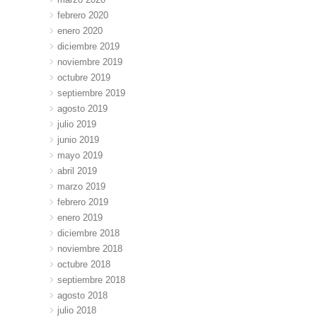
febrero 2020
enero 2020
diciembre 2019
noviembre 2019
octubre 2019
septiembre 2019
agosto 2019
julio 2019
junio 2019
mayo 2019
abril 2019
marzo 2019
febrero 2019
enero 2019
diciembre 2018
noviembre 2018
octubre 2018
septiembre 2018
agosto 2018
julio 2018