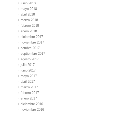
junio 2018
mayo 2018
abril 2018
marzo 2018
febrero 2018
enero 2018
diciembre 2017
noviembre 2017
octubre 2017
septiembre 2017
agosto 2017
julio 2017
junio 2017
mayo 2017
abril 2017
marzo 2017
febrero 2017
enero 2017
diciembre 2016
noviembre 2016