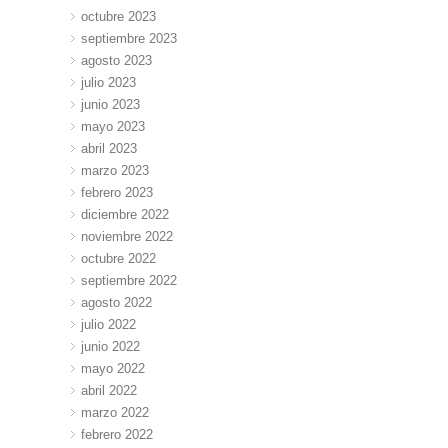
octubre 2023
septiembre 2023
agosto 2023
julio 2023
junio 2023
mayo 2023
abril 2023
marzo 2023
febrero 2023
diciembre 2022
noviembre 2022
octubre 2022
septiembre 2022
agosto 2022
julio 2022
junio 2022
mayo 2022
abril 2022
marzo 2022
febrero 2022