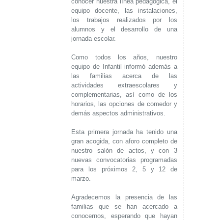
conocer nuestra línea pedagógica, el
equipo docente, las instalaciones,
los trabajos realizados por los
alumnos y el desarrollo de una
jornada escolar.
Como todos los años, nuestro
equipo de Infantil informó además a
las familias acerca de las
actividades extraescolares y
complementarias, así como de los
horarios, las opciones de comedor y
demás aspectos administrativos.
Esta primera jornada ha tenido una
gran acogida, con aforo completo de
nuestro salón de actos, y con 3
nuevas convocatorias programadas
para los próximos 2, 5 y 12 de
marzo.
Agradecemos la presencia de las
familias que se han acercado a
conocernos, esperando que hayan