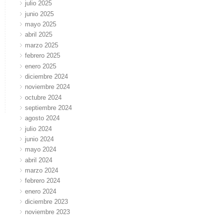
julio 2025
junio 2025
mayo 2025
abril 2025
marzo 2025
febrero 2025
enero 2025
diciembre 2024
noviembre 2024
octubre 2024
septiembre 2024
agosto 2024
julio 2024
junio 2024
mayo 2024
abril 2024
marzo 2024
febrero 2024
enero 2024
diciembre 2023
noviembre 2023