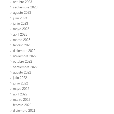
octubre 2023
septiembre 2023
agosto 2023
julio 2023
junio 2023
mayo 2023
abril 2023
marzo 2023
febrero 2023
diciembre 2022
noviembre 2022
octubre 2022
septiembre 2022
agosto 2022
julio 2022
junio 2022
mayo 2022
abril 2022
marzo 2022
febrero 2022
diciembre 2021