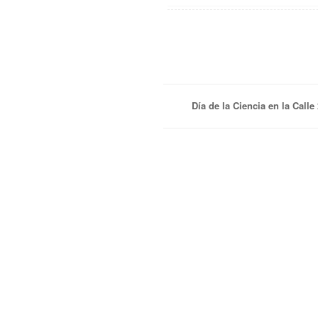
Día de la Ciencia en la Calle