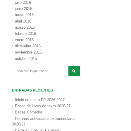
julio 2016
junio 2016
mayo 2016
abril 2016
marzo 2016
febrero 2016
enero 2016
diciembre 2015
noviembre 2015
octubre 2015
ENTRADAS RECIENTES
Inicio de curso FP 2026-2027
Fondo de libros de texto 2026/27
Becas Comedor
Horarios actividades extraescolares
2026/27
Carta a un Militar Español