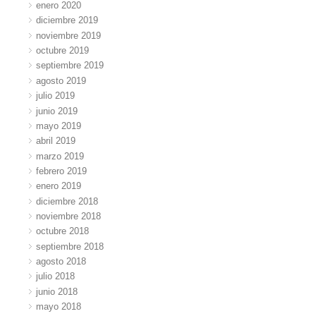
enero 2020
diciembre 2019
noviembre 2019
octubre 2019
septiembre 2019
agosto 2019
julio 2019
junio 2019
mayo 2019
abril 2019
marzo 2019
febrero 2019
enero 2019
diciembre 2018
noviembre 2018
octubre 2018
septiembre 2018
agosto 2018
julio 2018
junio 2018
mayo 2018