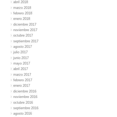
abril 2018
marzo 2018
febrero 2018
enero 2018
diciembre 2017
noviembre 2017
octubre 2017
septiembre 2017
agosto 2017
julio 2017
junio 2017
mayo 2017
abril 2017
marzo 2017
febrero 2017
enero 2017
diciembre 2016
noviembre 2016
octubre 2016
septiembre 2016
agosto 2016