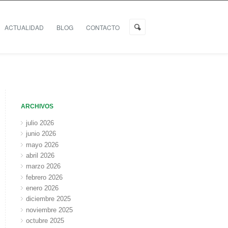
ACTUALIDAD
BLOG
CONTACTO
ARCHIVOS
julio 2026
junio 2026
mayo 2026
abril 2026
marzo 2026
febrero 2026
enero 2026
diciembre 2025
noviembre 2025
octubre 2025