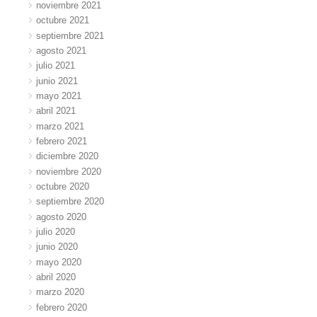
noviembre 2021
octubre 2021
septiembre 2021
agosto 2021
julio 2021
junio 2021
mayo 2021
abril 2021
marzo 2021
febrero 2021
diciembre 2020
noviembre 2020
octubre 2020
septiembre 2020
agosto 2020
julio 2020
junio 2020
mayo 2020
abril 2020
marzo 2020
febrero 2020