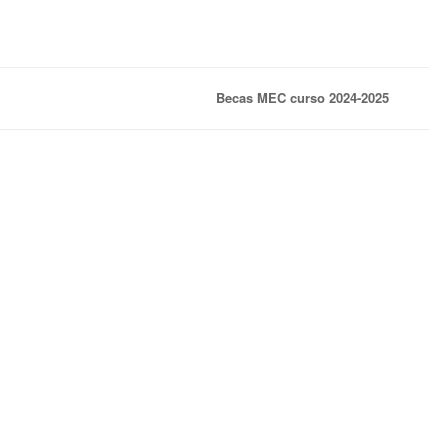
Becas MEC curso 2024-2025