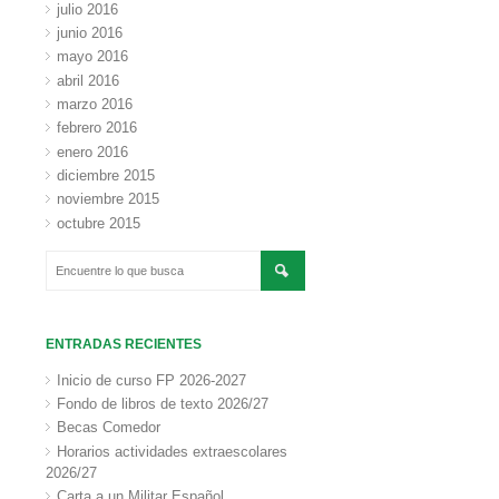
julio 2016
junio 2016
mayo 2016
abril 2016
marzo 2016
febrero 2016
enero 2016
diciembre 2015
noviembre 2015
octubre 2015
ENTRADAS RECIENTES
Inicio de curso FP 2026-2027
Fondo de libros de texto 2026/27
Becas Comedor
Horarios actividades extraescolares
2026/27
Carta a un Militar Español