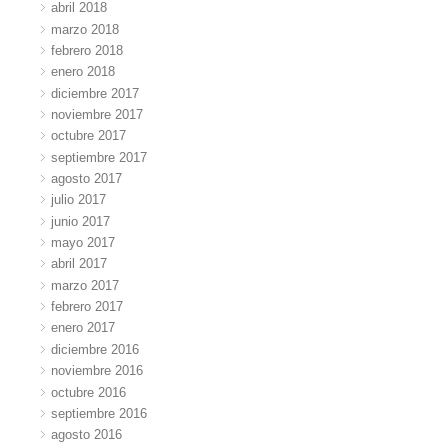
abril 2018
marzo 2018
febrero 2018
enero 2018
diciembre 2017
noviembre 2017
octubre 2017
septiembre 2017
agosto 2017
julio 2017
junio 2017
mayo 2017
abril 2017
marzo 2017
febrero 2017
enero 2017
diciembre 2016
noviembre 2016
octubre 2016
septiembre 2016
agosto 2016