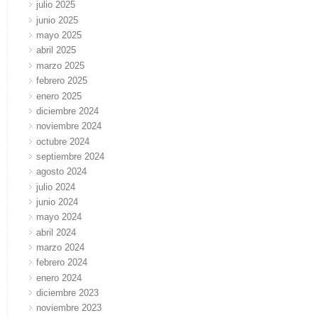
julio 2025
junio 2025
mayo 2025
abril 2025
marzo 2025
febrero 2025
enero 2025
diciembre 2024
noviembre 2024
octubre 2024
septiembre 2024
agosto 2024
julio 2024
junio 2024
mayo 2024
abril 2024
marzo 2024
febrero 2024
enero 2024
diciembre 2023
noviembre 2023