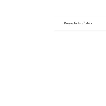
Proyecto Incrústate