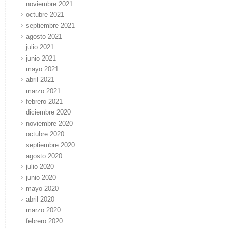
noviembre 2021
octubre 2021
septiembre 2021
agosto 2021
julio 2021
junio 2021
mayo 2021
abril 2021
marzo 2021
febrero 2021
diciembre 2020
noviembre 2020
octubre 2020
septiembre 2020
agosto 2020
julio 2020
junio 2020
mayo 2020
abril 2020
marzo 2020
febrero 2020