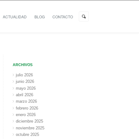
ACTUALIDAD
BLOG
CONTACTO
ARCHIVOS
julio 2026
junio 2026
mayo 2026
abril 2026
marzo 2026
febrero 2026
enero 2026
diciembre 2025
noviembre 2025
octubre 2025