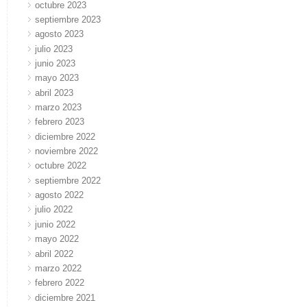
octubre 2023
septiembre 2023
agosto 2023
julio 2023
junio 2023
mayo 2023
abril 2023
marzo 2023
febrero 2023
diciembre 2022
noviembre 2022
octubre 2022
septiembre 2022
agosto 2022
julio 2022
junio 2022
mayo 2022
abril 2022
marzo 2022
febrero 2022
diciembre 2021