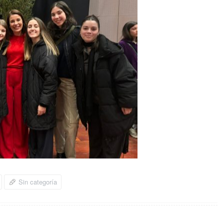
Sin categoría