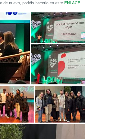
rlo de nuevo, podéis hacerlo en este
ENLACE
.