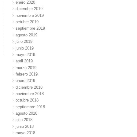
enero 2020
diciembre 2019
noviembre 2019
octubre 2019
septiembre 2019
agosto 2019
julio 2019
junio 2019
mayo 2019
abril 2019
marzo 2019
febrero 2019
enero 2019
diciembre 2018
noviembre 2018
octubre 2018
septiembre 2018
agosto 2018
julio 2018
junio 2018
mayo 2018