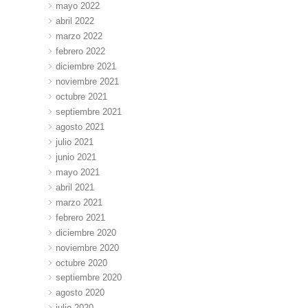
mayo 2022
abril 2022
marzo 2022
febrero 2022
diciembre 2021
noviembre 2021
octubre 2021
septiembre 2021
agosto 2021
julio 2021
junio 2021
mayo 2021
abril 2021
marzo 2021
febrero 2021
diciembre 2020
noviembre 2020
octubre 2020
septiembre 2020
agosto 2020
julio 2020