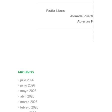
Radio Liceo
Jornada Puertas
Abiertas FP
ARCHIVOS
julio 2026
junio 2026
mayo 2026
abril 2026
marzo 2026
febrero 2026