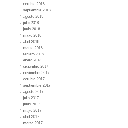
octubre 2018
septiembre 2018
agosto 2018
julio 2018
junio 2018
mayo 2018
abril 2018
marzo 2018
febrero 2018
enero 2018
diciembre 2017
noviembre 2017
octubre 2017
septiembre 2017
agosto 2017
julio 2017
junio 2017
mayo 2017
abril 2017
marzo 2017