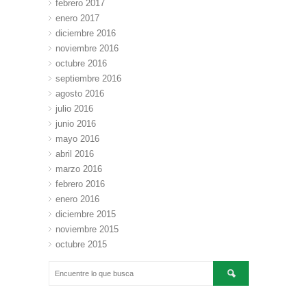
febrero 2017
enero 2017
diciembre 2016
noviembre 2016
octubre 2016
septiembre 2016
agosto 2016
julio 2016
junio 2016
mayo 2016
abril 2016
marzo 2016
febrero 2016
enero 2016
diciembre 2015
noviembre 2015
octubre 2015