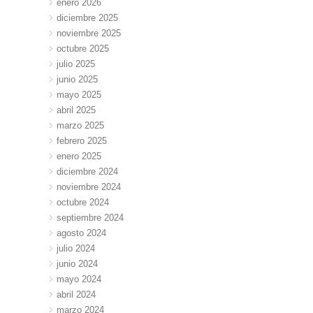
enero 2026
diciembre 2025
noviembre 2025
octubre 2025
julio 2025
junio 2025
mayo 2025
abril 2025
marzo 2025
febrero 2025
enero 2025
diciembre 2024
noviembre 2024
octubre 2024
septiembre 2024
agosto 2024
julio 2024
junio 2024
mayo 2024
abril 2024
marzo 2024