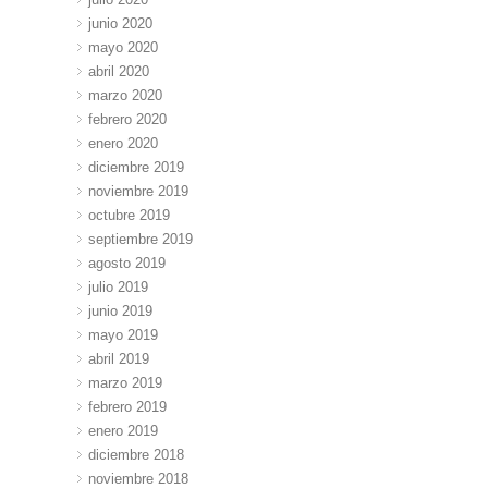
junio 2020
mayo 2020
abril 2020
marzo 2020
febrero 2020
enero 2020
diciembre 2019
noviembre 2019
octubre 2019
septiembre 2019
agosto 2019
julio 2019
junio 2019
mayo 2019
abril 2019
marzo 2019
febrero 2019
enero 2019
diciembre 2018
noviembre 2018