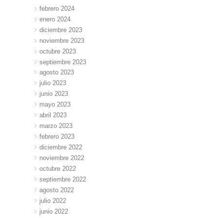
febrero 2024
enero 2024
diciembre 2023
noviembre 2023
octubre 2023
septiembre 2023
agosto 2023
julio 2023
junio 2023
mayo 2023
abril 2023
marzo 2023
febrero 2023
diciembre 2022
noviembre 2022
octubre 2022
septiembre 2022
agosto 2022
julio 2022
junio 2022