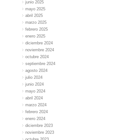
junio 2025
mayo 2025
abril 2025
marzo 2025
febrero 2025
enero 2025
diciembre 2024
noviembre 2024
octubre 2024
septiembre 2024
agosto 2024
julio 2024
junio 2024
mayo 2024
abril 2024
marzo 2024
febrero 2024
enero 2024
diciembre 2023
noviembre 2023
octubre 2023