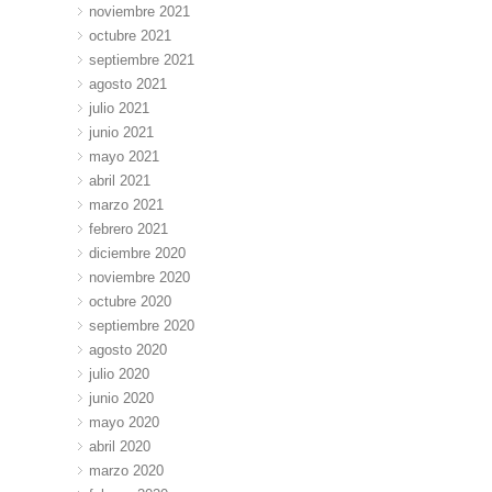
noviembre 2021
octubre 2021
septiembre 2021
agosto 2021
julio 2021
junio 2021
mayo 2021
abril 2021
marzo 2021
febrero 2021
diciembre 2020
noviembre 2020
octubre 2020
septiembre 2020
agosto 2020
julio 2020
junio 2020
mayo 2020
abril 2020
marzo 2020