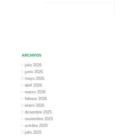
ARCHIVOS
julio 2026
junio 2026
mayo 2026
abril 2026
marzo 2026
febrero 2026
enero 2026
diciembre 2025
noviembre 2025
octubre 2025
julio 2025