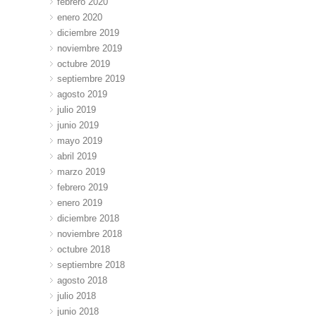
febrero 2020
enero 2020
diciembre 2019
noviembre 2019
octubre 2019
septiembre 2019
agosto 2019
julio 2019
junio 2019
mayo 2019
abril 2019
marzo 2019
febrero 2019
enero 2019
diciembre 2018
noviembre 2018
octubre 2018
septiembre 2018
agosto 2018
julio 2018
junio 2018