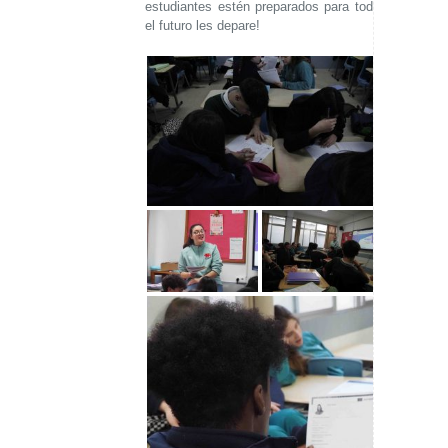
estudiantes estén preparados para todo lo que
el futuro les depare!