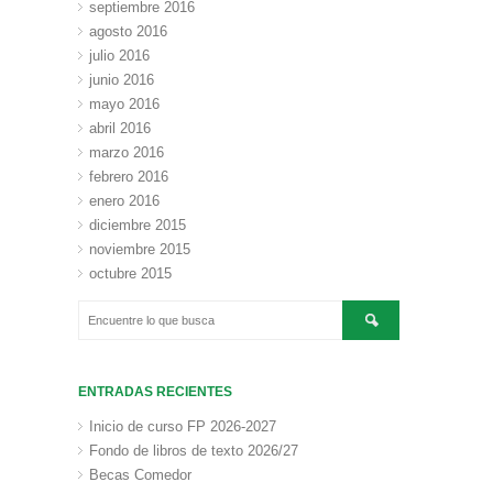
septiembre 2016
agosto 2016
julio 2016
junio 2016
mayo 2016
abril 2016
marzo 2016
febrero 2016
enero 2016
diciembre 2015
noviembre 2015
octubre 2015
ENTRADAS RECIENTES
Inicio de curso FP 2026-2027
Fondo de libros de texto 2026/27
Becas Comedor