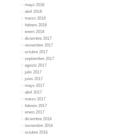
mayo 2018
abril 2018
marzo 2018
febrero 2018
enero 2018
diciembre 2017
noviembre 2017
octubre 2017
septiembre 2017
agosto 2017
julio 2017
junio 2017
mayo 2017
abril 2017
marzo 2017
febrero 2017
enero 2017
diciembre 2016
noviembre 2016
octubre 2016