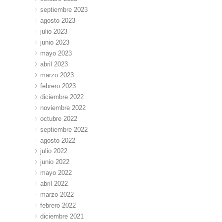
septiembre 2023
agosto 2023
julio 2023
junio 2023
mayo 2023
abril 2023
marzo 2023
febrero 2023
diciembre 2022
noviembre 2022
octubre 2022
septiembre 2022
agosto 2022
julio 2022
junio 2022
mayo 2022
abril 2022
marzo 2022
febrero 2022
diciembre 2021