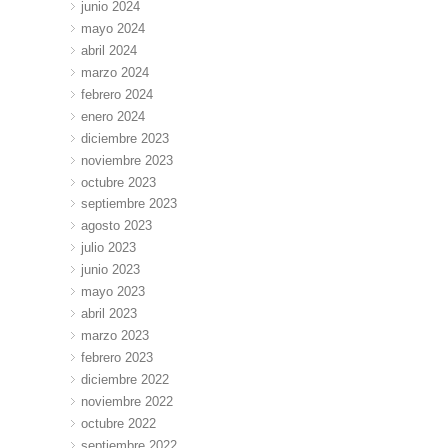
junio 2024
mayo 2024
abril 2024
marzo 2024
febrero 2024
enero 2024
diciembre 2023
noviembre 2023
octubre 2023
septiembre 2023
agosto 2023
julio 2023
junio 2023
mayo 2023
abril 2023
marzo 2023
febrero 2023
diciembre 2022
noviembre 2022
octubre 2022
septiembre 2022