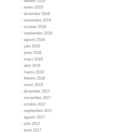
febrero 2019
enero 2019
diciembre 2018
noviembre 2018
octubre 2018
septiembre 2018
agosto 2018
julio 2018
junio 2018
mayo 2018
abril 2018
marzo 2018
febrero 2018
enero 2018
diciembre 2017
noviembre 2017
octubre 2017
septiembre 2017
agosto 2017
julio 2017
junio 2017