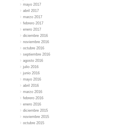
mayo 2017
abril 2017
marzo 2017
febrero 2017
enero 2017
diciembre 2016
noviembre 2016
octubre 2016
septiembre 2016
agosto 2016
julio 2016
junio 2016
mayo 2016
abril 2016
marzo 2016
febrero 2016
enero 2016
diciembre 2015
noviembre 2015
octubre 2015