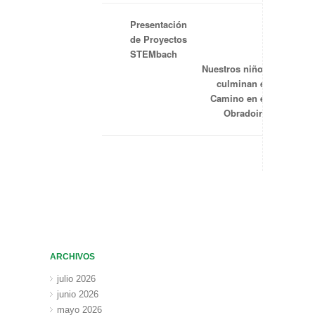
Presentación
de Proyectos
STEMbach
Nuestros niños
culminan el
Camino en el
Obradoiro
ARCHIVOS
julio 2026
junio 2026
mayo 2026