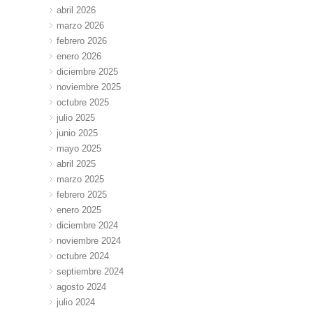
abril 2026
marzo 2026
febrero 2026
enero 2026
diciembre 2025
noviembre 2025
octubre 2025
julio 2025
junio 2025
mayo 2025
abril 2025
marzo 2025
febrero 2025
enero 2025
diciembre 2024
noviembre 2024
octubre 2024
septiembre 2024
agosto 2024
julio 2024