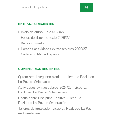
ENTRADAS RECIENTES
Inicio de curso FP 2026-2027
Fondo de libros de texto 2026/27
Becas Comedor
Horarios actividades extraescolares 2026/27
Carta a un Militar Español
COMENTARIOS RECIENTES
Quiero ser el segundo pianista - Liceo La PazLiceo
La Paz
en
Orientación
Actividades extraescolares 2024/25 - Liceo La
PazLiceo La Paz
en
Información
Charla sobre Disciplina Positiva - Liceo La
PazLiceo La Paz
en
Orientación
Talleres de igualdade - Liceo La PazLiceo La Paz
en
Orientación