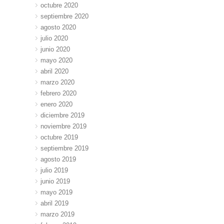
octubre 2020
septiembre 2020
agosto 2020
julio 2020
junio 2020
mayo 2020
abril 2020
marzo 2020
febrero 2020
enero 2020
diciembre 2019
noviembre 2019
octubre 2019
septiembre 2019
agosto 2019
julio 2019
junio 2019
mayo 2019
abril 2019
marzo 2019