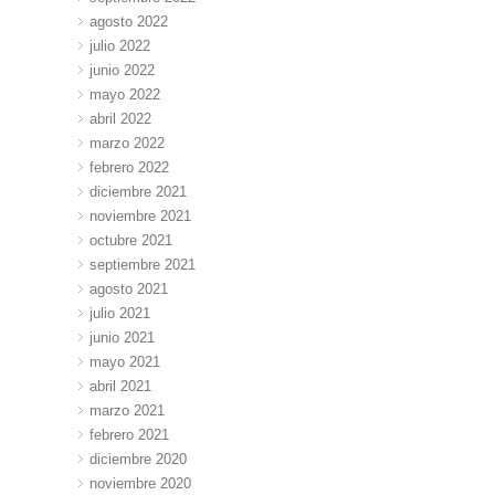
agosto 2022
julio 2022
junio 2022
mayo 2022
abril 2022
marzo 2022
febrero 2022
diciembre 2021
noviembre 2021
octubre 2021
septiembre 2021
agosto 2021
julio 2021
junio 2021
mayo 2021
abril 2021
marzo 2021
febrero 2021
diciembre 2020
noviembre 2020