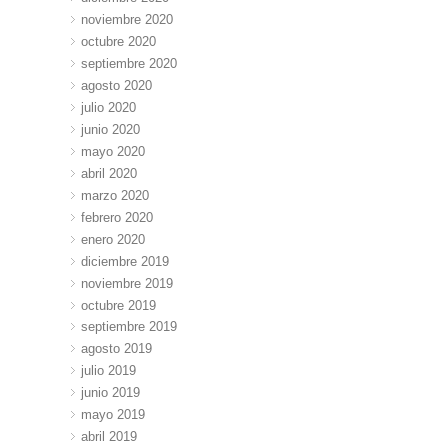
noviembre 2020
octubre 2020
septiembre 2020
agosto 2020
julio 2020
junio 2020
mayo 2020
abril 2020
marzo 2020
febrero 2020
enero 2020
diciembre 2019
noviembre 2019
octubre 2019
septiembre 2019
agosto 2019
julio 2019
junio 2019
mayo 2019
abril 2019