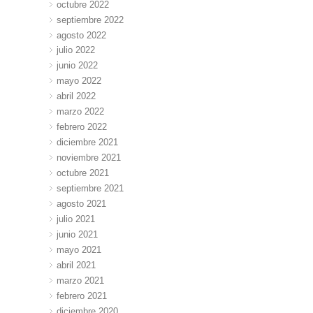
octubre 2022
septiembre 2022
agosto 2022
julio 2022
junio 2022
mayo 2022
abril 2022
marzo 2022
febrero 2022
diciembre 2021
noviembre 2021
octubre 2021
septiembre 2021
agosto 2021
julio 2021
junio 2021
mayo 2021
abril 2021
marzo 2021
febrero 2021
diciembre 2020