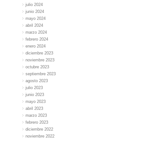
julio 2024
junio 2024
mayo 2024
abril 2024
marzo 2024
febrero 2024
enero 2024
diciembre 2023
noviembre 2023
octubre 2023
septiembre 2023
agosto 2023
julio 2023
junio 2023
mayo 2023
abril 2023
marzo 2023
febrero 2023
diciembre 2022
noviembre 2022