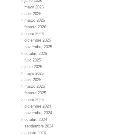
junio 2026
mayo 2026
abril 2026
marzo 2026
febrero 2026
enero 2026
diciembre 2025
noviembre 2025
octubre 2025
julio 2025
junio 2025
mayo 2025
abril 2025
marzo 2025
febrero 2025
enero 2025
diciembre 2024
noviembre 2024
octubre 2024
septiembre 2024
agosto 2024