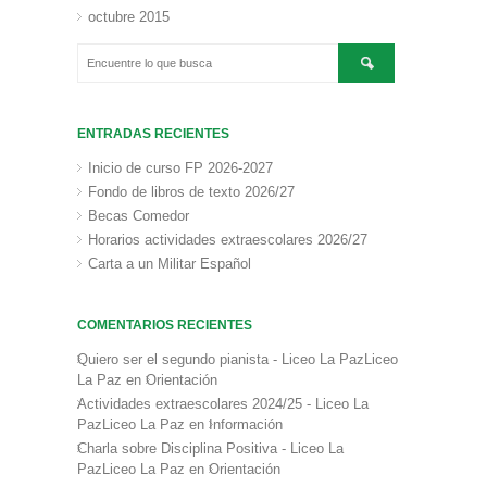
octubre 2015
ENTRADAS RECIENTES
Inicio de curso FP 2026-2027
Fondo de libros de texto 2026/27
Becas Comedor
Horarios actividades extraescolares 2026/27
Carta a un Militar Español
COMENTARIOS RECIENTES
Quiero ser el segundo pianista - Liceo La PazLiceo
La Paz
en
Orientación
Actividades extraescolares 2024/25 - Liceo La
PazLiceo La Paz
en
Información
Charla sobre Disciplina Positiva - Liceo La
PazLiceo La Paz
en
Orientación