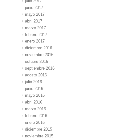
julio 2017
junio 2017
mayo 2017
abril 2017
marzo 2017
febrero 2017
enero 2017
diciembre 2016
noviembre 2016
octubre 2016
septiembre 2016
agosto 2016
julio 2016
junio 2016
mayo 2016
abril 2016
marzo 2016
febrero 2016
enero 2016
diciembre 2015
noviembre 2015