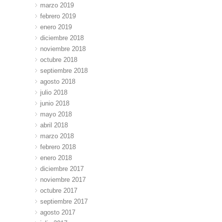
marzo 2019
febrero 2019
enero 2019
diciembre 2018
noviembre 2018
octubre 2018
septiembre 2018
agosto 2018
julio 2018
junio 2018
mayo 2018
abril 2018
marzo 2018
febrero 2018
enero 2018
diciembre 2017
noviembre 2017
octubre 2017
septiembre 2017
agosto 2017