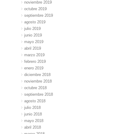
noviembre 2019
octubre 2019
septiembre 2019
agosto 2019
julio 2019
junio 2019
mayo 2019
abril 2019
marzo 2019
febrero 2019
enero 2019
diciembre 2018
noviembre 2018
octubre 2018
septiembre 2018
agosto 2018
julio 2018
junio 2018
mayo 2018
abril 2018
marzo 2018