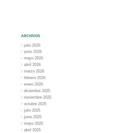
ARCHIVOS
julio 2026
junio 2026
mayo 2026
abril 2026
marzo 2026
febrero 2026
enero 2026
diciembre 2025
noviembre 2025
octubre 2025
julio 2025
junio 2025
mayo 2025
abril 2025