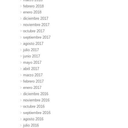
febrero 2018
enero 2018
diciembre 2017
noviembre 2017
octubre 2017
septiembre 2017
agosto 2017
julio 2017
junio 2017
mayo 2017
abril 2017
marzo 2017
febrero 2017
enero 2017
diciembre 2016
noviembre 2016
octubre 2016
septiembre 2016
agosto 2016
julio 2016