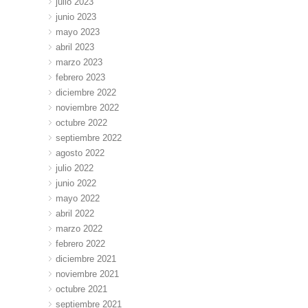
julio 2023
junio 2023
mayo 2023
abril 2023
marzo 2023
febrero 2023
diciembre 2022
noviembre 2022
octubre 2022
septiembre 2022
agosto 2022
julio 2022
junio 2022
mayo 2022
abril 2022
marzo 2022
febrero 2022
diciembre 2021
noviembre 2021
octubre 2021
septiembre 2021