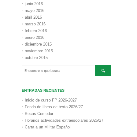
junio 2016
mayo 2016
abril 2016
marzo 2016
febrero 2016
enero 2016
diciembre 2015
noviembre 2015
octubre 2015
ENTRADAS RECIENTES
Inicio de curso FP 2026-2027
Fondo de libros de texto 2026/27
Becas Comedor
Horarios actividades extraescolares 2026/27
Carta a un Militar Español