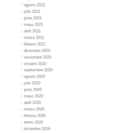
agosto 2021
julio 2021
junio 2021
mayo 2021
abril 2021
marzo 2021
febrero 2021
diciembre 2020
noviembre 2020
octubre 2020
septiembre 2020
agosto 2020
julio 2020
junio 2020
mayo 2020
abril 2020
marzo 2020
febrero 2020
enero 2020
diciembre 2019