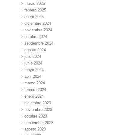
marzo 2025
febrero 2025
enero 2025
diciembre 2024
noviembre 2024
octubre 2024
septiembre 2024
agosto 2024
julio 2024
junio 2024
mayo 2024
abril 2024
marzo 2024
febrero 2024
enero 2024
diciembre 2023
noviembre 2023
octubre 2023
septiembre 2023
agosto 2023