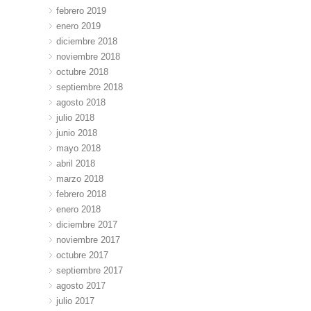
febrero 2019
enero 2019
diciembre 2018
noviembre 2018
octubre 2018
septiembre 2018
agosto 2018
julio 2018
junio 2018
mayo 2018
abril 2018
marzo 2018
febrero 2018
enero 2018
diciembre 2017
noviembre 2017
octubre 2017
septiembre 2017
agosto 2017
julio 2017