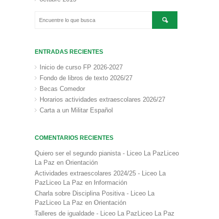
ENTRADAS RECIENTES
Inicio de curso FP 2026-2027
Fondo de libros de texto 2026/27
Becas Comedor
Horarios actividades extraescolares 2026/27
Carta a un Militar Español
COMENTARIOS RECIENTES
Quiero ser el segundo pianista - Liceo La PazLiceo
La Paz
en
Orientación
Actividades extraescolares 2024/25 - Liceo La
PazLiceo La Paz
en
Información
Charla sobre Disciplina Positiva - Liceo La
PazLiceo La Paz
en
Orientación
Talleres de igualdade - Liceo La PazLiceo La Paz