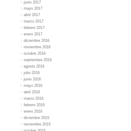
junio 2017
mayo 2017
abril 2017
marzo 2017
febrero 2017
enero 2017
diciembre 2016
noviembre 2016
octubre 2016
septiembre 2016
agosto 2016
julio 2016
junio 2016
mayo 2016
abril 2016
marzo 2016
febrero 2016
enero 2016
diciembre 2015
noviembre 2015
octubre 2015