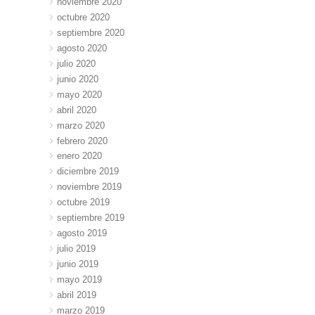
noviembre 2020
octubre 2020
septiembre 2020
agosto 2020
julio 2020
junio 2020
mayo 2020
abril 2020
marzo 2020
febrero 2020
enero 2020
diciembre 2019
noviembre 2019
octubre 2019
septiembre 2019
agosto 2019
julio 2019
junio 2019
mayo 2019
abril 2019
marzo 2019