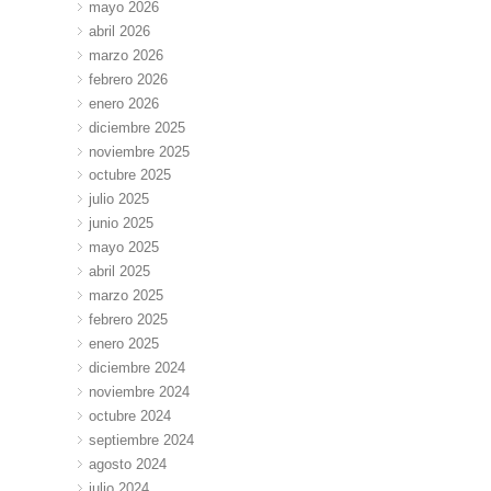
mayo 2026
abril 2026
marzo 2026
febrero 2026
enero 2026
diciembre 2025
noviembre 2025
octubre 2025
julio 2025
junio 2025
mayo 2025
abril 2025
marzo 2025
febrero 2025
enero 2025
diciembre 2024
noviembre 2024
octubre 2024
septiembre 2024
agosto 2024
julio 2024