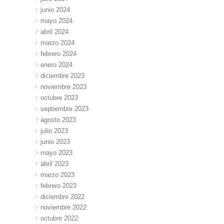
junio 2024
mayo 2024
abril 2024
marzo 2024
febrero 2024
enero 2024
diciembre 2023
noviembre 2023
octubre 2023
septiembre 2023
agosto 2023
julio 2023
junio 2023
mayo 2023
abril 2023
marzo 2023
febrero 2023
diciembre 2022
noviembre 2022
octubre 2022