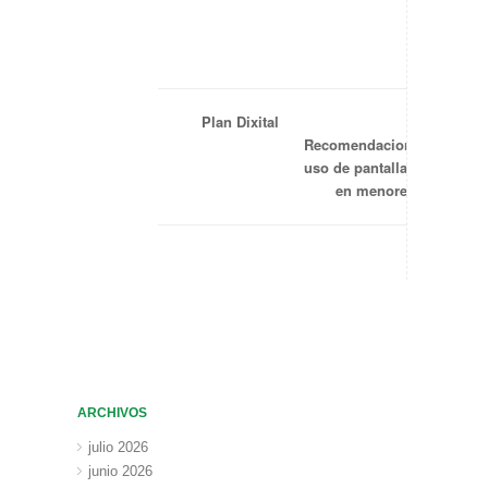
Plan Dixital
Recomendaciones
uso de pantallas
en menores
ARCHIVOS
julio 2026
junio 2026