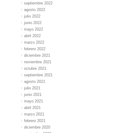
septiembre 2022
agosto 2022
julio 2022
junio 2022
mayo 2022
abril 2022
marzo 2022
febrero 2022
diciembre 2021
noviembre 2021
octubre 2021
septiembre 2021
agosto 2021
julio 2021
junio 2021
mayo 2021
abril 2021
marzo 2021
febrero 2021
diciembre 2020