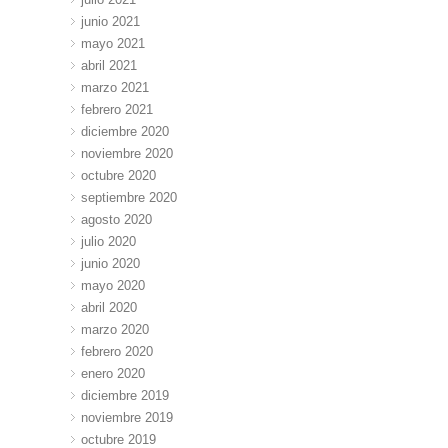
junio 2021
mayo 2021
abril 2021
marzo 2021
febrero 2021
diciembre 2020
noviembre 2020
octubre 2020
septiembre 2020
agosto 2020
julio 2020
junio 2020
mayo 2020
abril 2020
marzo 2020
febrero 2020
enero 2020
diciembre 2019
noviembre 2019
octubre 2019