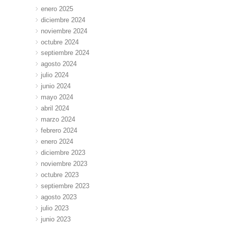
enero 2025
diciembre 2024
noviembre 2024
octubre 2024
septiembre 2024
agosto 2024
julio 2024
junio 2024
mayo 2024
abril 2024
marzo 2024
febrero 2024
enero 2024
diciembre 2023
noviembre 2023
octubre 2023
septiembre 2023
agosto 2023
julio 2023
junio 2023