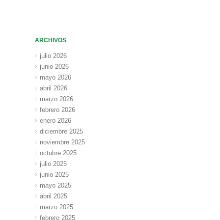
ARCHIVOS
julio 2026
junio 2026
mayo 2026
abril 2026
marzo 2026
febrero 2026
enero 2026
diciembre 2025
noviembre 2025
octubre 2025
julio 2025
junio 2025
mayo 2025
abril 2025
marzo 2025
febrero 2025