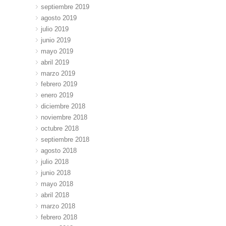
septiembre 2019
agosto 2019
julio 2019
junio 2019
mayo 2019
abril 2019
marzo 2019
febrero 2019
enero 2019
diciembre 2018
noviembre 2018
octubre 2018
septiembre 2018
agosto 2018
julio 2018
junio 2018
mayo 2018
abril 2018
marzo 2018
febrero 2018