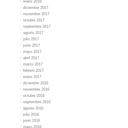
enero 2018
diciembre 2017
noviembre 2017
octubre 2017
septiembre 2017
agosto 2017
julio 2017
junio 2017
mayo 2017
abril 2017
marzo 2017
febrero 2017
enero 2017
diciembre 2016
noviembre 2016
octubre 2016
septiembre 2016
agosto 2016
julio 2016
junio 2016
mayo 2016