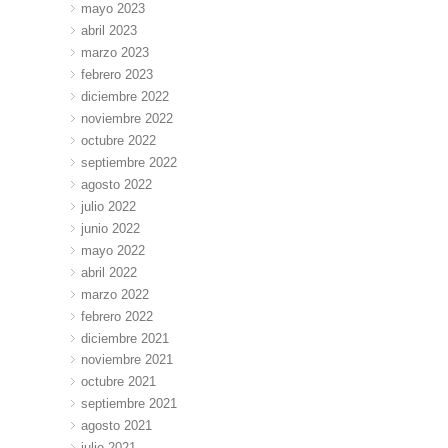
mayo 2023
abril 2023
marzo 2023
febrero 2023
diciembre 2022
noviembre 2022
octubre 2022
septiembre 2022
agosto 2022
julio 2022
junio 2022
mayo 2022
abril 2022
marzo 2022
febrero 2022
diciembre 2021
noviembre 2021
octubre 2021
septiembre 2021
agosto 2021
julio 2021