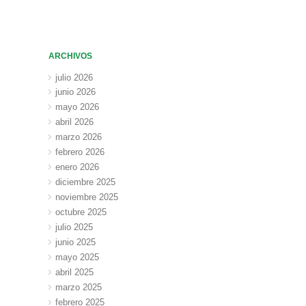
ARCHIVOS
julio 2026
junio 2026
mayo 2026
abril 2026
marzo 2026
febrero 2026
enero 2026
diciembre 2025
noviembre 2025
octubre 2025
julio 2025
junio 2025
mayo 2025
abril 2025
marzo 2025
febrero 2025