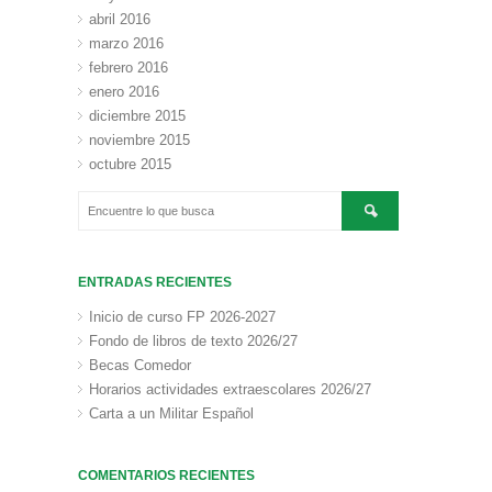
abril 2016
marzo 2016
febrero 2016
enero 2016
diciembre 2015
noviembre 2015
octubre 2015
ENTRADAS RECIENTES
Inicio de curso FP 2026-2027
Fondo de libros de texto 2026/27
Becas Comedor
Horarios actividades extraescolares 2026/27
Carta a un Militar Español
COMENTARIOS RECIENTES