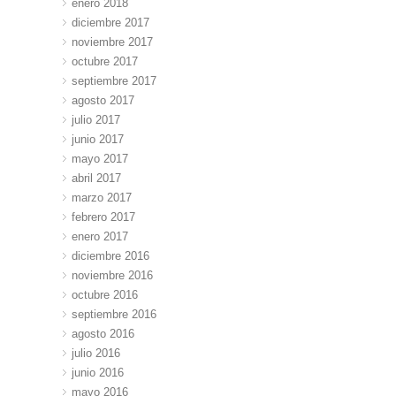
enero 2018
diciembre 2017
noviembre 2017
octubre 2017
septiembre 2017
agosto 2017
julio 2017
junio 2017
mayo 2017
abril 2017
marzo 2017
febrero 2017
enero 2017
diciembre 2016
noviembre 2016
octubre 2016
septiembre 2016
agosto 2016
julio 2016
junio 2016
mayo 2016