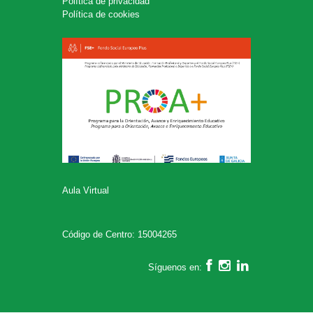
Política de privacidad
Política de cookies
Aula Virtual
Código de Centro: 15004265
Síguenos en: