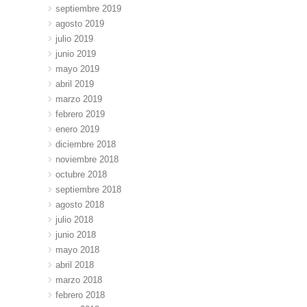
septiembre 2019
agosto 2019
julio 2019
junio 2019
mayo 2019
abril 2019
marzo 2019
febrero 2019
enero 2019
diciembre 2018
noviembre 2018
octubre 2018
septiembre 2018
agosto 2018
julio 2018
junio 2018
mayo 2018
abril 2018
marzo 2018
febrero 2018