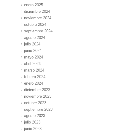
enero 2025
diciembre 2024
noviembre 2024
octubre 2024
septiembre 2024
agosto 2024
julio 2024
junio 2024
mayo 2024
abril 2024
marzo 2024
febrero 2024
enero 2024
diciembre 2023
noviembre 2023
octubre 2023
septiembre 2023
agosto 2023
julio 2023
junio 2023