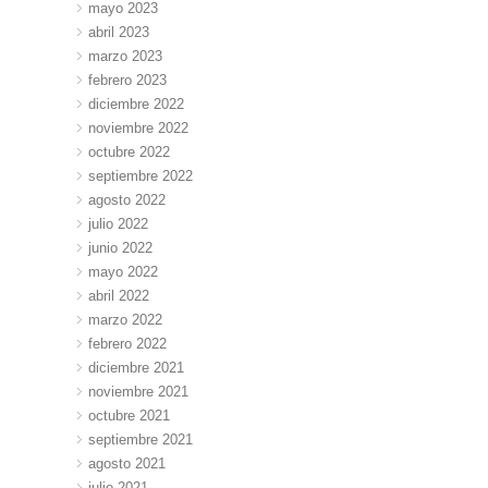
mayo 2023
abril 2023
marzo 2023
febrero 2023
diciembre 2022
noviembre 2022
octubre 2022
septiembre 2022
agosto 2022
julio 2022
junio 2022
mayo 2022
abril 2022
marzo 2022
febrero 2022
diciembre 2021
noviembre 2021
octubre 2021
septiembre 2021
agosto 2021
julio 2021