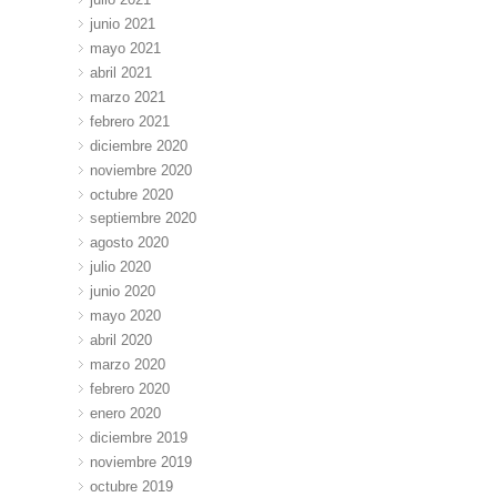
junio 2021
mayo 2021
abril 2021
marzo 2021
febrero 2021
diciembre 2020
noviembre 2020
octubre 2020
septiembre 2020
agosto 2020
julio 2020
junio 2020
mayo 2020
abril 2020
marzo 2020
febrero 2020
enero 2020
diciembre 2019
noviembre 2019
octubre 2019