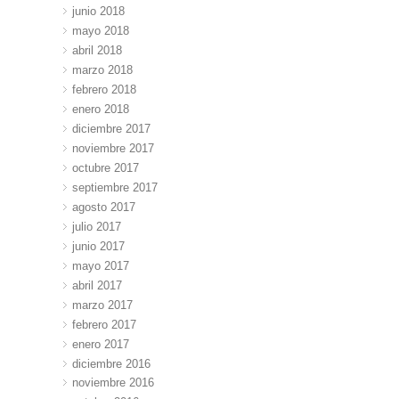
junio 2018
mayo 2018
abril 2018
marzo 2018
febrero 2018
enero 2018
diciembre 2017
noviembre 2017
octubre 2017
septiembre 2017
agosto 2017
julio 2017
junio 2017
mayo 2017
abril 2017
marzo 2017
febrero 2017
enero 2017
diciembre 2016
noviembre 2016