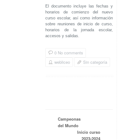
El documento incluye las fechas y
horarios de comienzo del nuevo
curso escolar, así como información
sobre reuniones de inicio de curso,
horarios de la jornada escolar,
accesos y salidas.
0 No comments
webliceo
Sin categoría
Campeonas
del Mundo
Inicio curso
2023-2024