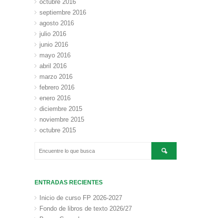
octubre 2016
septiembre 2016
agosto 2016
julio 2016
junio 2016
mayo 2016
abril 2016
marzo 2016
febrero 2016
enero 2016
diciembre 2015
noviembre 2015
octubre 2015
ENTRADAS RECIENTES
Inicio de curso FP 2026-2027
Fondo de libros de texto 2026/27