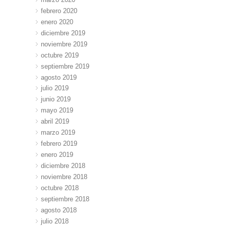
febrero 2020
enero 2020
diciembre 2019
noviembre 2019
octubre 2019
septiembre 2019
agosto 2019
julio 2019
junio 2019
mayo 2019
abril 2019
marzo 2019
febrero 2019
enero 2019
diciembre 2018
noviembre 2018
octubre 2018
septiembre 2018
agosto 2018
julio 2018