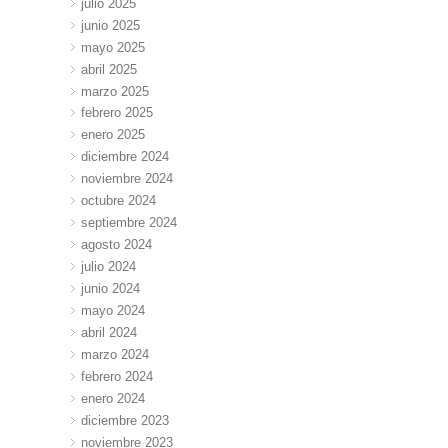
julio 2025
junio 2025
mayo 2025
abril 2025
marzo 2025
febrero 2025
enero 2025
diciembre 2024
noviembre 2024
octubre 2024
septiembre 2024
agosto 2024
julio 2024
junio 2024
mayo 2024
abril 2024
marzo 2024
febrero 2024
enero 2024
diciembre 2023
noviembre 2023