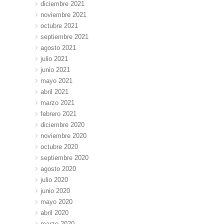
diciembre 2021
noviembre 2021
octubre 2021
septiembre 2021
agosto 2021
julio 2021
junio 2021
mayo 2021
abril 2021
marzo 2021
febrero 2021
diciembre 2020
noviembre 2020
octubre 2020
septiembre 2020
agosto 2020
julio 2020
junio 2020
mayo 2020
abril 2020
marzo 2020