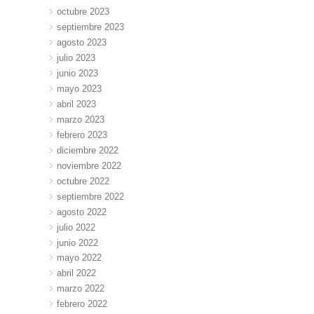
octubre 2023
septiembre 2023
agosto 2023
julio 2023
junio 2023
mayo 2023
abril 2023
marzo 2023
febrero 2023
diciembre 2022
noviembre 2022
octubre 2022
septiembre 2022
agosto 2022
julio 2022
junio 2022
mayo 2022
abril 2022
marzo 2022
febrero 2022