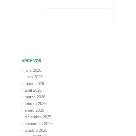
ARCHIVOS
julio 2026
junio 2026
mayo 2026
abril 2026
marzo 2026
febrero 2026
enero 2026
diciembre 2025
noviembre 2025
octubre 2025