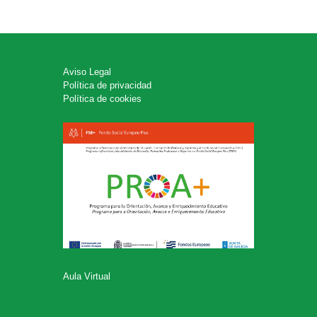
Aviso Legal
Política de privacidad
Política de cookies
Aula Virtual