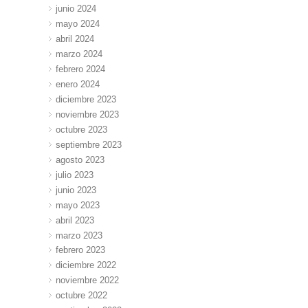
junio 2024
mayo 2024
abril 2024
marzo 2024
febrero 2024
enero 2024
diciembre 2023
noviembre 2023
octubre 2023
septiembre 2023
agosto 2023
julio 2023
junio 2023
mayo 2023
abril 2023
marzo 2023
febrero 2023
diciembre 2022
noviembre 2022
octubre 2022