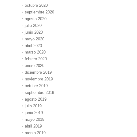
octubre 2020
septiembre 2020
agosto 2020
julio 2020
junio 2020
mayo 2020
abril 2020
marzo 2020
febrero 2020
enero 2020
diciembre 2019
noviembre 2019
octubre 2019
septiembre 2019
agosto 2019
julio 2019
junio 2019
mayo 2019
abril 2019
marzo 2019