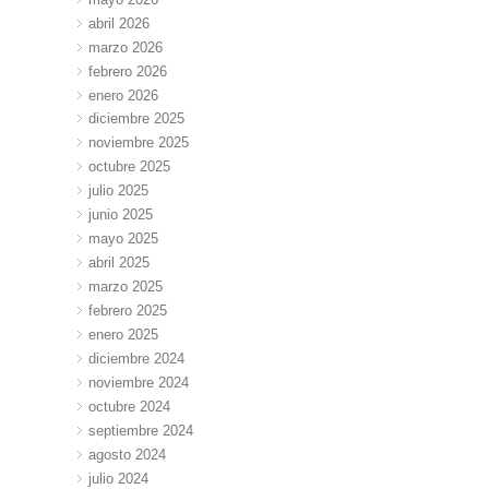
abril 2026
marzo 2026
febrero 2026
enero 2026
diciembre 2025
noviembre 2025
octubre 2025
julio 2025
junio 2025
mayo 2025
abril 2025
marzo 2025
febrero 2025
enero 2025
diciembre 2024
noviembre 2024
octubre 2024
septiembre 2024
agosto 2024
julio 2024