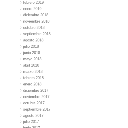
febrero 2019
enero 2019
diciembre 2018
noviembre 2018
octubre 2018
septiembre 2018
agosto 2018
julio 2018
junio 2018
mayo 2018
abril 2018
marzo 2018
febrero 2018
enero 2018
diciembre 2017
noviembre 2017
octubre 2017
septiembre 2017
agosto 2017
julio 2017
junio 2017