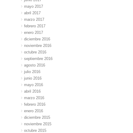
mayo 2017
abril 2017
marzo 2017
febrero 2017
enero 2017
diciembre 2016
noviembre 2016
octubre 2016
septiembre 2016
agosto 2016
julio 2016
junio 2016
mayo 2016
abril 2016
marzo 2016
febrero 2016
enero 2016
diciembre 2015
noviembre 2015
octubre 2015