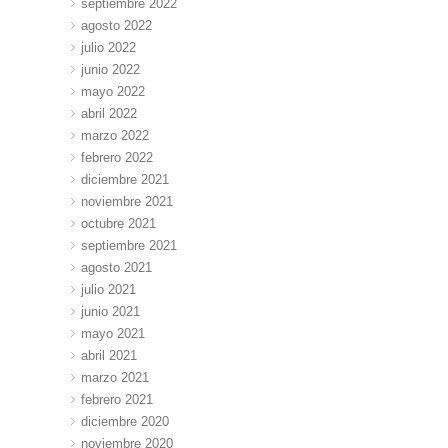
septiembre 2022
agosto 2022
julio 2022
junio 2022
mayo 2022
abril 2022
marzo 2022
febrero 2022
diciembre 2021
noviembre 2021
octubre 2021
septiembre 2021
agosto 2021
julio 2021
junio 2021
mayo 2021
abril 2021
marzo 2021
febrero 2021
diciembre 2020
noviembre 2020