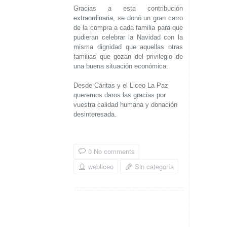
Gracias a esta contribución
extraordinaria, se donó un gran carro
de la compra a cada familia para que
pudieran celebrar la Navidad con la
misma dignidad que aquellas otras
familias que gozan del privilegio de
una buena situación económica.
Desde Cáritas y el Liceo La Paz
queremos daros las gracias por
vuestra calidad humana y donación
desinteresada.
0 No comments
webliceo
Sin categoría