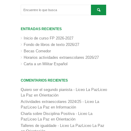
ENTRADAS RECIENTES
Inicio de curso FP 2026-2027
Fondo de libros de texto 2026/27
Becas Comedor
Horarios actividades extraescolares 2026/27
Carta a un Militar Español
COMENTARIOS RECIENTES
Quiero ser el segundo pianista - Liceo La PazLiceo
La Paz
en
Orientación
Actividades extraescolares 2024/25 - Liceo La
PazLiceo La Paz
en
Información
Charla sobre Disciplina Positiva - Liceo La
PazLiceo La Paz
en
Orientación
Talleres de igualdade - Liceo La PazLiceo La Paz