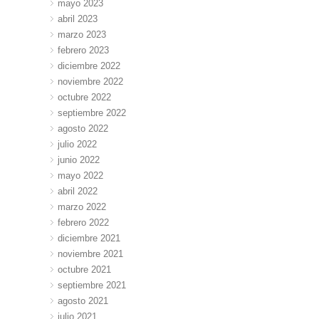
mayo 2023
abril 2023
marzo 2023
febrero 2023
diciembre 2022
noviembre 2022
octubre 2022
septiembre 2022
agosto 2022
julio 2022
junio 2022
mayo 2022
abril 2022
marzo 2022
febrero 2022
diciembre 2021
noviembre 2021
octubre 2021
septiembre 2021
agosto 2021
julio 2021