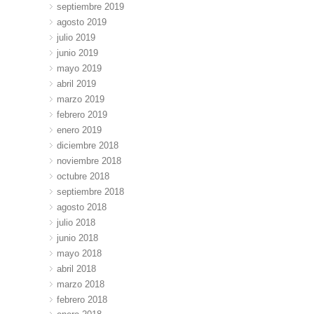
septiembre 2019
agosto 2019
julio 2019
junio 2019
mayo 2019
abril 2019
marzo 2019
febrero 2019
enero 2019
diciembre 2018
noviembre 2018
octubre 2018
septiembre 2018
agosto 2018
julio 2018
junio 2018
mayo 2018
abril 2018
marzo 2018
febrero 2018