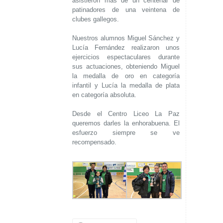
asistieron más de un centenar de
patinadores de una veintena de
clubes gallegos.
Nuestros alumnos Miguel Sánchez y
Lucía Fernández realizaron unos
ejercicios espectaculares durante
sus actuaciones, obteniendo Miguel
la medalla de oro en categoría
infantil y Lucía la medalla de plata
en categoría absoluta.
Desde el Centro Liceo La Paz
queremos darles la enhorabuena. El
esfuerzo siempre se ve
recompensado.