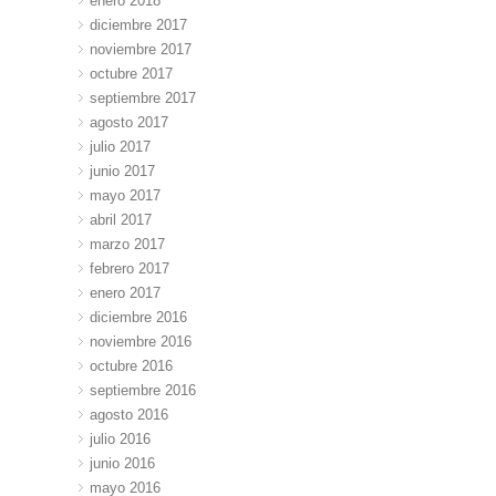
enero 2018
diciembre 2017
noviembre 2017
octubre 2017
septiembre 2017
agosto 2017
julio 2017
junio 2017
mayo 2017
abril 2017
marzo 2017
febrero 2017
enero 2017
diciembre 2016
noviembre 2016
octubre 2016
septiembre 2016
agosto 2016
julio 2016
junio 2016
mayo 2016