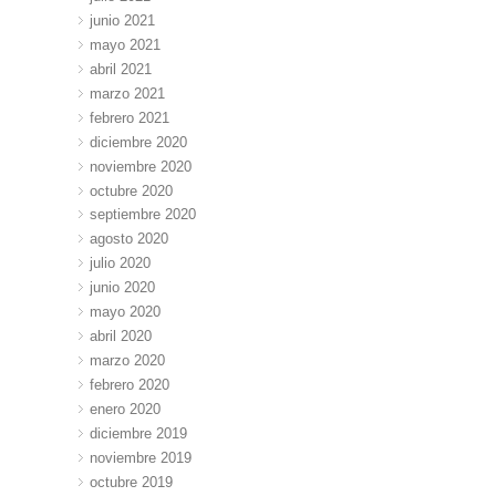
junio 2021
mayo 2021
abril 2021
marzo 2021
febrero 2021
diciembre 2020
noviembre 2020
octubre 2020
septiembre 2020
agosto 2020
julio 2020
junio 2020
mayo 2020
abril 2020
marzo 2020
febrero 2020
enero 2020
diciembre 2019
noviembre 2019
octubre 2019