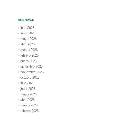
ARCHIVOS
julio 2026
junio 2026
mayo 2026
abril 2026
marzo 2026
febrero 2026
enero 2026
diciembre 2025
noviembre 2025
octubre 2025
julio 2025
junio 2025
mayo 2025
abril 2025
marzo 2025
febrero 2025