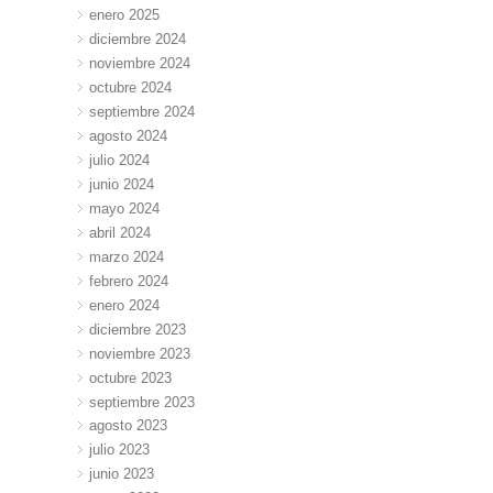
enero 2025
diciembre 2024
noviembre 2024
octubre 2024
septiembre 2024
agosto 2024
julio 2024
junio 2024
mayo 2024
abril 2024
marzo 2024
febrero 2024
enero 2024
diciembre 2023
noviembre 2023
octubre 2023
septiembre 2023
agosto 2023
julio 2023
junio 2023