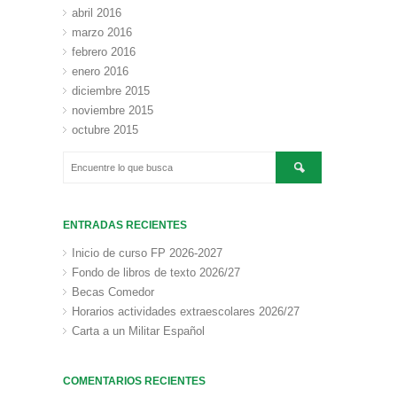
abril 2016
marzo 2016
febrero 2016
enero 2016
diciembre 2015
noviembre 2015
octubre 2015
ENTRADAS RECIENTES
Inicio de curso FP 2026-2027
Fondo de libros de texto 2026/27
Becas Comedor
Horarios actividades extraescolares 2026/27
Carta a un Militar Español
COMENTARIOS RECIENTES