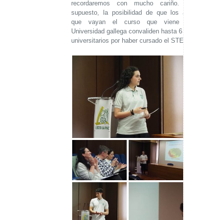
recordaremos con mucho cariño. Y, por
supuesto, la posibilidad de que los alumnos
que vayan el curso que viene a una
Universidad gallega convaliden hasta 6 créditos
universitarios por haber cursado el STEMbach.