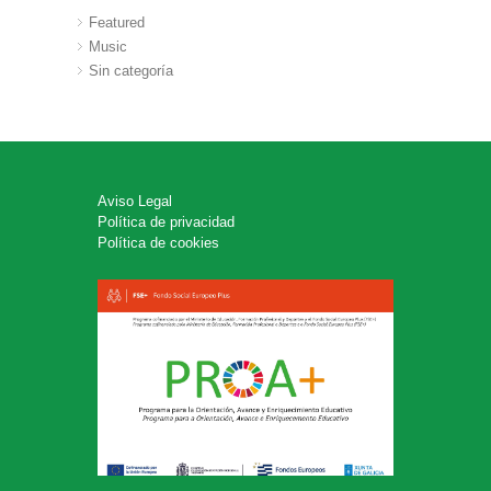
Featured
Music
Sin categoría
Aviso Legal
Política de privacidad
Política de cookies