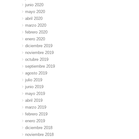
junio 2020
mayo 2020
abril 2020
marzo 2020
febrero 2020
enero 2020
diciembre 2019
noviembre 2019
octubre 2019
septiembre 2019
agosto 2019
julio 2019
junio 2019
mayo 2019
abril 2019
marzo 2019
febrero 2019
enero 2019
diciembre 2018
noviembre 2018