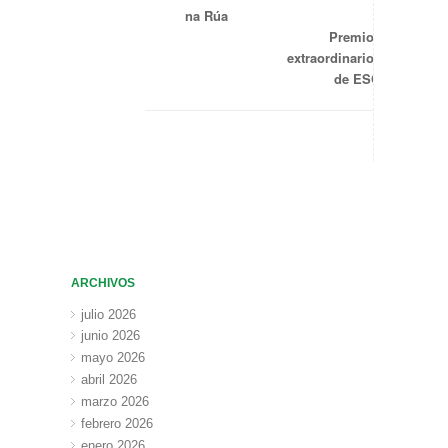
na Rúa
Premios
extraordinarios
de ESO
ARCHIVOS
julio 2026
junio 2026
mayo 2026
abril 2026
marzo 2026
febrero 2026
enero 2026