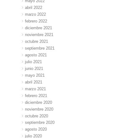
mayo 2022
abril 2022
marzo 2022
febrero 2022
diciembre 2021
noviembre 2021
octubre 2021
septiembre 2021
agosto 2021
julio 2021
junio 2021
mayo 2021
abril 2021
marzo 2021
febrero 2021
diciembre 2020
noviembre 2020
octubre 2020
septiembre 2020
agosto 2020
julio 2020