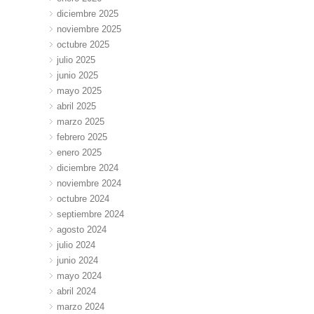
diciembre 2025
noviembre 2025
octubre 2025
julio 2025
junio 2025
mayo 2025
abril 2025
marzo 2025
febrero 2025
enero 2025
diciembre 2024
noviembre 2024
octubre 2024
septiembre 2024
agosto 2024
julio 2024
junio 2024
mayo 2024
abril 2024
marzo 2024