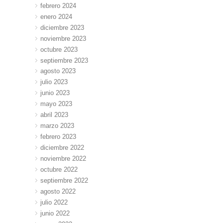
febrero 2024
enero 2024
diciembre 2023
noviembre 2023
octubre 2023
septiembre 2023
agosto 2023
julio 2023
junio 2023
mayo 2023
abril 2023
marzo 2023
febrero 2023
diciembre 2022
noviembre 2022
octubre 2022
septiembre 2022
agosto 2022
julio 2022
junio 2022