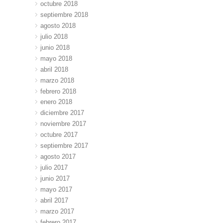
octubre 2018
septiembre 2018
agosto 2018
julio 2018
junio 2018
mayo 2018
abril 2018
marzo 2018
febrero 2018
enero 2018
diciembre 2017
noviembre 2017
octubre 2017
septiembre 2017
agosto 2017
julio 2017
junio 2017
mayo 2017
abril 2017
marzo 2017
febrero 2017