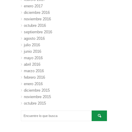
enero 2017
diciembre 2016
noviembre 2016
octubre 2016
septiembre 2016
agosto 2016
julio 2016
junio 2016
mayo 2016
abril 2016
marzo 2016
febrero 2016
enero 2016
diciembre 2015
noviembre 2015
octubre 2015