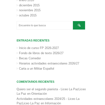
enero 2016
diciembre 2015
noviembre 2015
octubre 2015
ENTRADAS RECIENTES
Inicio de curso FP 2026-2027
Fondo de libros de texto 2026/27
Becas Comedor
Horarios actividades extraescolares 2026/27
Carta a un Militar Español
COMENTARIOS RECIENTES
Quiero ser el segundo pianista - Liceo La PazLiceo
La Paz
en
Orientación
Actividades extraescolares 2024/25 - Liceo La
PazLiceo La Paz
en
Información