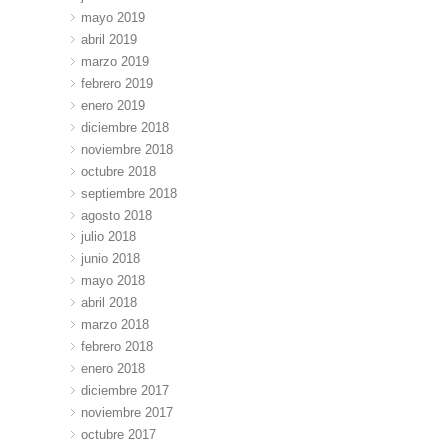
mayo 2019
abril 2019
marzo 2019
febrero 2019
enero 2019
diciembre 2018
noviembre 2018
octubre 2018
septiembre 2018
agosto 2018
julio 2018
junio 2018
mayo 2018
abril 2018
marzo 2018
febrero 2018
enero 2018
diciembre 2017
noviembre 2017
octubre 2017