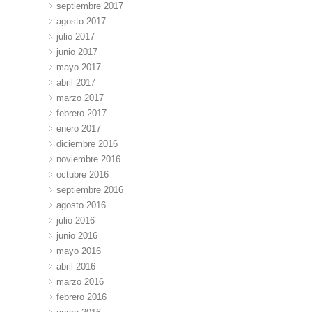
septiembre 2017
agosto 2017
julio 2017
junio 2017
mayo 2017
abril 2017
marzo 2017
febrero 2017
enero 2017
diciembre 2016
noviembre 2016
octubre 2016
septiembre 2016
agosto 2016
julio 2016
junio 2016
mayo 2016
abril 2016
marzo 2016
febrero 2016