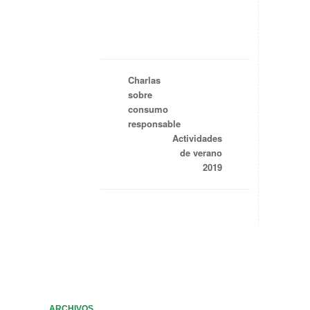
Charlas
sobre
consumo
responsable
Actividades
de verano
2019
ARCHIVOS