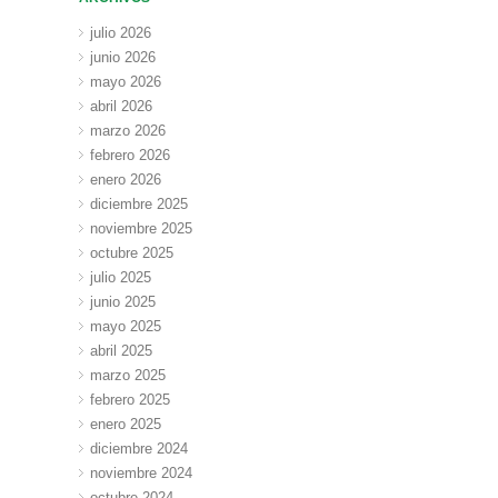
julio 2026
junio 2026
mayo 2026
abril 2026
marzo 2026
febrero 2026
enero 2026
diciembre 2025
noviembre 2025
octubre 2025
julio 2025
junio 2025
mayo 2025
abril 2025
marzo 2025
febrero 2025
enero 2025
diciembre 2024
noviembre 2024
octubre 2024