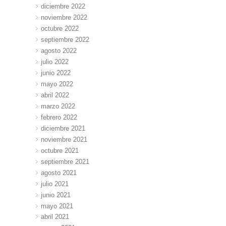
diciembre 2022
noviembre 2022
octubre 2022
septiembre 2022
agosto 2022
julio 2022
junio 2022
mayo 2022
abril 2022
marzo 2022
febrero 2022
diciembre 2021
noviembre 2021
octubre 2021
septiembre 2021
agosto 2021
julio 2021
junio 2021
mayo 2021
abril 2021