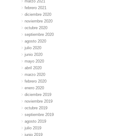
marzo 2021
febrero 2021
diciembre 2020
noviembre 2020
octubre 2020
septiembre 2020
agosto 2020
julio 2020
junio 2020
mayo 2020
abril 2020
marzo 2020
febrero 2020
enero 2020
diciembre 2019
noviembre 2019
octubre 2019
septiembre 2019
agosto 2019
julio 2019
junio 2019