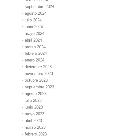
septiembre 2024
agosto 2024
julio 2024
junio 2024
mayo 2024
abril 2024
marzo 2024
febrero 2024
enero 2024
diciembre 2023
noviembre 2023
octubre 2023
septiembre 2023
agosto 2023
julio 2023
junio 2023
mayo 2023
abril 2023
marzo 2023
febrero 2023