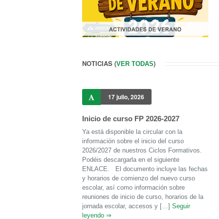
NOTICIAS (
)
VER TODAS
17 julio, 2026
Inicio de curso FP 2026-2027
Ya está disponible la circular con la
información sobre el inicio del curso
2026/2027 de nuestros Ciclos Formativos.
Podéis descargarla en el siguiente
ENLACE. El documento incluye las fechas
y horarios de comienzo del nuevo curso
escolar, así como información sobre
reuniones de inicio de curso, horarios de la
jornada escolar, accesos y […]
Seguir
leyendo ⇒