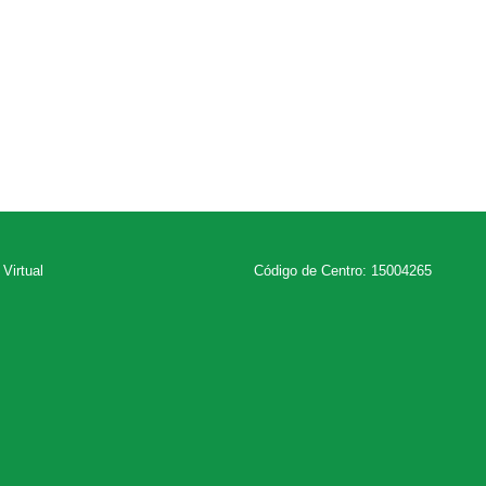
 Virtual
Código de Centro: 15004265