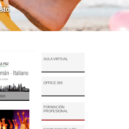
sto
AULA VIRTUAL
OFFICE 365
FORMACIÓN
PROFESIONAL