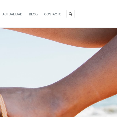
ACTUALIDAD
BLOG
CONTACTO