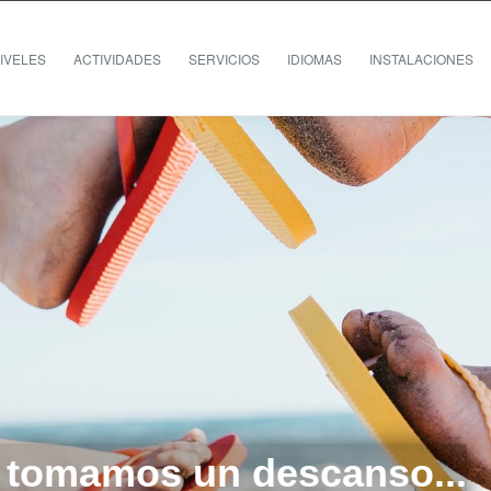
IVELES
ACTIVIDADES
SERVICIOS
IDIOMAS
INSTALACIONES
 tomamos un descanso...