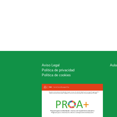
Aviso Legal
Aula
Política de privacidad
Política de cookies