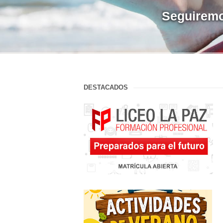
Seguiremos
DESTACADOS